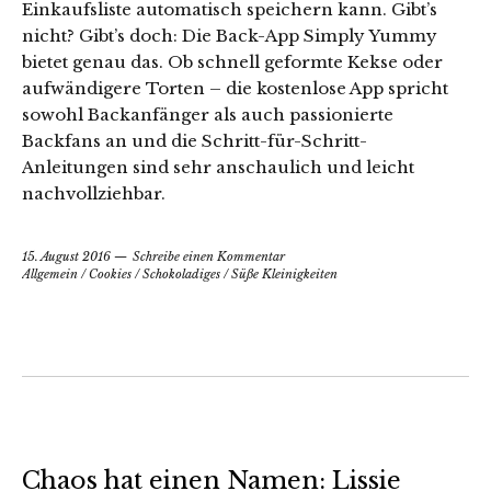
Einkaufsliste automatisch speichern kann. Gibt’s
nicht? Gibt’s doch: Die Back-App Simply Yummy
bietet genau das. Ob schnell geformte Kekse oder
aufwändigere Torten – die kostenlose App spricht
sowohl Backanfänger als auch passionierte
Backfans an und die Schritt-für-Schritt-
Anleitungen sind sehr anschaulich und leicht
nachvollziehbar.
15. August 2016
Schreibe einen Kommentar
Allgemein
/
Cookies
/
Schokoladiges
/
Süße Kleinigkeiten
Chaos hat einen Namen: Lissie