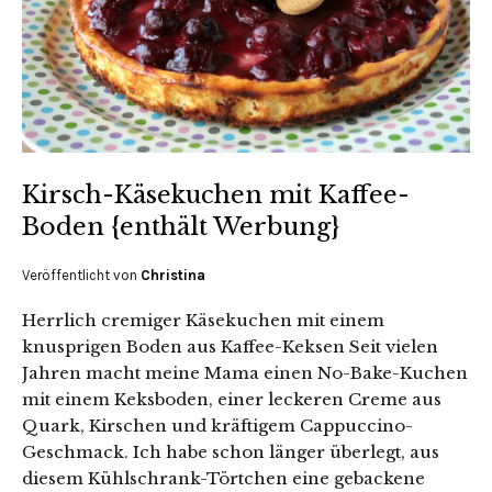
Kirsch-Käsekuchen mit Kaffee-
Boden {enthält Werbung}
Veröffentlicht von
Christina
Herrlich cremiger Käsekuchen mit einem
knusprigen Boden aus Kaffee-Keksen Seit vielen
Jahren macht meine Mama einen No-Bake-Kuchen
mit einem Keksboden, einer leckeren Creme aus
Quark, Kirschen und kräftigem Cappuccino-
Geschmack. Ich habe schon länger überlegt, aus
diesem Kühlschrank-Törtchen eine gebackene