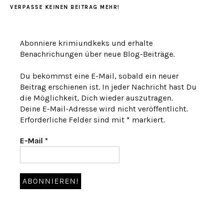
VERPASSE KEINEN BEITRAG MEHR!
Abonniere krimiundkeks und erhalte
Benachrichungen über neue Blog-Beiträge.
Du bekommst eine E-Mail, sobald ein neuer
Beitrag erschienen ist. In jeder Nachricht hast Du
die Möglichkeit, Dich wieder auszutragen.
Deine E-Mail-Adresse wird nicht veröffentlicht.
Erforderliche Felder sind mit * markiert.
E-Mail
*