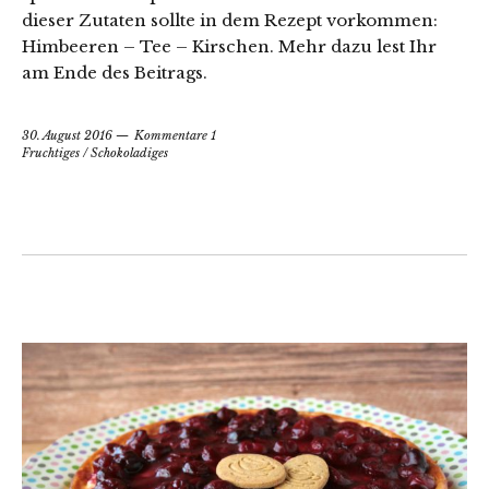
dieser Zutaten sollte in dem Rezept vorkommen:
Himbeeren – Tee – Kirschen. Mehr dazu lest Ihr
am Ende des Beitrags.
30. August 2016
Kommentare 1
Fruchtiges
/
Schokoladiges