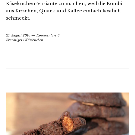
Käsekuchen-Variante zu machen, weil die Kombi
aus Kirschen, Quark und Kaffee einfach köstlich
schmeckt.
21. August 2016
Kommentare 3
Fruchtiges
/
Käsekuchen