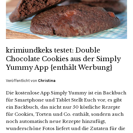
krimiundkeks testet: Double
Chocolate Cookies aus der Simply
Yummy App {enthält Werbung}
Veröffentlicht von
Christina
Die kostenlose App Simply Yummy ist ein Backbuch
für Smartphone und Tablet Stellt Euch vor, es gibt
ein Backbuch, das nicht nur 50 köstliche Rezepte
für Cookies, Torten und Co. enthält, sondern auch
noch automatisch neue Rezepte hinzufügt,
wunderschöne Fotos liefert und die Zutaten für die