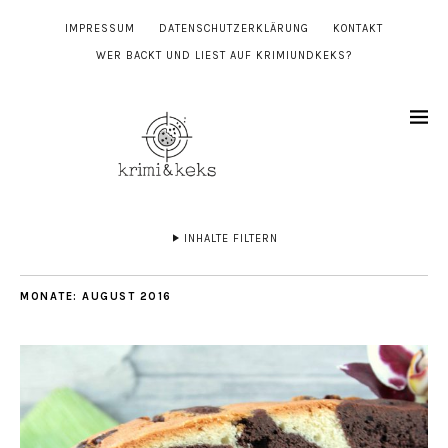
IMPRESSUM
DATENSCHUTZERKLÄRUNG
KONTAKT
WER BACKT UND LIEST AUF KRIMIUNDKEKS?
INHALTE FILTERN
MONATE:
AUGUST 2016