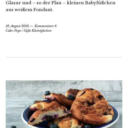
Glasur und – so der Plan – kleinen Babyfüßchen
aus weißem Fondant.
10. August 2016
Kommentare 6
Cake-Pops
/
Süße Kleinigkeiten