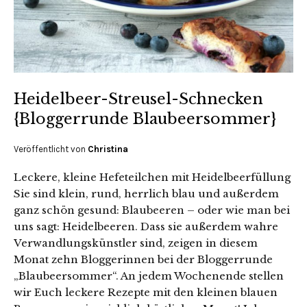
Heidelbeer-Streusel-Schnecken
{Bloggerrunde Blaubeersommer}
Veröffentlicht von
Christina
Leckere, kleine Hefeteilchen mit Heidelbeerfüllung
Sie sind klein, rund, herrlich blau und außerdem
ganz schön gesund: Blaubeeren – oder wie man bei
uns sagt: Heidelbeeren. Dass sie außerdem wahre
Verwandlungskünstler sind, zeigen in diesem
Monat zehn Bloggerinnen bei der Bloggerrunde
„Blaubeersommer“. An jedem Wochenende stellen
wir Euch leckere Rezepte mit den kleinen blauen