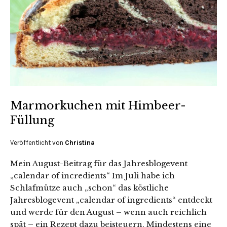
Marmorkuchen mit Himbeer-
Füllung
Veröffentlicht von
Christina
Mein August-Beitrag für das Jahresblogevent
„calendar of incredients“ Im Juli habe ich
Schlafmütze auch „schon“ das köstliche
Jahresblogevent „calendar of ingredients“ entdeckt
und werde für den August – wenn auch reichlich
spät – ein Rezept dazu beisteuern. Mindestens eine