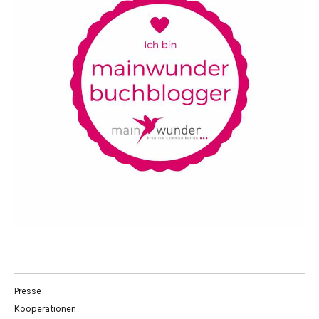
Presse
Kooperationen