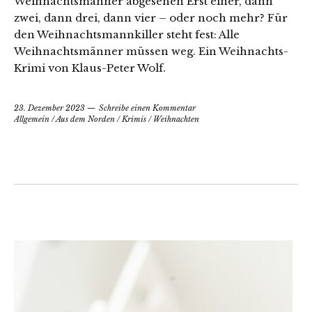
Weihnachtsmänner abgesehen Erst einer, dann
zwei, dann drei, dann vier – oder noch mehr? Für
den Weihnachtsmannkiller steht fest: Alle
Weihnachtsmänner müssen weg. Ein Weihnachts-
Krimi von Klaus-Peter Wolf.
23. Dezember 2023
Schreibe einen Kommentar
Allgemein
/
Aus dem Norden
/
Krimis
/
Weihnachten