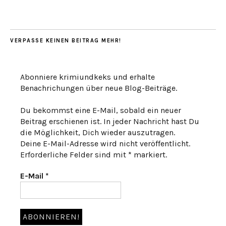
VERPASSE KEINEN BEITRAG MEHR!
Abonniere krimiundkeks und erhalte
Benachrichungen über neue Blog-Beiträge.
Du bekommst eine E-Mail, sobald ein neuer
Beitrag erschienen ist. In jeder Nachricht hast Du
die Möglichkeit, Dich wieder auszutragen.
Deine E-Mail-Adresse wird nicht veröffentlicht.
Erforderliche Felder sind mit * markiert.
E-Mail
*