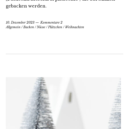
gebacken werden.
10. Dezember 2023
Kommentare 2
Allgemein
/
Backen
/
Nüsse
/
Plätzchen
/
Weihnachten