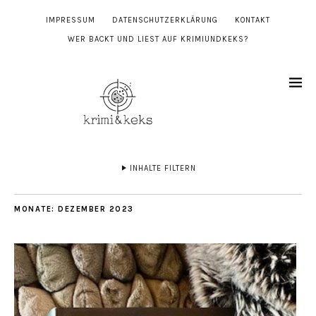
IMPRESSUM
DATENSCHUTZERKLÄRUNG
KONTAKT
WER BACKT UND LIEST AUF KRIMIUNDKEKS?
INHALTE FILTERN
MONATE:
DEZEMBER 2023