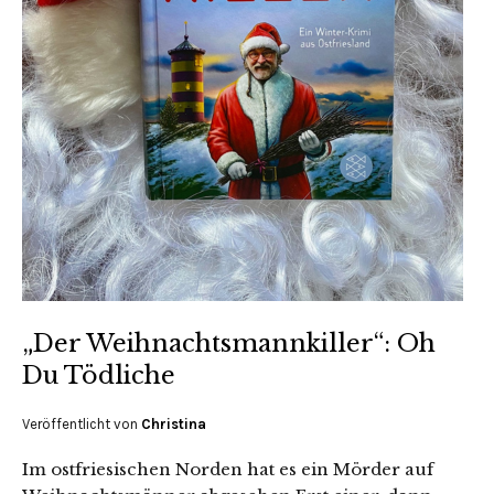
„Der Weihnachtsmannkiller“: Oh
Du Tödliche
Veröffentlicht von
Christina
Im ostfriesischen Norden hat es ein Mörder auf