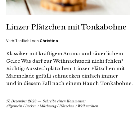
Linzer Plätzchen mit Tonkabohne
Veröffentlicht von
Christina
Klassiker mit kräftigem Aroma und säuerlichem
Gelee Was darf zur Weihnachtszeit nicht fehlen?
Richtig: Ausstechplätzchen. Linzer Plätzchen mit
Marmelade gefüllt schmecken einfach immer –
und in diesem Fall nach einem Hauch Tonkabohne.
17. Dezember 2023
Schreibe einen Kommentar
Allgemein
/
Backen
/
Mürbeteig
/
Plätzchen
/
Weihnachten