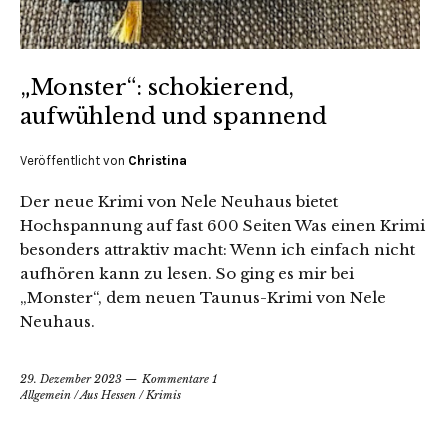
„Monster“: schokierend,
aufwühlend und spannend
Veröffentlicht von
Christina
Der neue Krimi von Nele Neuhaus bietet
Hochspannung auf fast 600 Seiten Was einen Krimi
besonders attraktiv macht: Wenn ich einfach nicht
aufhören kann zu lesen. So ging es mir bei
„Monster“, dem neuen Taunus-Krimi von Nele
Neuhaus.
29. Dezember 2023
Kommentare 1
Allgemein
/
Aus Hessen
/
Krimis