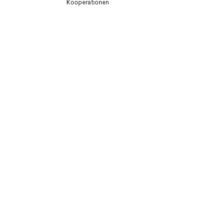
Kooperationen