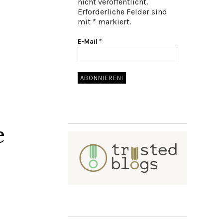
nicht veröffentlicht.
Erforderliche Felder sind
mit * markiert.
E-Mail
*
e