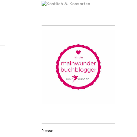
Presse