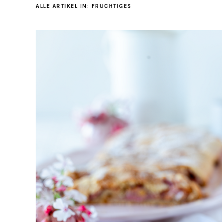
ALLE ARTIKEL IN:
FRUCHTIGES