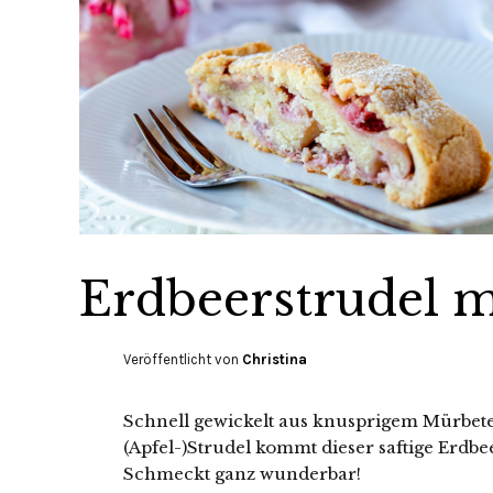
Erdbeerstrudel m
Veröffentlicht von
Christina
Schnell gewickelt aus knusprigem Mürbetei
(Apfel-)Strudel kommt dieser saftige Erdbe
Schmeckt ganz wunderbar!