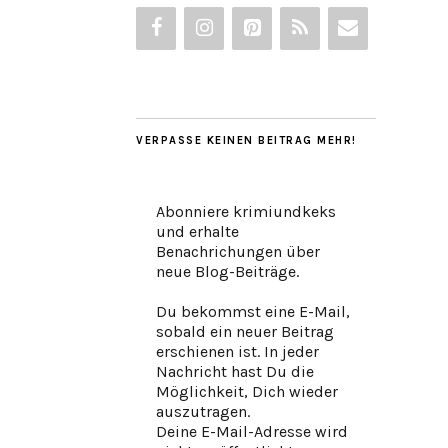
VERPASSE KEINEN BEITRAG MEHR!
Abonniere krimiundkeks
und erhalte
Benachrichungen über
neue Blog-Beiträge.
Du bekommst eine E-Mail,
sobald ein neuer Beitrag
erschienen ist. In jeder
Nachricht hast Du die
Möglichkeit, Dich wieder
auszutragen.
Deine E-Mail-Adresse wird