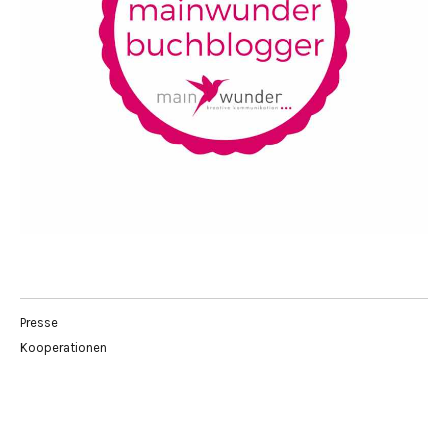
Presse
Kooperationen