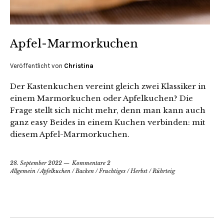
Apfel-Marmorkuchen
Veröffentlicht von
Christina
Der Kastenkuchen vereint gleich zwei Klassiker in
einem Marmorkuchen oder Apfelkuchen? Die
Frage stellt sich nicht mehr, denn man kann auch
ganz easy Beides in einem Kuchen verbinden: mit
diesem Apfel-Marmorkuchen.
28. September 2022
Kommentare 2
Allgemein
/
Apfelkuchen
/
Backen
/
Fruchtiges
/
Herbst
/
Rührteig