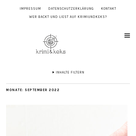
IMPRESSUM
DATENSCHUTZERKLÄRUNG
KONTAKT
WER BACKT UND LIEST AUF KRIMIUNDKEKS?
INHALTE FILTERN
MONATE:
SEPTEMBER 2022