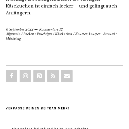
Käsekuchen ist einfach lecker – und gelingt auch
Anfängern.
4. September 2022
Kommentare 12
Allgemein
/
Backen
/
Fruchtiges
/
Käsekuchen
/
Knusper, knusper - Streusel
/
Mürbeteig
VERPASSE KEINEN BEITRAG MEHR!