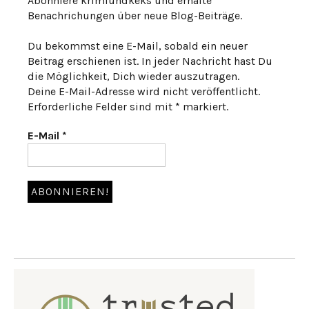
Abonniere krimiundkeks und erhalte
Benachrichungen über neue Blog-Beiträge.
Du bekommst eine E-Mail, sobald ein neuer
Beitrag erschienen ist. In jeder Nachricht hast Du
die Möglichkeit, Dich wieder auszutragen.
Deine E-Mail-Adresse wird nicht veröffentlicht.
Erforderliche Felder sind mit * markiert.
E-Mail
*