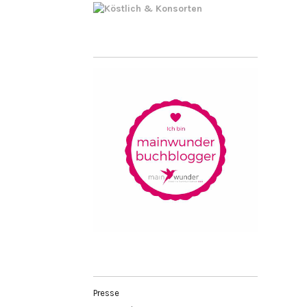
Presse