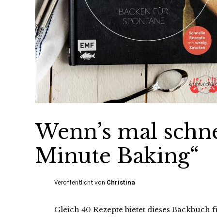
Wenn’s mal schne
Minute Baking“
Veröffentlicht von
Christina
Gleich 40 Rezepte bietet dieses Backbuch 