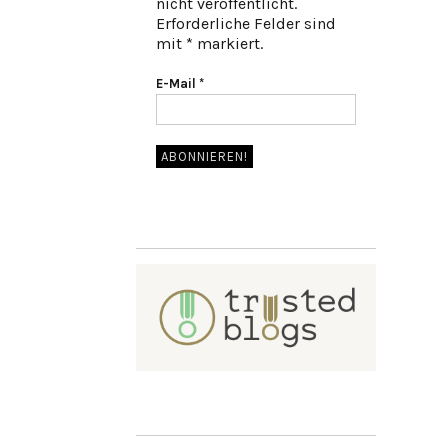
nicht veröffentlicht.
Erforderliche Felder sind
mit * markiert.
E-Mail
*