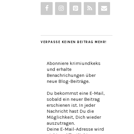
VERPASSE KEINEN BEITRAG MEHR!
Abonniere krimiundkeks
und erhalte
Benachrichungen über
neue Blog-Beiträge.
Du bekommst eine E-Mail,
sobald ein neuer Beitrag
erschienen ist. In jeder
Nachricht hast Du die
Möglichkeit, Dich wieder
auszutragen.
Deine E-Mail-Adresse wird