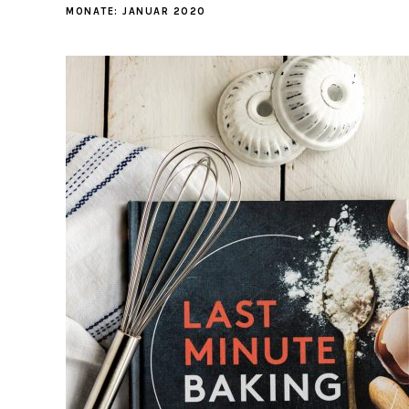
MONATE:
JANUAR 2020