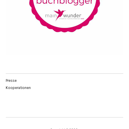
Presse
Kooperationen