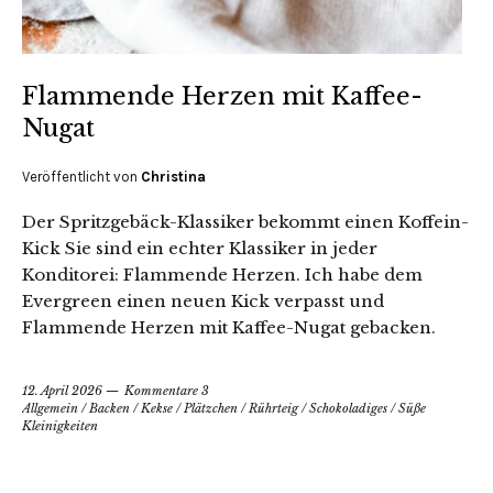
Flammende Herzen mit Kaffee-
Nugat
Veröffentlicht von
Christina
Der Spritzgebäck-Klassiker bekommt einen Koffein-
Kick Sie sind ein echter Klassiker in jeder
Konditorei: Flammende Herzen. Ich habe dem
Evergreen einen neuen Kick verpasst und
Flammende Herzen mit Kaffee-Nugat gebacken.
12. April 2026
Kommentare 3
Allgemein
/
Backen
/
Kekse
/
Plätzchen
/
Rührteig
/
Schokoladiges
/
Süße
Kleinigkeiten