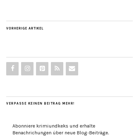
VORHERIGE ARTIKEL
VERPASSE KEINEN BEITRAG MEHR!
Abonniere krimiundkeks und erhalte
Benachrichungen über neue Blog-Beiträge.