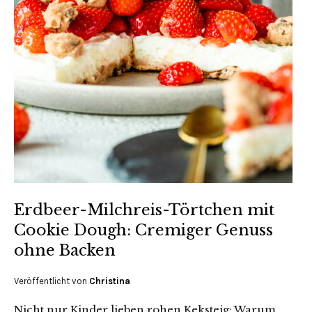
Erdbeer-Milchreis-Törtchen mit
Cookie Dough: Cremiger Genuss
ohne Backen
Veröffentlicht von
Christina
Nicht nur Kinder lieben rohen Keksteig: Warum