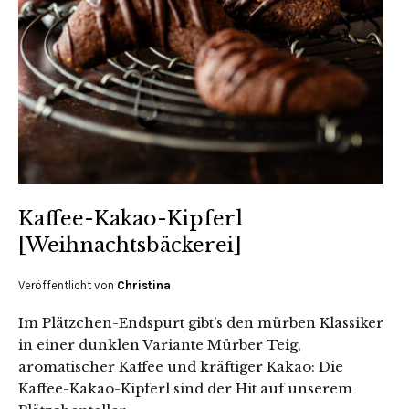
Kaffee-Kakao-Kipferl
[Weihnachtsbäckerei]
Veröffentlicht von
Christina
Im Plätzchen-Endspurt gibt’s den mürben Klassiker
in einer dunklen Variante Mürber Teig,
aromatischer Kaffee und kräftiger Kakao: Die
Kaffee-Kakao-Kipferl sind der Hit auf unserem