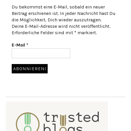
Du bekommst eine E-Mail, sobald ein neuer
Beitrag erschienen ist. In jeder Nachricht hast Du
die Möglichkeit, Dich wieder auszutragen.
Deine E-Mail-Adresse wird nicht veröffentlicht.
Erforderliche Felder sind mit * markiert.
E-Mail
*