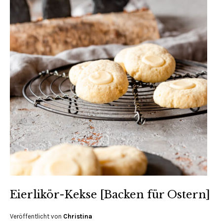
Eierlikör-Kekse [Backen für Ostern]
Veröffentlicht von
Christina