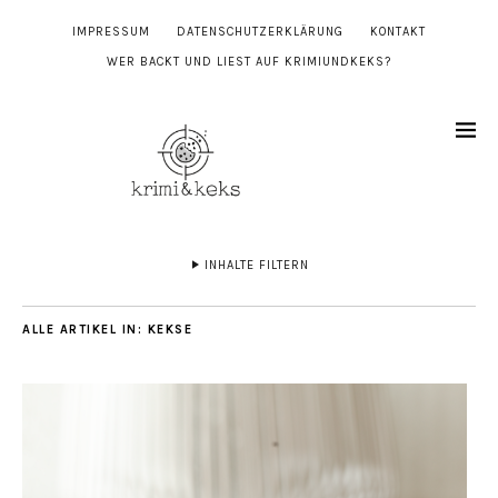
IMPRESSUM
DATENSCHUTZERKLÄRUNG
KONTAKT
WER BACKT UND LIEST AUF KRIMIUNDKEKS?
INHALTE FILTERN
ALLE ARTIKEL IN:
KEKSE