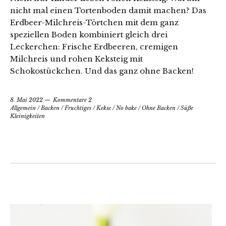
nicht mal einen Tortenboden damit machen? Das
Erdbeer-Milchreis-Törtchen mit dem ganz
speziellen Boden kombiniert gleich drei
Leckerchen: Frische Erdbeeren, cremigen
Milchreis und rohen Keksteig mit
Schokostückchen. Und das ganz ohne Backen!
8. Mai 2022
Kommentare 2
Allgemein
/
Backen
/
Fruchtiges
/
Kekse
/
No bake
/
Ohne Backen
/
Süße
Kleinigkeiten