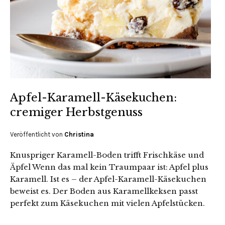
Apfel-Karamell-Käsekuchen:
cremiger Herbstgenuss
Veröffentlicht von
Christina
Knuspriger Karamell-Boden trifft Frischkäse und
Äpfel Wenn das mal kein Traumpaar ist: Apfel plus
Karamell. Ist es – der Apfel-Karamell-Käsekuchen
beweist es. Der Boden aus Karamellkeksen passt
perfekt zum Käsekuchen mit vielen Apfelstücken.