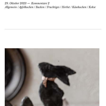
29. Oktober 2023
Kommentare 2
Allgemein
/
Apfelkuchen
/
Backen
/
Fruchtiges
/
Herbst
/
Käsekuchen
/
Kekse