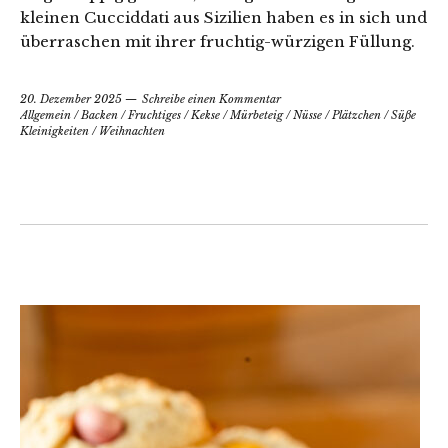
kleinen Cucciddati aus Sizilien haben es in sich und
überraschen mit ihrer fruchtig-würzigen Füllung.
20. Dezember 2025
Schreibe einen Kommentar
Allgemein
/
Backen
/
Fruchtiges
/
Kekse
/
Mürbeteig
/
Nüsse
/
Plätzchen
/
Süße
Kleinigkeiten
/
Weihnachten