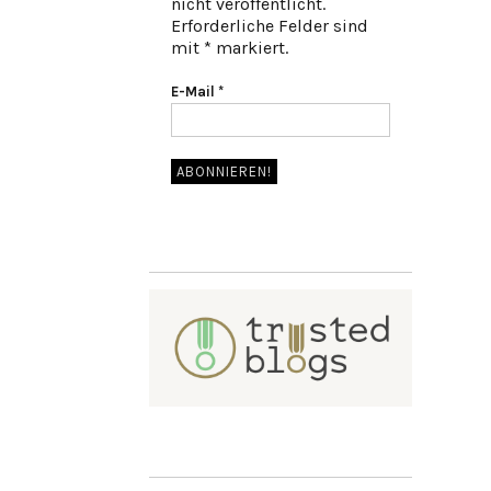
nicht veröffentlicht.
Erforderliche Felder sind
mit * markiert.
E-Mail
*