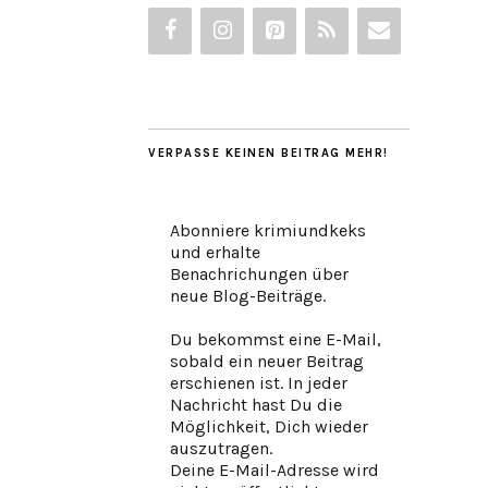
VERPASSE KEINEN BEITRAG MEHR!
Abonniere krimiundkeks
und erhalte
Benachrichungen über
neue Blog-Beiträge.
Du bekommst eine E-Mail,
sobald ein neuer Beitrag
erschienen ist. In jeder
Nachricht hast Du die
Möglichkeit, Dich wieder
auszutragen.
Deine E-Mail-Adresse wird