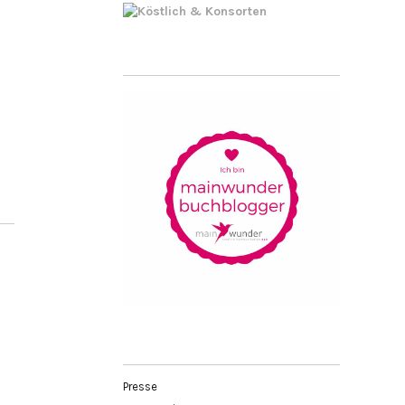
Presse