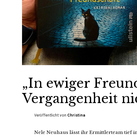
„In ewiger Freun
Vergangenheit nic
Veröffentlicht von
Christina
Nele Neuhaus lässt ihr Ermittlerteam tief i