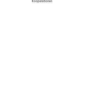
Kooperationen