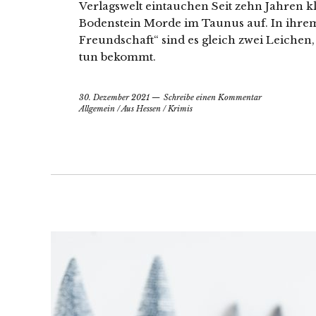
Verlagswelt eintauchen Seit zehn Jahren k
Bodenstein Morde im Taunus auf. In ihrem
Freundschaft“ sind es gleich zwei Leichen,
tun bekommt.
30. Dezember 2021
Schreibe einen Kommentar
Allgemein
/
Aus Hessen
/
Krimis