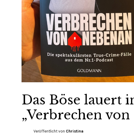
Das Böse lauert i
„Verbrechen von
Veröffentlicht von
Christina