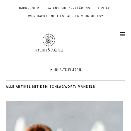
IMPRESSUM
DATENSCHUTZERKLÄRUNG
KONTAKT
WER BACKT UND LIEST AUF KRIMIUNDKEKS?
INHALTE FILTERN
ALLE ARTIKEL MIT DEM SCHLAGWORT:
MANDELN