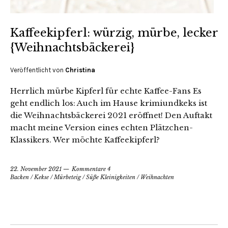
Kaffeekipferl: würzig, mürbe, lecker
{Weihnachtsbäckerei}
Veröffentlicht von
Christina
Herrlich mürbe Kipferl für echte Kaffee-Fans Es
geht endlich los: Auch im Hause krimiundkeks ist
die Weihnachtsbäckerei 2021 eröffnet! Den Auftakt
macht meine Version eines echten Plätzchen-
Klassikers. Wer möchte Kaffeekipferl?
22. November 2021
Kommentare 4
Backen
/
Kekse
/
Mürbeteig
/
Süße Kleinigkeiten
/
Weihnachten