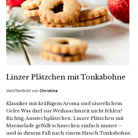
Linzer Plätzchen mit Tonkabohne
Veröffentlicht von
Christina
Klassiker mit kräftigem Aroma und säuerlichem
Gelee Was darf zur Weihnachtszeit nicht fehlen?
Richtig: Ausstechplätzchen. Linzer Plätzchen mit
Marmelade gefüllt schmecken einfach immer –
und in diesem Fall nach einem Hauch Tonkabohne.