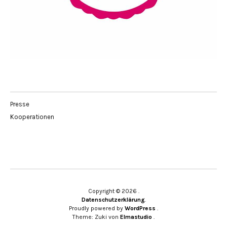
Presse
Kooperationen
Copyright © 2026
Datenschutzerklärung
Proudly powered by
WordPress
Theme: Zuki von
Elmastudio