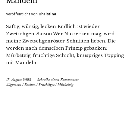
Mandeln
Veröffentlicht von
Christina
Saftig, würzig, lecker: Endlich ist wieder
Zwetschgen-Saison Wer Nussecken mag, wird
meine Zwetschgenröster-Schnitten lieben. Die
werden nach demselben Prinzip gebacken:
Mürbeteig, fruchtige Schicht, knuspriges Topping
mit Mandeln.
15. August 2023
Schreibe einen Kommentar
Allgemein
/
Backen
/
Fruchtiges
/
Mürbeteig