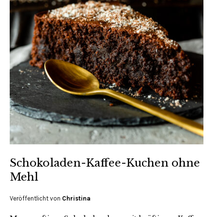
Schokoladen-Kaffee-Kuchen ohne
Mehl
Veröffentlicht von
Christina