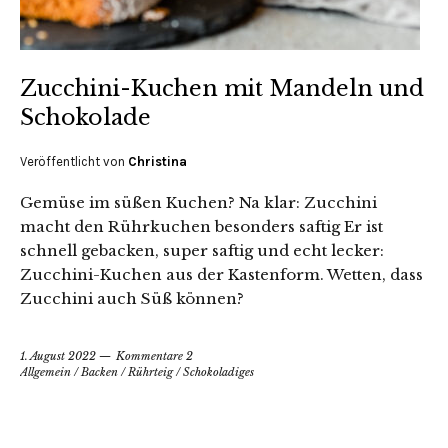
Zucchini-Kuchen mit Mandeln und
Schokolade
Veröffentlicht von
Christina
Gemüse im süßen Kuchen? Na klar: Zucchini
macht den Rührkuchen besonders saftig Er ist
schnell gebacken, super saftig und echt lecker:
Zucchini-Kuchen aus der Kastenform. Wetten, dass
Zucchini auch Süß können?
1. August 2022
Kommentare 2
Allgemein
/
Backen
/
Rührteig
/
Schokoladiges