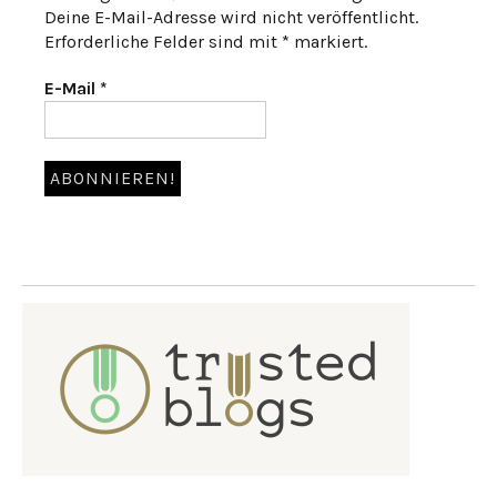
Deine E-Mail-Adresse wird nicht veröffentlicht.
Erforderliche Felder sind mit * markiert.
E-Mail
*