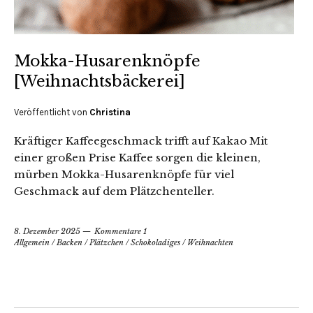
Mokka-Husarenknöpfe
[Weihnachtsbäckerei]
Veröffentlicht von
Christina
Kräftiger Kaffeegeschmack trifft auf Kakao Mit
einer großen Prise Kaffee sorgen die kleinen,
mürben Mokka-Husarenknöpfe für viel
Geschmack auf dem Plätzchenteller.
8. Dezember 2025
Kommentare 1
Allgemein
/
Backen
/
Plätzchen
/
Schokoladiges
/
Weihnachten