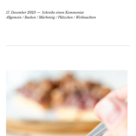
17. Dezember 2023
Schreibe einen Kommentar
Allgemein
/
Backen
/
Mürbeteig
/
Plätzchen
/
Weihnachten