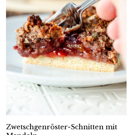
Zwetschgenröster-Schnitten mit