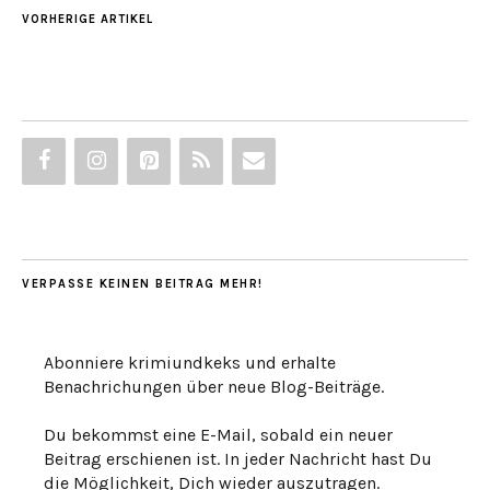
VORHERIGE ARTIKEL
VERPASSE KEINEN BEITRAG MEHR!
Abonniere krimiundkeks und erhalte
Benachrichungen über neue Blog-Beiträge.
Du bekommst eine E-Mail, sobald ein neuer
Beitrag erschienen ist. In jeder Nachricht hast Du
die Möglichkeit, Dich wieder auszutragen.