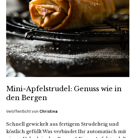
Mini-Apfelstrudel: Genuss wie in
den Bergen
Veröffentlicht von
Christina
Schnell gewickelt aus fertigem Strudelteig und
köstlich gefüllt Was verbindet Ihr automatisch mit