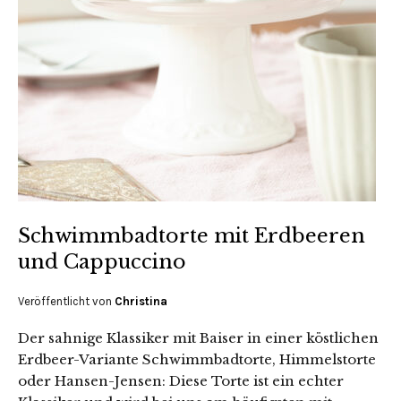
Schwimmbadtorte mit Erdbeeren
und Cappuccino
Veröffentlicht von
Christina
Der sahnige Klassiker mit Baiser in einer köstlichen
Erdbeer-Variante Schwimmbadtorte, Himmelstorte
oder Hansen-Jensen: Diese Torte ist ein echter