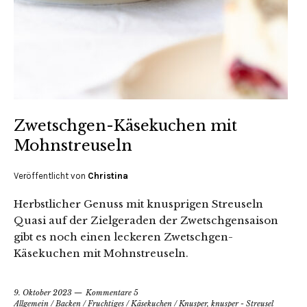
Zwetschgen-Käsekuchen mit
Mohnstreuseln
Veröffentlicht von
Christina
Herbstlicher Genuss mit knusprigen Streuseln
Quasi auf der Zielgeraden der Zwetschgensaison
gibt es noch einen leckeren Zwetschgen-
Käsekuchen mit Mohnstreuseln.
9. Oktober 2023
Kommentare 5
Allgemein
/
Backen
/
Fruchtiges
/
Käsekuchen
/
Knusper, knusper - Streusel