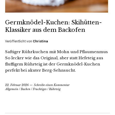
Germknödel-Kuchen: Skihütten-
Klassiker aus dem Backofen
Veröffentlicht von
Christina
Saftiger Rührkuchen mit Mohn und Pflaumenmus
So lecker wie das Original, aber statt Hefeteig aus
fluffigem Rührteig ist der Germknödel-Kuchen
perfekt bei akuter Berg-Sehnsucht.
22. Februar 2026
Schreibe einen Kommentar
Allgemein
/
Backen
/
Fruchtiges
/
Rührteig