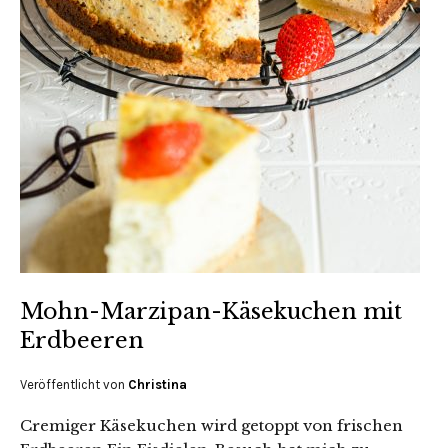
Mohn-Marzipan-Käsekuchen mit
Erdbeeren
Veröffentlicht von
Christina
Cremiger Käsekuchen wird getoppt von frischen