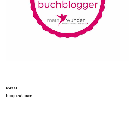
Presse
Kooperationen