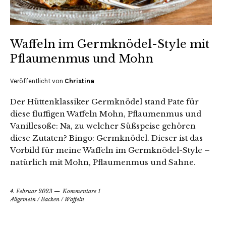
Waffeln im Germknödel-Style mit
Pflaumenmus und Mohn
Veröffentlicht von
Christina
Der Hüttenklassiker Germknödel stand Pate für
diese fluffigen Waffeln Mohn, Pflaumenmus und
Vanillesoße: Na, zu welcher Süßspeise gehören
diese Zutaten? Bingo: Germknödel. Dieser ist das
Vorbild für meine Waffeln im Germknödel-Style –
natürlich mit Mohn, Pflaumenmus und Sahne.
4. Februar 2023
Kommentare 1
Allgemein
/
Backen
/
Waffeln