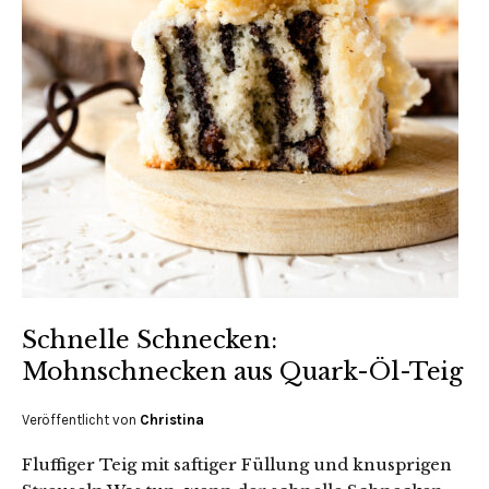
Schnelle Schnecken:
Mohnschnecken aus Quark-Öl-Teig
Veröffentlicht von
Christina
Fluffiger Teig mit saftiger Füllung und knusprigen