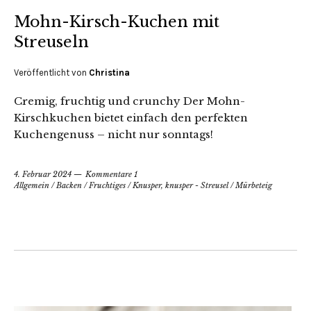
Mohn-Kirsch-Kuchen mit
Streuseln
Veröffentlicht von
Christina
Cremig, fruchtig und crunchy Der Mohn-
Kirschkuchen bietet einfach den perfekten
Kuchengenuss – nicht nur sonntags!
4. Februar 2024
Kommentare 1
Allgemein
/
Backen
/
Fruchtiges
/
Knusper, knusper - Streusel
/
Mürbeteig