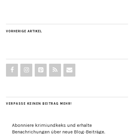
VORHERIGE ARTIKEL
VERPASSE KEINEN BEITRAG MEHR!
Abonniere krimiundkeks und erhalte
Benachrichungen über neue Blog-Beiträge.