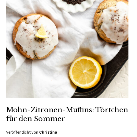
Mohn-Zitronen-Muffins: Törtchen
für den Sommer
Veröffentlicht von
Christina