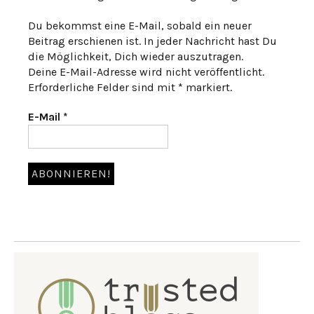
Du bekommst eine E-Mail, sobald ein neuer
Beitrag erschienen ist. In jeder Nachricht hast Du
die Möglichkeit, Dich wieder auszutragen.
Deine E-Mail-Adresse wird nicht veröffentlicht.
Erforderliche Felder sind mit * markiert.
E-Mail
*