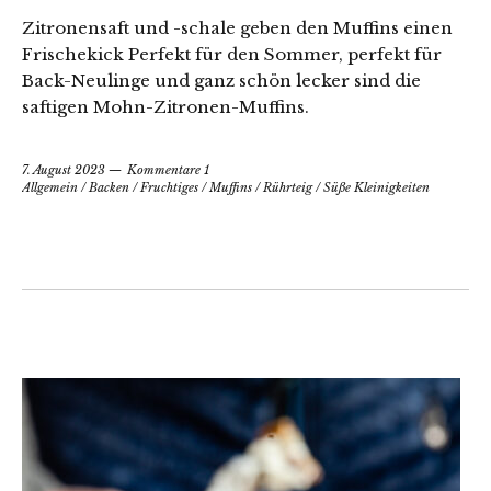
Zitronensaft und -schale geben den Muffins einen
Frischekick Perfekt für den Sommer, perfekt für
Back-Neulinge und ganz schön lecker sind die
saftigen Mohn-Zitronen-Muffins.
7. August 2023
Kommentare 1
Allgemein
/
Backen
/
Fruchtiges
/
Muffins
/
Rührteig
/
Süße Kleinigkeiten