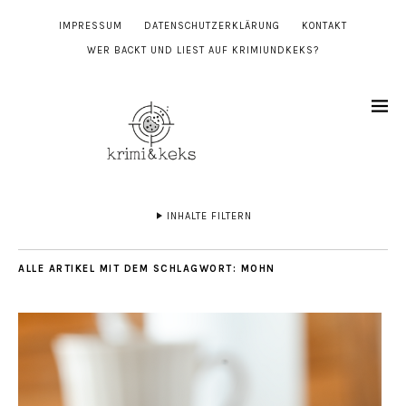
IMPRESSUM
DATENSCHUTZERKLÄRUNG
KONTAKT
WER BACKT UND LIEST AUF KRIMIUNDKEKS?
INHALTE FILTERN
ALLE ARTIKEL MIT DEM SCHLAGWORT:
MOHN