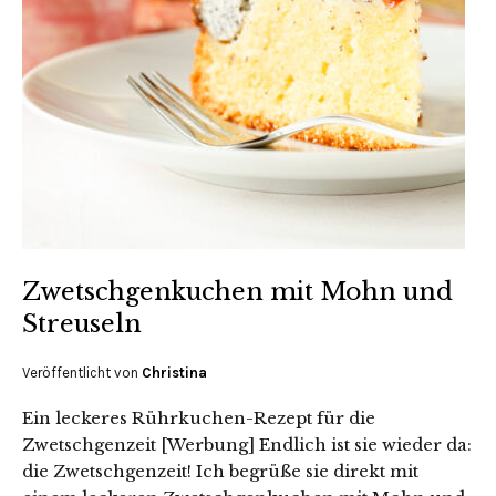
Zwetschgenkuchen mit Mohn und
Streuseln
Veröffentlicht von
Christina
Ein leckeres Rührkuchen-Rezept für die
Zwetschgenzeit [Werbung] Endlich ist sie wieder da:
die Zwetschgenzeit! Ich begrüße sie direkt mit