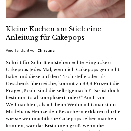
Kleine Kuchen am Stiel: eine
Anleitung für Cakepops
Veröffentlicht von
Christina
Schritt für Schritt entstehen echte Hingucker:
Cakepops Jedes Mal, wenn ich Cakepops gemacht
habe und diese auf den Tisch stelle oder als
Geschenk überreiche, kommt zu 99,9 Prozent die
Frage: „Boah, sind die selbstgemacht? Das ist doch
bestimmt total kompliziert, oder?“ Auch vor
Weihnachten, als ich beim Weihnachtsmarkt im
Modehaus Heinze den Besuchern erklären durfte,
wie sie weihnachtliche Cakepops selber machen
können, war das Erstaunen groß, wenn die