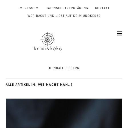
IMPRESSUM
DATENSCHUTZERKLÄRUNG
KONTAKT
WER BACKT UND LIEST AUF KRIMIUNDKEKS?
INHALTE FILTERN
ALLE ARTIKEL IN:
WIE MACHT MAN…?