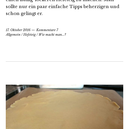
sollte nur ein paar einfache Tipps beherzigen und
schon gelingt er.
17. Oktober 2016
Kommentare 7
Allgemein
/
Hefeteig
/
Wie macht man...?