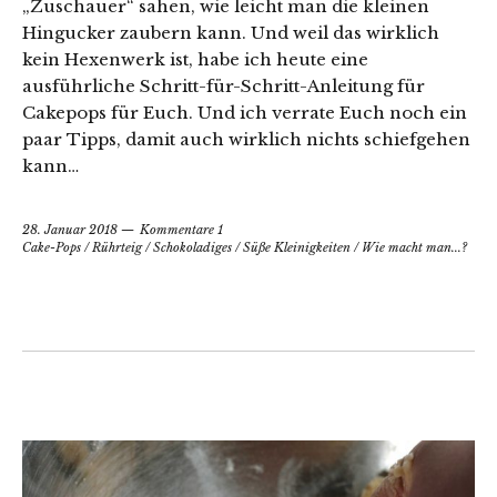
„Zuschauer“ sahen, wie leicht man die kleinen
Hingucker zaubern kann. Und weil das wirklich
kein Hexenwerk ist, habe ich heute eine
ausführliche Schritt-für-Schritt-Anleitung für
Cakepops für Euch. Und ich verrate Euch noch ein
paar Tipps, damit auch wirklich nichts schiefgehen
kann…
28. Januar 2018
Kommentare 1
Cake-Pops
/
Rührteig
/
Schokoladiges
/
Süße Kleinigkeiten
/
Wie macht man...?