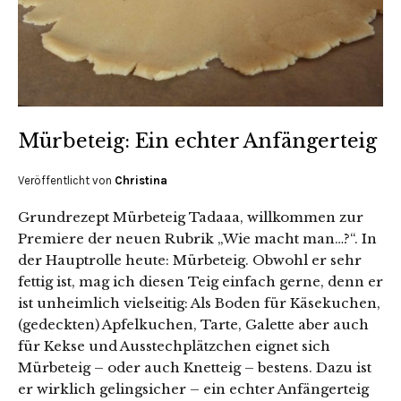
Mürbeteig: Ein echter Anfängerteig
Veröffentlicht von
Christina
Grundrezept Mürbeteig Tadaaa, willkommen zur
Premiere der neuen Rubrik „Wie macht man…?“. In
der Hauptrolle heute: Mürbeteig. Obwohl er sehr
fettig ist, mag ich diesen Teig einfach gerne, denn er
ist unheimlich vielseitig: Als Boden für Käsekuchen,
(gedeckten) Apfelkuchen, Tarte, Galette aber auch
für Kekse und Ausstechplätzchen eignet sich
Mürbeteig – oder auch Knetteig – bestens. Dazu ist
er wirklich gelingsicher – ein echter Anfängerteig