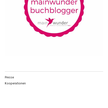
Presse
Kooperationen