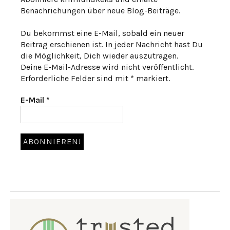
Benachrichungen über neue Blog-Beiträge.
Du bekommst eine E-Mail, sobald ein neuer
Beitrag erschienen ist. In jeder Nachricht hast Du
die Möglichkeit, Dich wieder auszutragen.
Deine E-Mail-Adresse wird nicht veröffentlicht.
Erforderliche Felder sind mit * markiert.
E-Mail
*