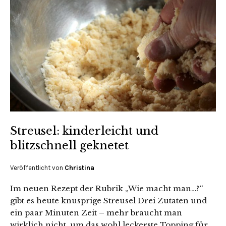
Streusel: kinderleicht und
blitzschnell geknetet
Veröffentlicht von
Christina
Im neuen Rezept der Rubrik „Wie macht man…?“
gibt es heute knusprige Streusel Drei Zutaten und
ein paar Minuten Zeit – mehr braucht man
wirklich nicht, um das wohl leckerste Topping für