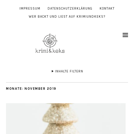
IMPRESSUM
DATENSCHUTZERKLÄRUNG
KONTAKT
WER BACKT UND LIEST AUF KRIMIUNDKEKS?
INHALTE FILTERN
MONATE:
NOVEMBER 2019