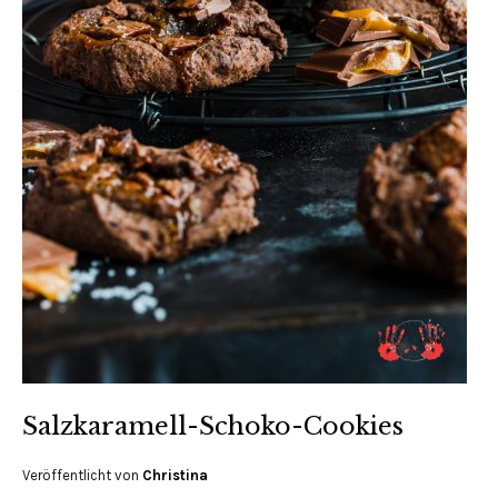
Salzkaramell-Schoko-Cookies
Veröffentlicht von
Christina