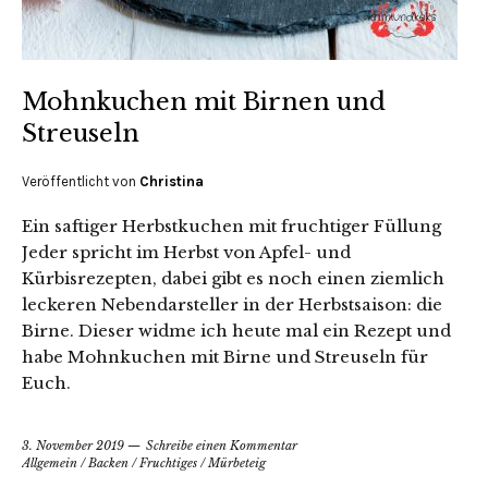
Mohnkuchen mit Birnen und
Streuseln
Veröffentlicht von
Christina
Ein saftiger Herbstkuchen mit fruchtiger Füllung
Jeder spricht im Herbst von Apfel- und
Kürbisrezepten, dabei gibt es noch einen ziemlich
leckeren Nebendarsteller in der Herbstsaison: die
Birne. Dieser widme ich heute mal ein Rezept und
habe Mohnkuchen mit Birne und Streuseln für
Euch.
3. November 2019
Schreibe einen Kommentar
Allgemein
/
Backen
/
Fruchtiges
/
Mürbeteig