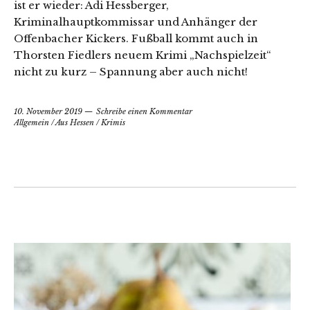
ist er wieder: Adi Hessberger,
Kriminalhauptkommissar und Anhänger der
Offenbacher Kickers. Fußball kommt auch in
Thorsten Fiedlers neuem Krimi „Nachspielzeit“
nicht zu kurz – Spannung aber auch nicht!
10. November 2019
Schreibe einen Kommentar
Allgemein
/
Aus Hessen
/
Krimis