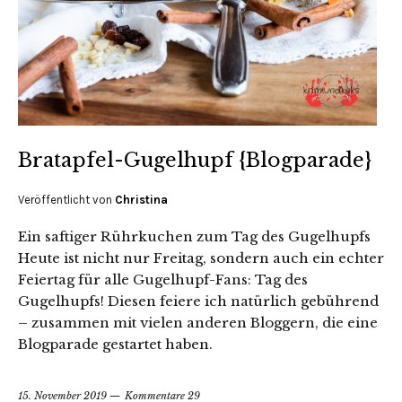
Bratapfel-Gugelhupf {Blogparade}
Veröffentlicht von
Christina
Ein saftiger Rührkuchen zum Tag des Gugelhupfs
Heute ist nicht nur Freitag, sondern auch ein echter
Feiertag für alle Gugelhupf-Fans: Tag des
Gugelhupfs! Diesen feiere ich natürlich gebührend
– zusammen mit vielen anderen Bloggern, die eine
Blogparade gestartet haben.
15. November 2019
Kommentare 29