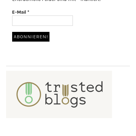
E-Mail
*