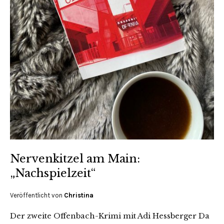
Nervenkitzel am Main:
„Nachspielzeit“
Veröffentlicht von
Christina
Der zweite Offenbach-Krimi mit Adi Hessberger Da