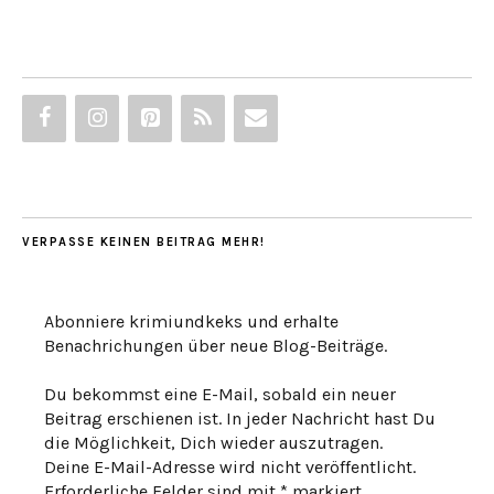
VERPASSE KEINEN BEITRAG MEHR!
Abonniere krimiundkeks und erhalte
Benachrichungen über neue Blog-Beiträge.
Du bekommst eine E-Mail, sobald ein neuer
Beitrag erschienen ist. In jeder Nachricht hast Du
die Möglichkeit, Dich wieder auszutragen.
Deine E-Mail-Adresse wird nicht veröffentlicht.
Erforderliche Felder sind mit * markiert.