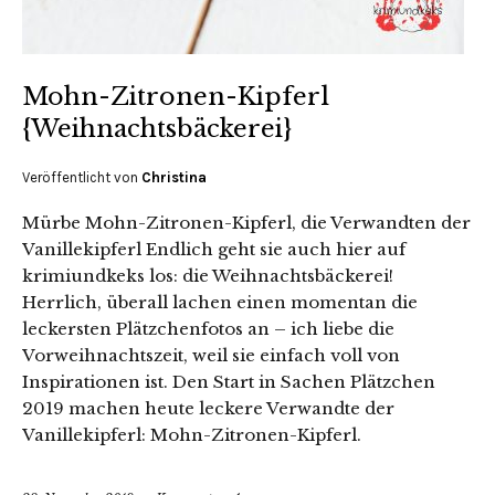
Mohn-Zitronen-Kipferl
{Weihnachtsbäckerei}
Veröffentlicht von
Christina
Mürbe Mohn-Zitronen-Kipferl, die Verwandten der
Vanillekipferl Endlich geht sie auch hier auf
krimiundkeks los: die Weihnachtsbäckerei!
Herrlich, überall lachen einen momentan die
leckersten Plätzchenfotos an – ich liebe die
Vorweihnachtszeit, weil sie einfach voll von
Inspirationen ist. Den Start in Sachen Plätzchen
2019 machen heute leckere Verwandte der
Vanillekipferl: Mohn-Zitronen-Kipferl.