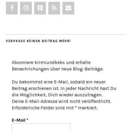
VERPASSE KEINEN BEITRAG MEHR!
Abonniere krimiundkeks und erhalte
Benachrichungen über neue Blog-Beiträge.
Du bekommst eine E-Mail, sobald ein neuer
Beitrag erschienen ist. In jeder Nachricht hast Du
die Möglichkeit, Dich wieder auszutragen.
Deine E-Mail-Adresse wird nicht veröffentlicht.
Erforderliche Felder sind mit * markiert.
E-Mail
*