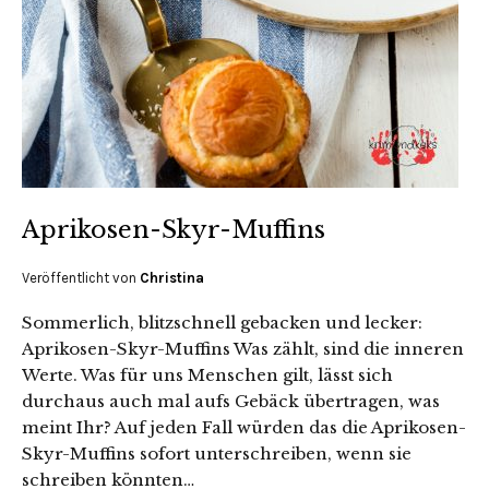
Aprikosen-Skyr-Muffins
Veröffentlicht von
Christina
Sommerlich, blitzschnell gebacken und lecker:
Aprikosen-Skyr-Muffins Was zählt, sind die inneren
Werte. Was für uns Menschen gilt, lässt sich
durchaus auch mal aufs Gebäck übertragen, was
meint Ihr? Auf jeden Fall würden das die Aprikosen-
Skyr-Muffins sofort unterschreiben, wenn sie
schreiben könnten…