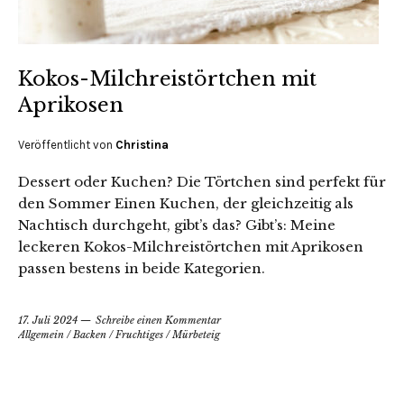
Kokos-Milchreistörtchen mit
Aprikosen
Veröffentlicht von
Christina
Dessert oder Kuchen? Die Törtchen sind perfekt für
den Sommer Einen Kuchen, der gleichzeitig als
Nachtisch durchgeht, gibt’s das? Gibt’s: Meine
leckeren Kokos-Milchreistörtchen mit Aprikosen
passen bestens in beide Kategorien.
17. Juli 2024
Schreibe einen Kommentar
Allgemein
/
Backen
/
Fruchtiges
/
Mürbeteig