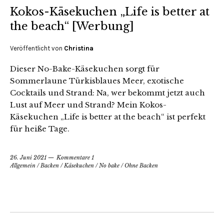
Kokos-Käsekuchen „Life is better at
the beach“ [Werbung]
Veröffentlicht von
Christina
Dieser No-Bake-Käsekuchen sorgt für
Sommerlaune Türkisblaues Meer, exotische
Cocktails und Strand: Na, wer bekommt jetzt auch
Lust auf Meer und Strand? Mein Kokos-
Käsekuchen „Life is better at the beach“ ist perfekt
für heiße Tage.
26. Juni 2021
Kommentare 1
Allgemein
/
Backen
/
Käsekuchen
/
No bake
/
Ohne Backen