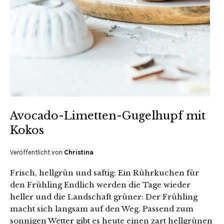
Avocado-Limetten-Gugelhupf mit
Kokos
Veröffentlicht von
Christina
Frisch, hellgrün und saftig: Ein Rührkuchen für
den Frühling Endlich werden die Tage wieder
heller und die Landschaft grüner: Der Frühling
macht sich langsam auf den Weg. Passend zum
sonnigen Wetter gibt es heute einen zart hellgrünen