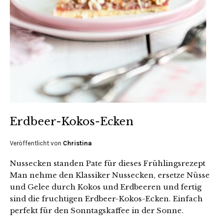
Erdbeer-Kokos-Ecken
Veröffentlicht von
Christina
Nussecken standen Pate für dieses Frühlingsrezept
Man nehme den Klassiker Nussecken, ersetze Nüsse
und Gelee durch Kokos und Erdbeeren und fertig
sind die fruchtigen Erdbeer-Kokos-Ecken. Einfach
perfekt für den Sonntagskaffee in der Sonne.