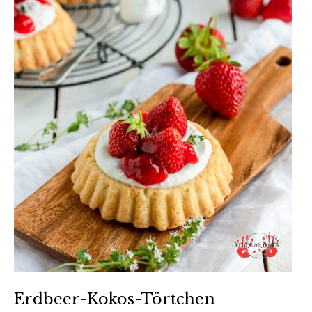
Erdbeer-Kokos-Törtchen