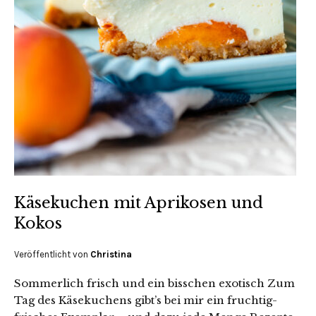
Käsekuchen mit Aprikosen und
Kokos
Veröffentlicht von
Christina
Sommerlich frisch und ein bisschen exotisch Zum
Tag des Käsekuchens gibt’s bei mir ein fruchtig-