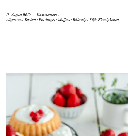
18. August 2019
Kommentare 1
Allgemein
/
Backen
/
Fruchtiges
/
Muffins
/
Rührteig
/
Süße Kleinigkeiten