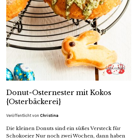
Donut-Osternester mit Kokos
{Osterbäckerei}
Veröffentlicht von
Christina
Die kleinen Donuts sind ein süßes Versteck für
Schokoeier Nur noch zwei Wochen, dann haben