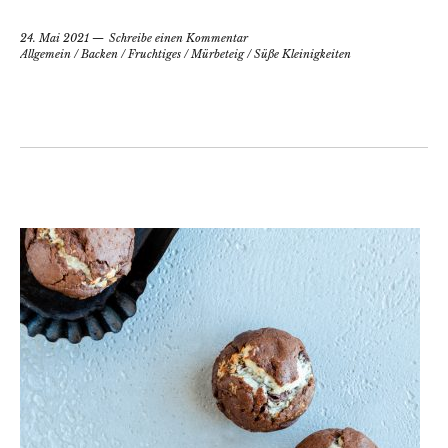
24. Mai 2021
Schreibe einen Kommentar
Allgemein
/
Backen
/
Fruchtiges
/
Mürbeteig
/
Süße Kleinigkeiten