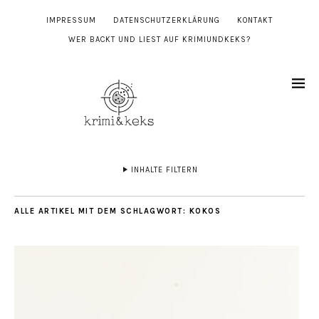
IMPRESSUM
DATENSCHUTZERKLÄRUNG
KONTAKT
WER BACKT UND LIEST AUF KRIMIUNDKEKS?
INHALTE FILTERN
ALLE ARTIKEL MIT DEM SCHLAGWORT:
KOKOS