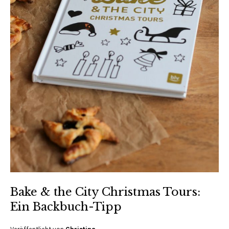
Bake & the City Christmas Tours:
Ein Backbuch-Tipp