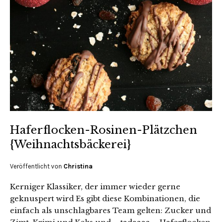
Haferflocken-Rosinen-Plätzchen
{Weihnachtsbäckerei}
Veröffentlicht von
Christina
Kerniger Klassiker, der immer wieder gerne
geknuspert wird Es gibt diese Kombinationen, die
einfach als unschlagbares Team gelten: Zucker und