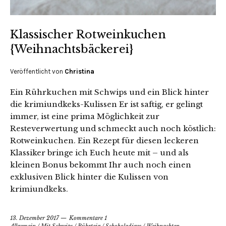
Klassischer Rotweinkuchen
{Weihnachtsbäckerei}
Veröffentlicht von
Christina
Ein Rührkuchen mit Schwips und ein Blick hinter
die krimiundkeks-Kulissen Er ist saftig, er gelingt
immer, ist eine prima Möglichkeit zur
Resteverwertung und schmeckt auch noch köstlich:
Rotweinkuchen. Ein Rezept für diesen leckeren
Klassiker bringe ich Euch heute mit – und als
kleinen Bonus bekommt Ihr auch noch einen
exklusiven Blick hinter die Kulissen von
krimiundkeks.
13. Dezember 2017
Kommentare 1