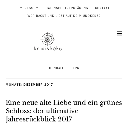
IMPRESSUM
DATENSCHUTZERKLÄRUNG
KONTAKT
WER BACKT UND LIEST AUF KRIMIUNDKEKS?
INHALTE FILTERN
MONATE:
DEZEMBER 2017
Eine neue alte Liebe und ein grünes
Schloss: der ultimative
Jahresrückblick 2017