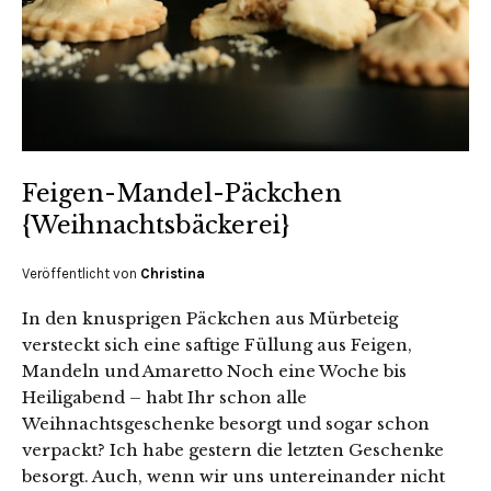
Feigen-Mandel-Päckchen
{Weihnachtsbäckerei}
Veröffentlicht von
Christina
In den knusprigen Päckchen aus Mürbeteig
versteckt sich eine saftige Füllung aus Feigen,
Mandeln und Amaretto Noch eine Woche bis
Heiligabend – habt Ihr schon alle
Weihnachtsgeschenke besorgt und sogar schon
verpackt? Ich habe gestern die letzten Geschenke
besorgt. Auch, wenn wir uns untereinander nicht