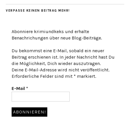
VERPASSE KEINEN BEITRAG MEHR!
Abonniere krimiundkeks und erhalte
Benachrichungen über neue Blog-Beiträge.
Du bekommst eine E-Mail, sobald ein neuer
Beitrag erschienen ist. In jeder Nachricht hast Du
die Möglichkeit, Dich wieder auszutragen.
Deine E-Mail-Adresse wird nicht veröffentlicht.
Erforderliche Felder sind mit * markiert.
E-Mail
*