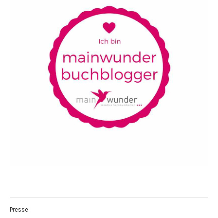
Presse