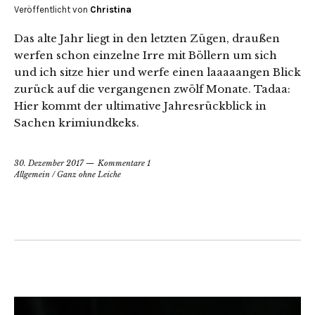
Veröffentlicht von
Christina
Das alte Jahr liegt in den letzten Zügen, draußen
werfen schon einzelne Irre mit Böllern um sich
und ich sitze hier und werfe einen laaaaangen Blick
zurück auf die vergangenen zwölf Monate. Tadaa:
Hier kommt der ultimative Jahresrückblick in
Sachen krimiundkeks.
30. Dezember 2017
Kommentare 1
Allgemein
/
Ganz ohne Leiche