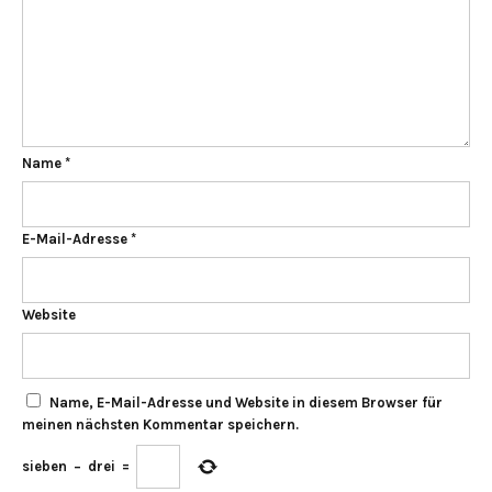
Name
*
E-Mail-Adresse
*
Website
Name, E-Mail-Adresse und Website in diesem Browser für
meinen nächsten Kommentar speichern.
sieben
−
drei
=