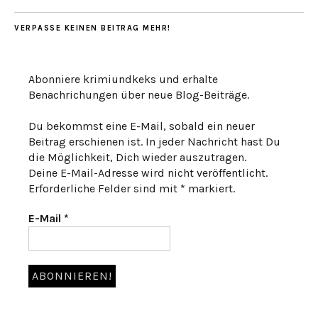
VERPASSE KEINEN BEITRAG MEHR!
Abonniere krimiundkeks und erhalte
Benachrichungen über neue Blog-Beiträge.
Du bekommst eine E-Mail, sobald ein neuer
Beitrag erschienen ist. In jeder Nachricht hast Du
die Möglichkeit, Dich wieder auszutragen.
Deine E-Mail-Adresse wird nicht veröffentlicht.
Erforderliche Felder sind mit * markiert.
E-Mail
*