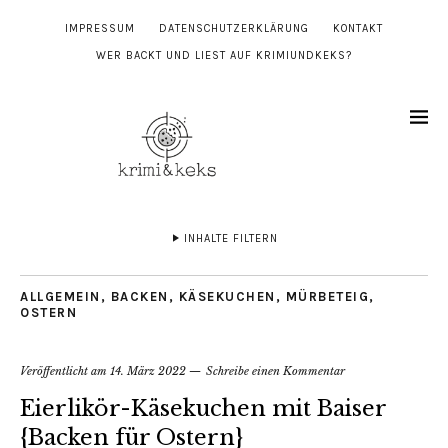
IMPRESSUM
DATENSCHUTZERKLÄRUNG
KONTAKT
WER BACKT UND LIEST AUF KRIMIUNDKEKS?
INHALTE FILTERN
ALLGEMEIN
,
BACKEN
,
KÄSEKUCHEN
,
MÜRBETEIG
,
OSTERN
Veröffentlicht am
14. März 2022
Schreibe einen Kommentar
Eierlikör-Käsekuchen mit Baiser
{Backen für Ostern}