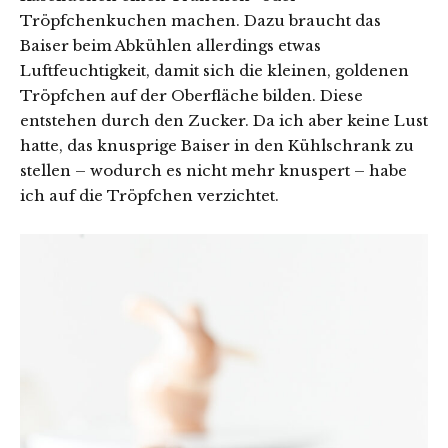
Tröpfchenkuchen machen. Dazu braucht das
Baiser beim Abkühlen allerdings etwas
Luftfeuchtigkeit, damit sich die kleinen, goldenen
Tröpfchen auf der Oberfläche bilden. Diese
entstehen durch den Zucker. Da ich aber keine Lust
hatte, das knusprige Baiser in den Kühlschrank zu
stellen – wodurch es nicht mehr knuspert – habe
ich auf die Tröpfchen verzichtet.