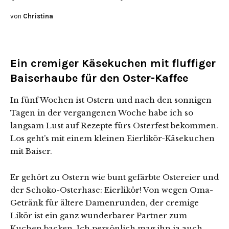
von
Christina
Ein cremiger Käsekuchen mit fluffiger
Baiserhaube für den Oster-Kaffee
In fünf Wochen ist Ostern und nach den sonnigen
Tagen in der vergangenen Woche habe ich so
langsam Lust auf Rezepte fürs Osterfest bekommen.
Los geht’s mit einem kleinen Eierlikör-Käsekuchen
mit Baiser.
Er gehört zu Ostern wie bunt gefärbte Ostereier und
der Schoko-Osterhase: Eierlikör! Von wegen Oma-
Getränk für ältere Damenrunden, der cremige
Likör ist ein ganz wunderbarer Partner zum
Kuchen backen. Ich persönlich mag ihn ja auch