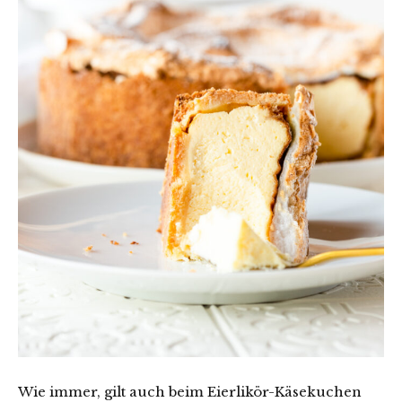
Wie immer, gilt auch beim Eierlikör-Käsekuchen