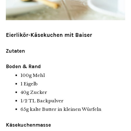
Eierlikör-Käsekuchen mit Baiser
Zutaten
Boden & Rand
100g Mehl
1 Eigelb
40g Zucker
1/2 TL Backpulver
65g kalte Butter in kleinen Würfeln
Käsekuchenmasse