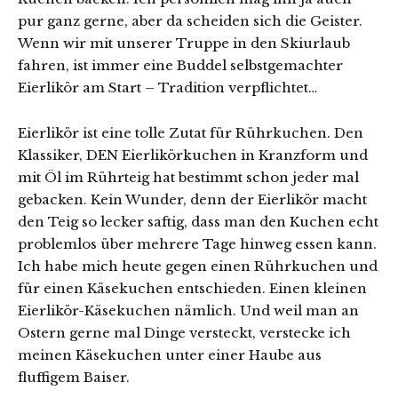
pur ganz gerne, aber da scheiden sich die Geister.
Wenn wir mit unserer Truppe in den Skiurlaub
fahren, ist immer eine Buddel selbstgemachter
Eierlikör am Start – Tradition verpflichtet…
Eierlikör ist eine tolle Zutat für Rührkuchen. Den
Klassiker, DEN Eierlikörkuchen in Kranzform und
mit Öl im Rührteig hat bestimmt schon jeder mal
gebacken. Kein Wunder, denn der Eierlikör macht
den Teig so lecker saftig, dass man den Kuchen echt
problemlos über mehrere Tage hinweg essen kann.
Ich habe mich heute gegen einen Rührkuchen und
für einen Käsekuchen entschieden. Einen kleinen
Eierlikör-Käsekuchen nämlich. Und weil man an
Ostern gerne mal Dinge versteckt, verstecke ich
meinen Käsekuchen unter einer Haube aus
fluffigem Baiser.