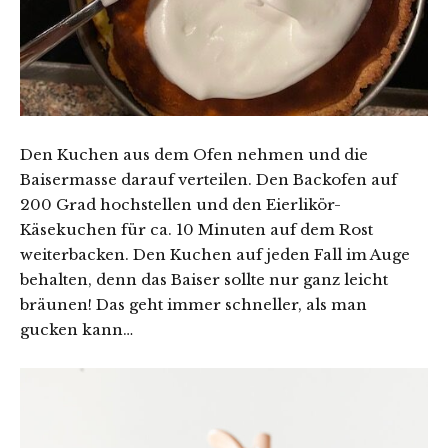
Den Kuchen aus dem Ofen nehmen und die
Baisermasse darauf verteilen. Den Backofen auf
200 Grad hochstellen und den Eierlikör-
Käsekuchen für ca. 10 Minuten auf dem Rost
weiterbacken. Den Kuchen auf jeden Fall im Auge
behalten, denn das Baiser sollte nur ganz leicht
bräunen! Das geht immer schneller, als man
gucken kann…