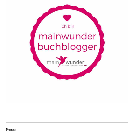
Presse