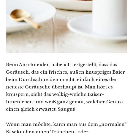
Beim Anschneiden habe ich festgestellt, dass das
Geräusch, das ein frisches, außen knuspriges Baier
beim Durchschneiden macht, einfach eines der
netteste Geräusche überhaupt ist. Man hört es
knuspern, sieht das wolkig-weiche Baiser-
Innenleben und weiß ganz genau, welcher Genuss
einen gleich erwartet. Saugut!
Wenn man möchte, kann man aus dem „normalen“
Käsekuchen einen Tränchen- oder