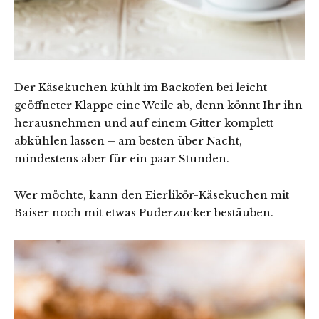
Der Käsekuchen kühlt im Backofen bei leicht
geöffneter Klappe eine Weile ab, denn könnt Ihr ihn
herausnehmen und auf einem Gitter komplett
abkühlen lassen – am besten über Nacht,
mindestens aber für ein paar Stunden.
Wer möchte, kann den Eierlikör-Käsekuchen mit
Baiser noch mit etwas Puderzucker bestäuben.