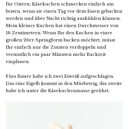
für Ostern: Käsekuchen schmecken einfach am
besten, wenn sie einen Tag vor dem Essen gebacken
werden und über Nacht richtig auskühlen können.
Mein kleiner Kuchen hat einen Durchmesser von
18 Zentimetern. Wenn Ihr den Kuchen in einer
großen 26er-Springform backen möchtet, müsst
Ihr einfach nur die Zutaten verdoppeln und
vermutlich ein paar Minuten mehr Backzeit
einplanen.
Fürs Baiser habe ich zwei Eiweiß aufgeschlagen.
Das eine Eigelb kommt in den Mürbeteig, das zweite
habe ich unter die Käsekuchenmasse gerührt.