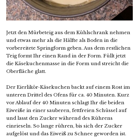
Jetzt den Mürbeteig aus dem Kühlschrank nehmen
und etwas mehr als die Hälfte als Boden in die
vorbereitete Springform geben. Aus dem restlichen
Teig formt Ihr einen Rand in der Form. Füllt jetzt
die Käsekuchenmasse in die Form und streicht die
Oberfläche glatt.
Der Eierlikör-Käsekuchen backt auf einem Rost im
unteren Drittel des Ofens für ca. 40 Minuten. Kurz
vor Ablauf der 40 Minuten schlagt Ihr die beiden
Eiweiße in einer sauberen, fettfreien Schüssel auf
und lasst den Zucker während des Rührens
einrieseln. So lange rühren, bis sich der Zucker
aufgelöst und das Eiweiß zu Schnee geworden ist.