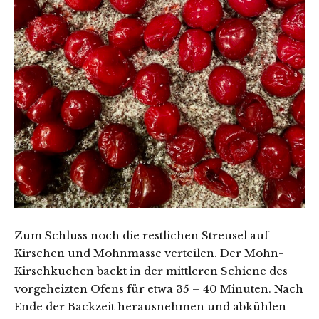
Zum Schluss noch die restlichen Streusel auf
Kirschen und Mohnmasse verteilen. Der Mohn-
Kirschkuchen backt in der mittleren Schiene des
vorgeheizten Ofens für etwa 35 – 40 Minuten. Nach
Ende der Backzeit herausnehmen und abkühlen