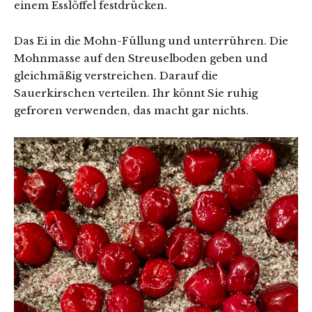
einem Esslöffel festdrücken.
Das Ei in die Mohn-Füllung und unterrühren. Die
Mohnmasse auf den Streuselboden geben und
gleichmäßig verstreichen. Darauf die
Sauerkirschen verteilen. Ihr könnt Sie ruhig
gefroren verwenden, das macht gar nichts.