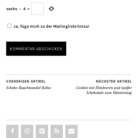
sechs
−
4
=
Ja, füge mich zu der Mailingliste hinzu!
VORHERIGER ARTIKEL
NÄCHSTER ARTIKEL
Schoko-Rauchmandel-Kekse
Cookies mit Himbeeren und weißer
Schokolade zum Valentinstag