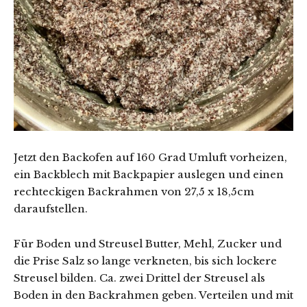
Jetzt den Backofen auf 160 Grad Umluft vorheizen,
ein Backblech mit Backpapier auslegen und einen
rechteckigen Backrahmen von 27,5 x 18,5cm
daraufstellen.
Für Boden und Streusel Butter, Mehl, Zucker und
die Prise Salz so lange verkneten, bis sich lockere
Streusel bilden. Ca. zwei Drittel der Streusel als
Boden in den Backrahmen geben. Verteilen und mit