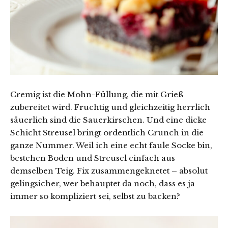
Cremig ist die Mohn-Füllung, die mit Grieß
zubereitet wird. Fruchtig und gleichzeitig herrlich
säuerlich sind die Sauerkirschen. Und eine dicke
Schicht Streusel bringt ordentlich Crunch in die
ganze Nummer. Weil ich eine echt faule Socke bin,
bestehen Boden und Streusel einfach aus
demselben Teig. Fix zusammengeknetet – absolut
gelingsicher, wer behauptet da noch, dass es ja
immer so kompliziert sei, selbst zu backen?