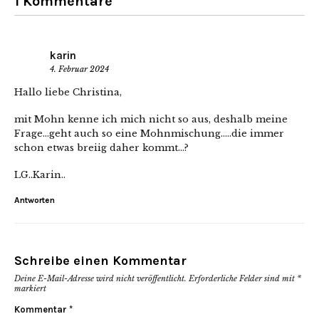
1 Kommentare
karin
4. Februar 2024
Hallo liebe Christina,
mit Mohn kenne ich mich nicht so aus, deshalb meine
Frage…geht auch so eine Mohnmischung…..die immer
schon etwas breiig daher kommt…?
LG..Karin..
Antworten
Schreibe einen Kommentar
Deine E-Mail-Adresse wird nicht veröffentlicht.
Erforderliche Felder sind mit
*
markiert
Kommentar
*