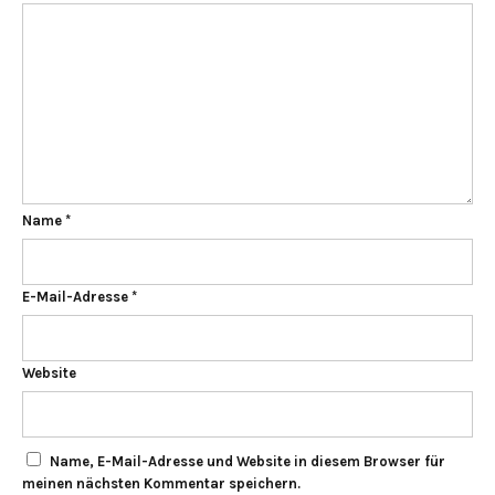
Name
*
E-Mail-Adresse
*
Website
Name, E-Mail-Adresse und Website in diesem Browser für
meinen nächsten Kommentar speichern.