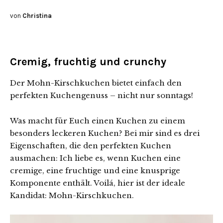
von
Christina
Cremig, fruchtig und crunchy
Der Mohn-Kirschkuchen bietet einfach den
perfekten Kuchengenuss – nicht nur sonntags!
Was macht für Euch einen Kuchen zu einem
besonders leckeren Kuchen? Bei mir sind es drei
Eigenschaften, die den perfekten Kuchen
ausmachen: Ich liebe es, wenn Kuchen eine
cremige, eine fruchtige und eine knusprige
Komponente enthält. Voilá, hier ist der ideale
Kandidat: Mohn-Kirschkuchen.