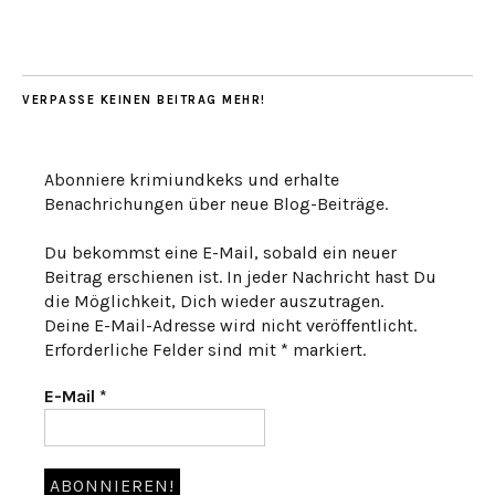
VERPASSE KEINEN BEITRAG MEHR!
Abonniere krimiundkeks und erhalte
Benachrichungen über neue Blog-Beiträge.
Du bekommst eine E-Mail, sobald ein neuer
Beitrag erschienen ist. In jeder Nachricht hast Du
die Möglichkeit, Dich wieder auszutragen.
Deine E-Mail-Adresse wird nicht veröffentlicht.
Erforderliche Felder sind mit * markiert.
E-Mail
*