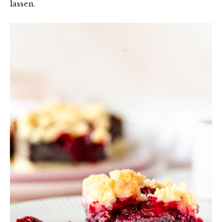
lassen.