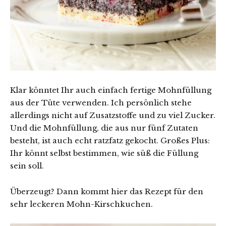
Klar könntet Ihr auch einfach fertige Mohnfüllung
aus der Tüte verwenden. Ich persönlich stehe
allerdings nicht auf Zusatzstoffe und zu viel Zucker.
Und die Mohnfüllung, die aus nur fünf Zutaten
besteht, ist auch echt ratzfatz gekocht. Großes Plus:
Ihr könnt selbst bestimmen, wie süß die Füllung
sein soll.
Überzeugt? Dann kommt hier das Rezept für den
sehr leckeren Mohn-Kirschkuchen.