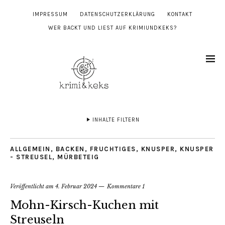
IMPRESSUM
DATENSCHUTZERKLÄRUNG
KONTAKT
WER BACKT UND LIEST AUF KRIMIUNDKEKS?
INHALTE FILTERN
ALLGEMEIN
,
BACKEN
,
FRUCHTIGES
,
KNUSPER, KNUSPER
- STREUSEL
,
MÜRBETEIG
Veröffentlicht am
4. Februar 2024
Kommentare 1
Mohn-Kirsch-Kuchen mit
Streuseln