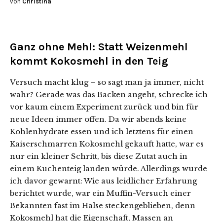
von
Christina
Ganz ohne Mehl: Statt Weizenmehl
kommt Kokosmehl in den Teig
Versuch macht klug – so sagt man ja immer, nicht
wahr? Gerade was das Backen angeht, schrecke ich
vor kaum einem Experiment zurück und bin für
neue Ideen immer offen. Da wir abends keine
Kohlenhydrate essen und ich letztens für einen
Kaiserschmarren Kokosmehl gekauft hatte, war es
nur ein kleiner Schritt, bis diese Zutat auch in
einem Kuchenteig landen würde. Allerdings wurde
ich davor gewarnt: Wie aus leidlicher Erfahrung
berichtet wurde, war ein Muffin-Versuch einer
Bekannten fast im Halse steckengeblieben, denn
Kokosmehl hat die Eigenschaft, Massen an