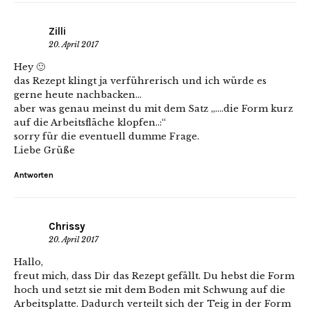
Zilli
20. April 2017
Hey 🙂
das Rezept klingt ja verführerisch und ich würde es
gerne heute nachbacken…
aber was genau meinst du mit dem Satz „….die Form kurz
auf die Arbeitsfläche klopfen..:“
sorry für die eventuell dumme Frage.
Liebe Grüße
Antworten
Chrissy
20. April 2017
Hallo,
freut mich, dass Dir das Rezept gefällt. Du hebst die Form
hoch und setzt sie mit dem Boden mit Schwung auf die
Arbeitsplatte. Dadurch verteilt sich der Teig in der Form