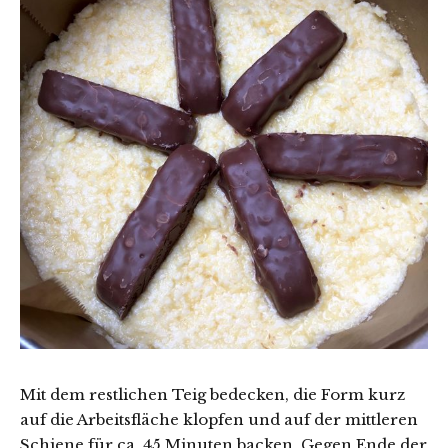
Mit dem restlichen Teig bedecken, die Form kurz
auf die Arbeitsfläche klopfen und auf der mittleren
Schiene für ca. 45 Minuten backen. Gegen Ende der