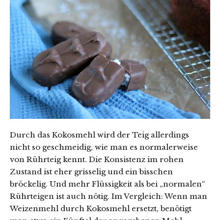
Durch das Kokosmehl wird der Teig allerdings
nicht so geschmeidig, wie man es normalerweise
von Rührteig kennt. Die Konsistenz im rohen
Zustand ist eher grisselig und ein bisschen
bröckelig. Und mehr Flüssigkeit als bei „normalen“
Rührteigen ist auch nötig. Im Vergleich: Wenn man
Weizenmehl durch Kokosmehl ersetzt, benötigt