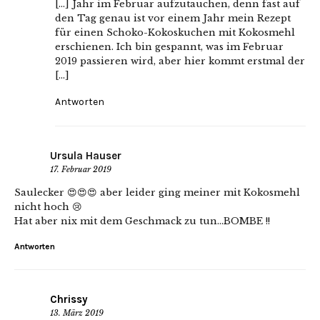
[…] Jahr im Februar aufzutauchen, denn fast auf
den Tag genau ist vor einem Jahr mein Rezept
für einen Schoko-Kokoskuchen mit Kokosmehl
erschienen. Ich bin gespannt, was im Februar
2019 passieren wird, aber hier kommt erstmal der
[…]
Antworten
Ursula Hauser
17. Februar 2019
Saulecker 😍😍😍 aber leider ging meiner mit Kokosmehl
nicht hoch 😢
Hat aber nix mit dem Geschmack zu tun…BOMBE !!
Antworten
Chrissy
13. März 2019