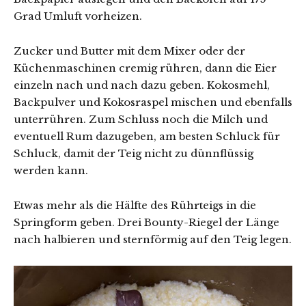
Grad Umluft vorheizen.
Zucker und Butter mit dem Mixer oder der
Küchenmaschinen cremig rühren, dann die Eier
einzeln nach und nach dazu geben. Kokosmehl,
Backpulver und Kokosraspel mischen und ebenfalls
unterrühren. Zum Schluss noch die Milch und
eventuell Rum dazugeben, am besten Schluck für
Schluck, damit der Teig nicht zu dünnflüssig
werden kann.
Etwas mehr als die Hälfte des Rührteigs in die
Springform geben. Drei Bounty-Riegel der Länge
nach halbieren und sternförmig auf den Teig legen.