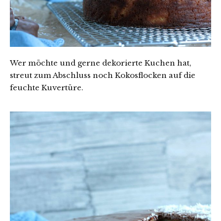
Wer möchte und gerne dekorierte Kuchen hat,
streut zum Abschluss noch Kokosflocken auf die
feuchte Kuvertüre.