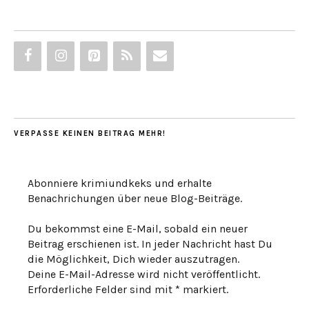
VERPASSE KEINEN BEITRAG MEHR!
Abonniere krimiundkeks und erhalte
Benachrichungen über neue Blog-Beiträge.
Du bekommst eine E-Mail, sobald ein neuer
Beitrag erschienen ist. In jeder Nachricht hast Du
die Möglichkeit, Dich wieder auszutragen.
Deine E-Mail-Adresse wird nicht veröffentlicht.
Erforderliche Felder sind mit * markiert.