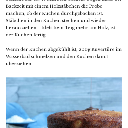
Backzeit mit einem Holzstäbchen die Probe
machen, ob der Kuchen durchgebacken ist.
Stäbchen in den Kuchen stechen und wieder
herausziehen – klebt kein Teig mehr am Holz, ist
der Kuchen fertig.
Wenn der Kuchen abgekühlt ist, 200g Kuvertüre im
Wasserbad schmelzen und den Kuchen damit
überziehen.