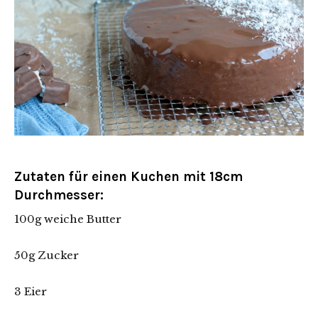
Zutaten für einen Kuchen mit 18cm
Durchmesser:
100g weiche Butter
50g Zucker
3 Eier