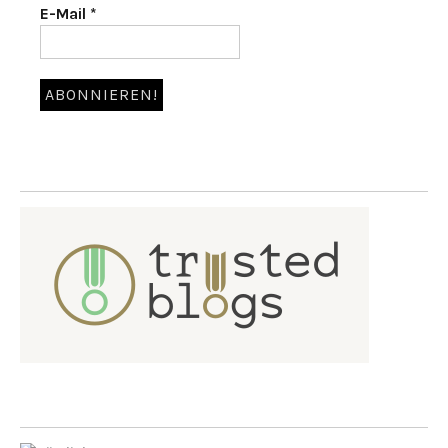
E-Mail
*