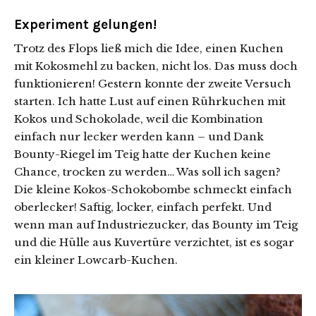
Experiment gelungen!
Trotz des Flops ließ mich die Idee, einen Kuchen
mit Kokosmehl zu backen, nicht los. Das muss doch
funktionieren! Gestern konnte der zweite Versuch
starten.
Ich hatte Lust auf einen Rührkuchen mit
Kokos und Schokolade, weil die Kombination
einfach nur lecker werden kann – und Dank
Bounty-Riegel im Teig hatte der Kuchen keine
Chance, trocken zu werden… Was soll ich sagen?
Die kleine Kokos-Schokobombe schmeckt einfach
oberlecker! Saftig, locker, einfach perfekt. Und
wenn man auf Industriezucker, das Bounty im Teig
und die Hülle aus Kuvertüre verzichtet, ist es sogar
ein kleiner Lowcarb-Kuchen.