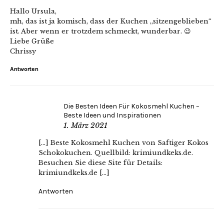
Hallo Ursula,
mh, das ist ja komisch, dass der Kuchen „sitzengeblieben“
ist. Aber wenn er trotzdem schmeckt, wunderbar. 😉
Liebe Grüße
Chrissy
Antworten
Die Besten Ideen Für Kokosmehl Kuchen –
Beste Ideen und Inspirationen
1. März 2021
[…] Beste Kokosmehl Kuchen von Saftiger Kokos
Schokokuchen. Quellbild: krimiundkeks.de.
Besuchen Sie diese Site für Details:
krimiundkeks.de […]
Antworten