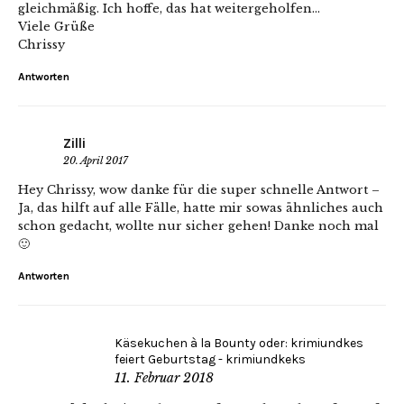
gleichmäßig. Ich hoffe, das hat weitergeholfen…
Viele Grüße
Chrissy
Antworten
Zilli
20. April 2017
Hey Chrissy, wow danke für die super schnelle Antwort –
Ja, das hilft auf alle Fälle, hatte mir sowas ähnliches auch
schon gedacht, wollte nur sicher gehen! Danke noch mal
🙂
Antworten
Käsekuchen à la Bounty oder: krimiundkes
feiert Geburtstag - krimiundkeks
11. Februar 2018