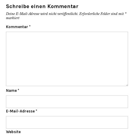
Schreibe einen Kommentar
Deine E-Mail-Adresse wird nicht veröffentlicht.
Erforderliche Felder sind mit
*
markiert
Kommentar
*
Name
*
E-Mail-Adresse
*
Website