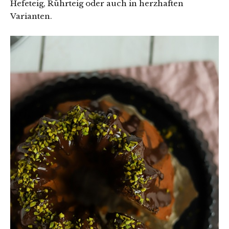
Hefeteig, Rührteig oder auch in herzhaften
Varianten.