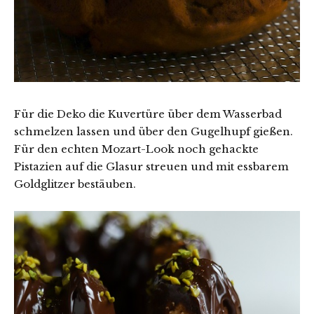
Für die Deko die Kuvertüre über dem Wasserbad
schmelzen lassen und über den Gugelhupf gießen.
Für den echten Mozart-Look noch gehackte
Pistazien auf die Glasur streuen und mit essbarem
Goldglitzer bestäuben.