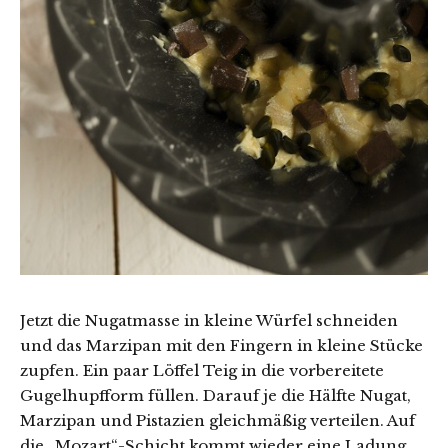
Jetzt die Nugatmasse in kleine Würfel schneiden
und das Marzipan mit den Fingern in kleine Stücke
zupfen. Ein paar Löffel Teig in die vorbereitete
Gugelhupfform füllen. Darauf je die Hälfte Nugat,
Marzipan und Pistazien gleichmäßig verteilen. Auf
die „Mozart“-Schicht kommt wieder eine Ladung