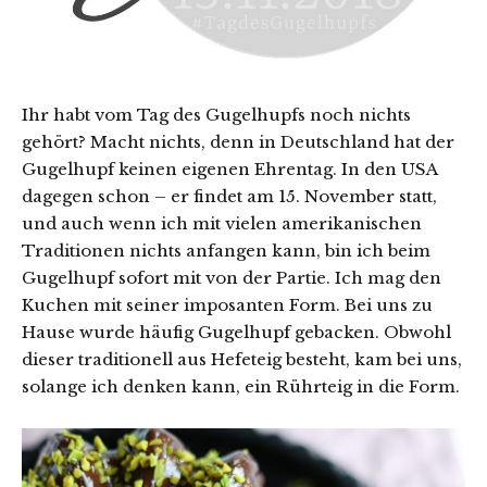
Ihr habt vom Tag des Gugelhupfs noch nichts
gehört? Macht nichts, denn in Deutschland hat der
Gugelhupf keinen eigenen Ehrentag. In den USA
dagegen schon – er findet am 15. November statt,
und auch wenn ich mit vielen amerikanischen
Traditionen nichts anfangen kann, bin ich beim
Gugelhupf sofort mit von der Partie. Ich mag den
Kuchen mit seiner imposanten Form. Bei uns zu
Hause wurde häufig Gugelhupf gebacken. Obwohl
dieser traditionell aus Hefeteig besteht, kam bei uns,
solange ich denken kann, ein Rührteig in die Form.