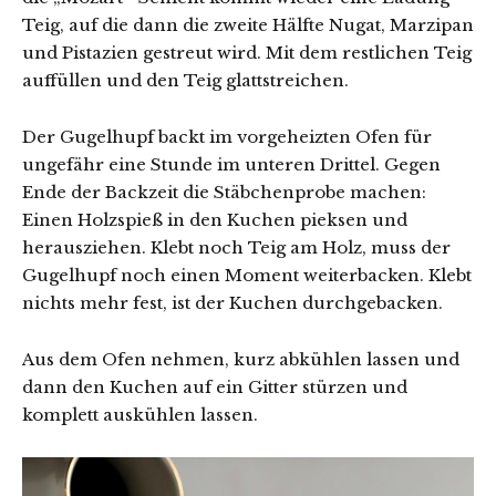
Teig, auf die dann die zweite Hälfte Nugat, Marzipan
und Pistazien gestreut wird. Mit dem restlichen Teig
auffüllen und den Teig glattstreichen.
Der Gugelhupf backt im vorgeheizten Ofen für
ungefähr eine Stunde im unteren Drittel. Gegen
Ende der Backzeit die Stäbchenprobe machen:
Einen Holzspieß in den Kuchen pieksen und
herausziehen. Klebt noch Teig am Holz, muss der
Gugelhupf noch einen Moment weiterbacken. Klebt
nichts mehr fest, ist der Kuchen durchgebacken.
Aus dem Ofen nehmen, kurz abkühlen lassen und
dann den Kuchen auf ein Gitter stürzen und
komplett auskühlen lassen.