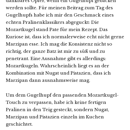
dankbares Opfer, wenn ein Gugelhupf gebacken
werden sollte. Für meinen Beitrag zum Tag des
Gugelhupfs habe ich mir den Geschmack eines
echten Pralinenklassikers abgeguckt: Die
Mozartkugel stand Pate für mein Rezept. Das
Kuriose ist, dass ich normalerweise echt nicht gerne
Marzipan esse. Ich mag die Konsistenz nicht so
richtig, der ganze Batz ist mir zu süß und zu
penetrant. Eine Ausnahme gibt es allerdings:
Mozartkugeln. Wahrscheinlich liegt es an der
Kombination mit Nugat und Pistazien, dass ich
Marzipan dann ausnahmsweise mag.
Um dem Gugelhupf den passenden Mozartkugel-
Touch zu verpassen, habe ich keine fertigen
Pralinen in den Teig gesteckt, sondern Nugat,
Marzipan und Pistazien einzeln im Kuchen
geschichtet.