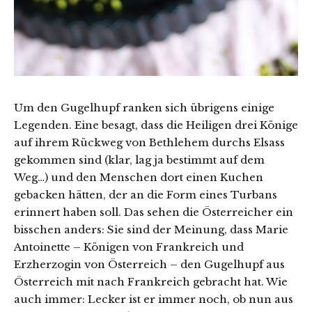
Um den Gugelhupf ranken sich übrigens einige
Legenden. Eine besagt, dass die Heiligen drei Könige
auf ihrem Rückweg von Bethlehem durchs Elsass
gekommen sind (klar, lag ja bestimmt auf dem
Weg…) und den Menschen dort einen Kuchen
gebacken hätten, der an die Form eines Turbans
erinnert haben soll. Das sehen die Österreicher ein
bisschen anders: Sie sind der Meinung, dass Marie
Antoinette – Königen von Frankreich und
Erzherzogin von Österreich – den Gugelhupf aus
Österreich mit nach Frankreich gebracht hat. Wie
auch immer: Lecker ist er immer noch, ob nun aus