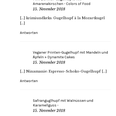
Amarenakirschen - Colors of Food
15. November 2018
[…] krimiundkeks: Gugelhupf à la Mozartkugel
[…]
Antworten
Veganer Printen-Gugelhupf mit Mandeln und
Äpfeln » Dynamite Cakes
15. November 2018
[…] Ninamanie: Espresso-Schoko-Gugelhupf […]
Antworten
Safranguglhupf mit Walnüssen und
Karamellguss -
15. November 2018