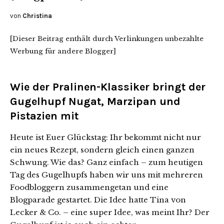
von
Christina
[Dieser Beitrag enthält durch Verlinkungen unbezahlte
Werbung für andere Blogger]
Wie der Pralinen-Klassiker bringt der
Gugelhupf Nugat, Marzipan und
Pistazien mit
Heute ist Euer Glückstag: Ihr bekommt nicht nur
ein neues Rezept, sondern gleich einen ganzen
Schwung. Wie das? Ganz einfach – zum heutigen
Tag des Gugelhupfs haben wir uns mit mehreren
Foodbloggern zusammengetan und eine
Blogparade gestartet. Die Idee hatte Tina von
Lecker & Co. – eine super Idee, was meint Ihr? Der