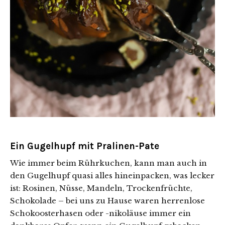
Ein Gugelhupf mit Pralinen-Pate
Wie immer beim Rührkuchen, kann man auch in
den Gugelhupf quasi alles hineinpacken, was lecker
ist: Rosinen, Nüsse, Mandeln, Trockenfrüchte,
Schokolade – bei uns zu Hause waren herrenlose
Schokoosterhasen oder -nikoläuse immer ein