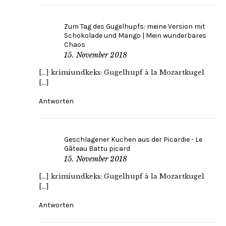
Zum Tag des Gugelhupfs: meine Version mit
Schokolade und Mango | Mein wunderbares
Chaos
15. November 2018
[…] krimiundkeks: Gugelhupf à la Mozartkugel
[…]
Antworten
Geschlagener Kuchen aus der Picardie - Le
Gâteau Battu picard
15. November 2018
[…] krimiundkeks: Gugelhupf à la Mozartkugel
[…]
Antworten