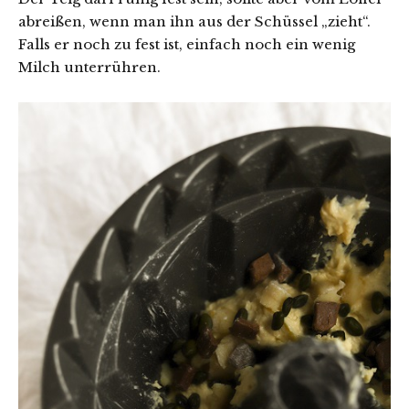
abreißen, wenn man ihn aus der Schüssel „zieht“.
Falls er noch zu fest ist, einfach noch ein wenig
Milch unterrühren.