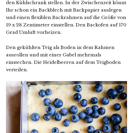
den Kühlschrank stellen. In der Zwischenzeit könnt
Ihr schon ein Backblech mit Backpapier auslegen
und einen flexiblen Backrahmen auf die Größe von
19 x 28 Zentimeter einstellen. Den Backofen auf 170
Grad Umluft vorheizen.
Den gekühlten Teig als Boden in dem Rahmen
ausrollen und mit einer Gabel mehrmals
einstechen. Die Heidelbeeren auf dem Teigboden
verteilen.