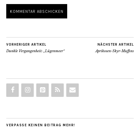
VORHERIGER ARTIKEL
NÄCHSTER ARTIKEL
Dunkle Vergangenheit: „Lügenmeer“
Aprikosen-Skyr-Muffins
VERPASSE KEINEN BEITRAG MEHR!