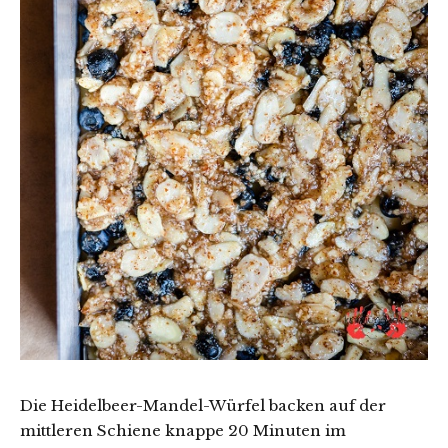
Die Heidelbeer-Mandel-Würfel backen auf der
mittleren Schiene knappe 20 Minuten im