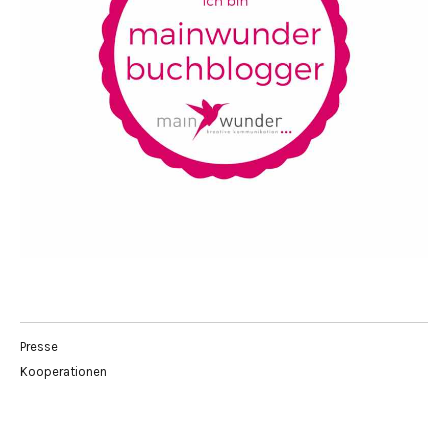
Presse
Kooperationen