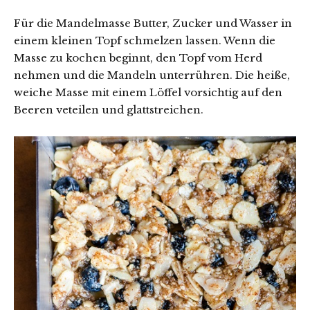
Für die Mandelmasse Butter, Zucker und Wasser in
einem kleinen Topf schmelzen lassen. Wenn die
Masse zu kochen beginnt, den Topf vom Herd
nehmen und die Mandeln unterrühren. Die heiße,
weiche Masse mit einem Löffel vorsichtig auf den
Beeren veteilen und glattstreichen.