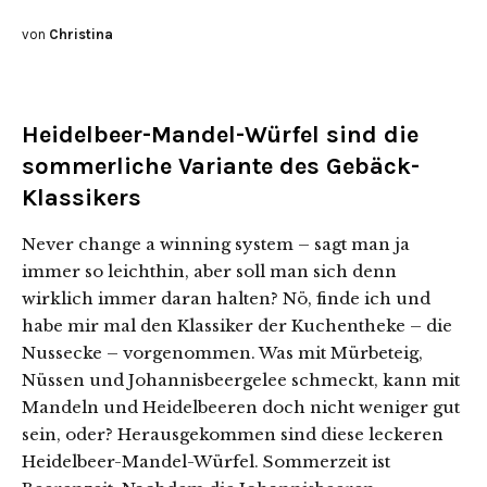
von
Christina
Heidelbeer-Mandel-Würfel sind die
sommerliche Variante des Gebäck-
Klassikers
Never change a winning system – sagt man ja
immer so leichthin, aber soll man sich denn
wirklich immer daran halten? Nö, finde ich und
habe mir mal den Klassiker der Kuchentheke – die
Nussecke – vorgenommen. Was mit Mürbeteig,
Nüssen und Johannisbeergelee schmeckt, kann mit
Mandeln und Heidelbeeren doch nicht weniger gut
sein, oder? Herausgekommen sind diese leckeren
Heidelbeer-Mandel-Würfel.
Sommerzeit ist