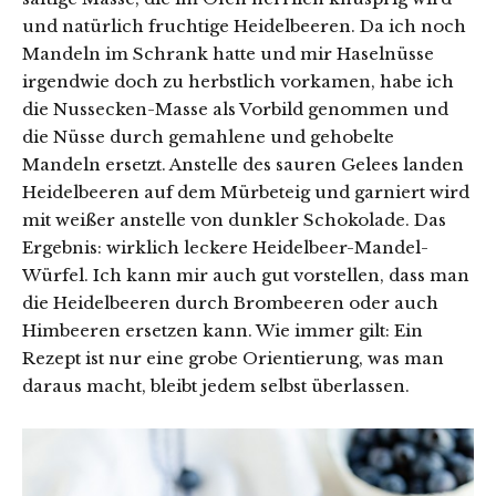
und natürlich fruchtige Heidelbeeren. Da ich noch
Mandeln im Schrank hatte und mir Haselnüsse
irgendwie doch zu herbstlich vorkamen, habe ich
die Nussecken-Masse als Vorbild genommen und
die Nüsse durch gemahlene und gehobelte
Mandeln ersetzt. Anstelle des sauren Gelees landen
Heidelbeeren auf dem Mürbeteig und garniert wird
mit weißer anstelle von dunkler Schokolade. Das
Ergebnis: wirklich leckere Heidelbeer-Mandel-
Würfel. Ich kann mir auch gut vorstellen, dass man
die Heidelbeeren durch Brombeeren oder auch
Himbeeren ersetzen kann. Wie immer gilt: Ein
Rezept ist nur eine grobe Orientierung, was man
daraus macht, bleibt jedem selbst überlassen.