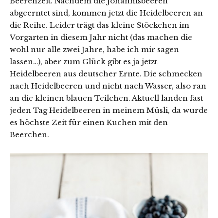
Beerenzeit. Nachdem die Johannisbeeren
abgeerntet sind, kommen jetzt die Heidelbeeren an
die Reihe. Leider trägt das kleine Stöckchen im
Vorgarten in diesem Jahr nicht (das machen die
wohl nur alle zwei Jahre, habe ich mir sagen
lassen…), aber zum Glück gibt es ja jetzt
Heidelbeeren aus deutscher Ernte. Die schmecken
nach Heidelbeeren und nicht nach Wasser, also ran
an die kleinen blauen Teilchen. Aktuell landen fast
jeden Tag Heidelbeeren in meinem Müsli, da wurde
es höchste Zeit für einen Kuchen mit den
Beerchen.