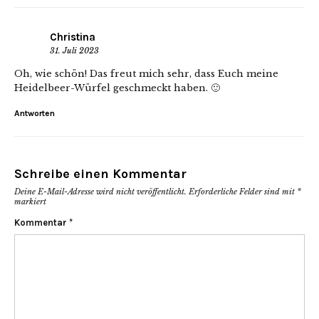
Christina
31. Juli 2023
Oh, wie schön! Das freut mich sehr, dass Euch meine
Heidelbeer-Würfel geschmeckt haben. 🙂
Antworten
Schreibe einen Kommentar
Deine E-Mail-Adresse wird nicht veröffentlicht.
Erforderliche Felder sind mit
*
markiert
Kommentar
*