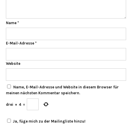
Name
*
E-Mail-Adresse
*
Website
Name, E-Mail-Adresse und Website in diesem Browser für
meinen nächsten Kommentar speichern.
drei
×
4
=
Ja, füge mich zu der Mailingliste hinzu!