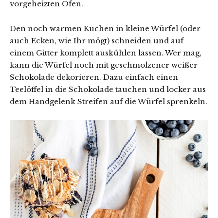
vorgeheizten Ofen.
Den noch warmen Kuchen in kleine Würfel (oder
auch Ecken, wie Ihr mögt) schneiden und auf
einem Gitter komplett auskühlen lassen. Wer mag,
kann die Würfel noch mit geschmolzener weißer
Schokolade dekorieren. Dazu einfach einen
Teelöffel in die Schokolade tauchen und locker aus
dem Handgelenk Streifen auf die Würfel sprenkeln.