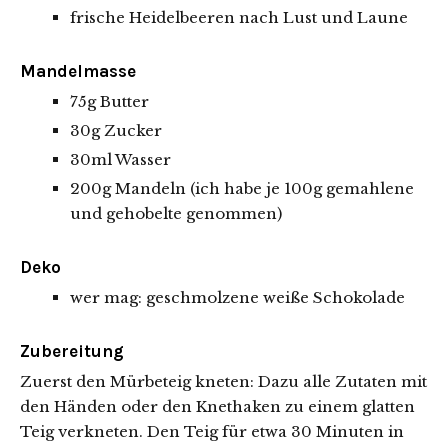
frische Heidelbeeren nach Lust und Laune
Mandelmasse
75g Butter
30g Zucker
30ml Wasser
200g Mandeln (ich habe je 100g gemahlene
und gehobelte genommen)
Deko
wer mag: geschmolzene weiße Schokolade
Zubereitung
Zuerst den Mürbeteig kneten: Dazu alle Zutaten mit
den Händen oder den Knethaken zu einem glatten
Teig verkneten. Den Teig für etwa 30 Minuten in