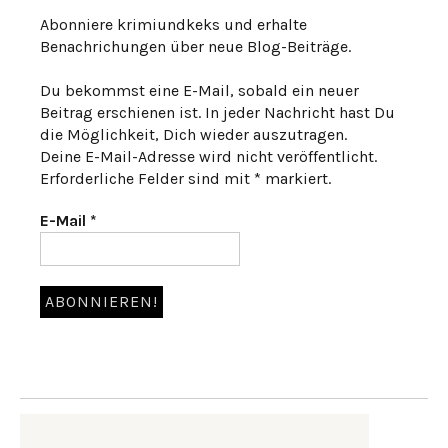
Abonniere krimiundkeks und erhalte
Benachrichungen über neue Blog-Beiträge.
Du bekommst eine E-Mail, sobald ein neuer
Beitrag erschienen ist. In jeder Nachricht hast Du
die Möglichkeit, Dich wieder auszutragen.
Deine E-Mail-Adresse wird nicht veröffentlicht.
Erforderliche Felder sind mit * markiert.
E-Mail
*