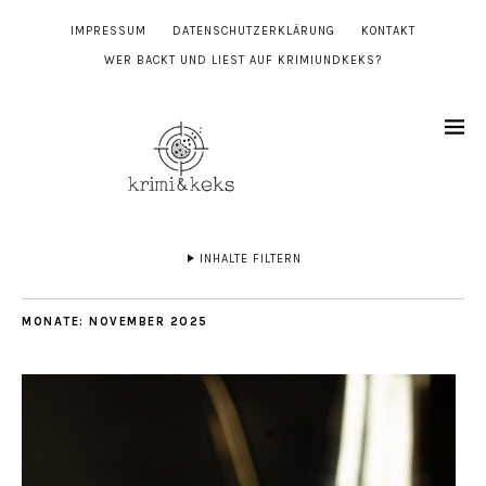
IMPRESSUM
DATENSCHUTZERKLÄRUNG
KONTAKT
WER BACKT UND LIEST AUF KRIMIUNDKEKS?
INHALTE FILTERN
MONATE:
NOVEMBER 2025