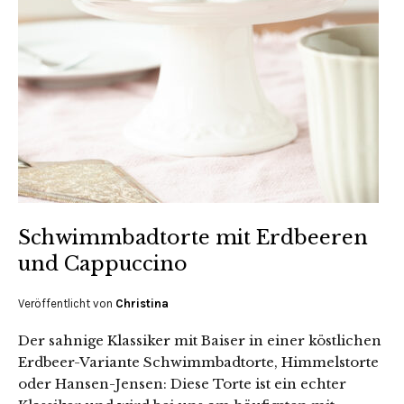
Schwimmbadtorte mit Erdbeeren
und Cappuccino
Veröffentlicht von
Christina
Der sahnige Klassiker mit Baiser in einer köstlichen
Erdbeer-Variante Schwimmbadtorte, Himmelstorte
oder Hansen-Jensen: Diese Torte ist ein echter