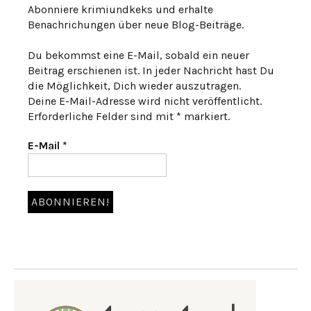
Abonniere krimiundkeks und erhalte
Benachrichungen über neue Blog-Beiträge.
Du bekommst eine E-Mail, sobald ein neuer
Beitrag erschienen ist. In jeder Nachricht hast Du
die Möglichkeit, Dich wieder auszutragen.
Deine E-Mail-Adresse wird nicht veröffentlicht.
Erforderliche Felder sind mit * markiert.
E-Mail
*