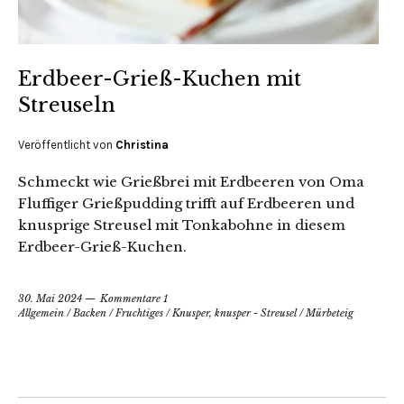
Erdbeer-Grieß-Kuchen mit
Streuseln
Veröffentlicht von
Christina
Schmeckt wie Grießbrei mit Erdbeeren von Oma
Fluffiger Grießpudding trifft auf Erdbeeren und
knusprige Streusel mit Tonkabohne in diesem
Erdbeer-Grieß-Kuchen.
30. Mai 2024
Kommentare 1
Allgemein
/
Backen
/
Fruchtiges
/
Knusper, knusper - Streusel
/
Mürbeteig