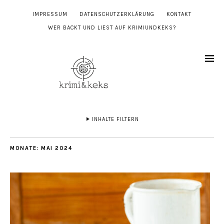
IMPRESSUM
DATENSCHUTZERKLÄRUNG
KONTAKT
WER BACKT UND LIEST AUF KRIMIUNDKEKS?
INHALTE FILTERN
MONATE:
MAI 2024