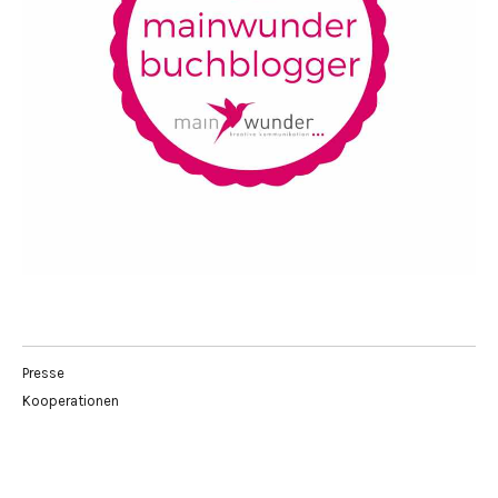
Presse
Kooperationen