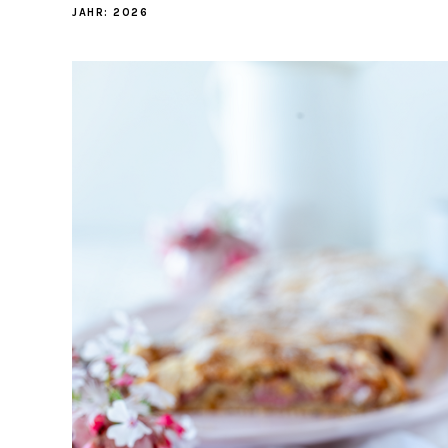
JAHR:
2026