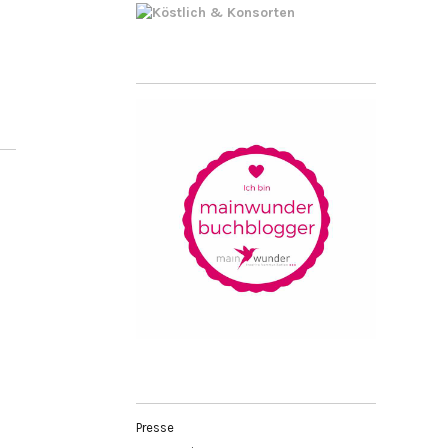
Presse