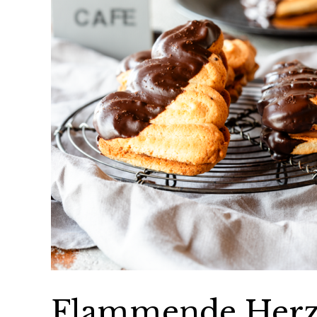
Flammende Herze