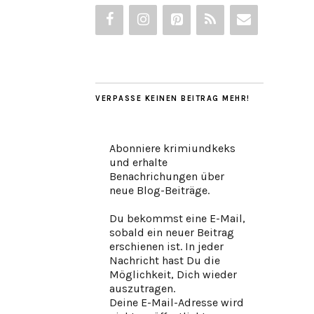
VERPASSE KEINEN BEITRAG MEHR!
Abonniere krimiundkeks
und erhalte
Benachrichungen über
neue Blog-Beiträge.
Du bekommst eine E-Mail,
sobald ein neuer Beitrag
erschienen ist. In jeder
Nachricht hast Du die
Möglichkeit, Dich wieder
auszutragen.
Deine E-Mail-Adresse wird