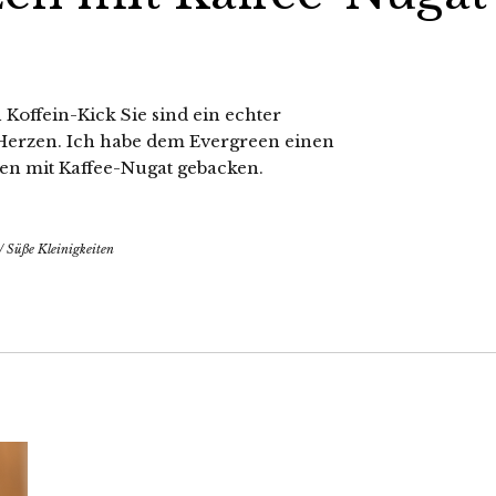
Koffein-Kick Sie sind ein echter
 Herzen. Ich habe dem Evergreen einen
n mit Kaffee-Nugat gebacken.
/
Süße Kleinigkeiten