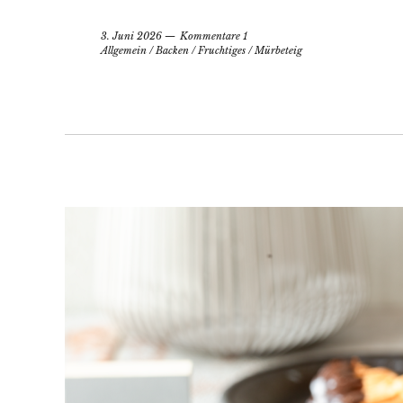
3. Juni 2026
Kommentare 1
Allgemein
/
Backen
/
Fruchtiges
/
Mürbeteig