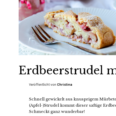
Erdbeerstrudel m
Veröffentlicht von
Christina
Schnell gewickelt aus knusprigem Mürbetei
(Apfel-)Strudel kommt dieser saftige Erdbe
Schmeckt ganz wunderbar!