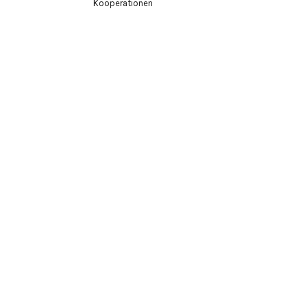
Kooperationen