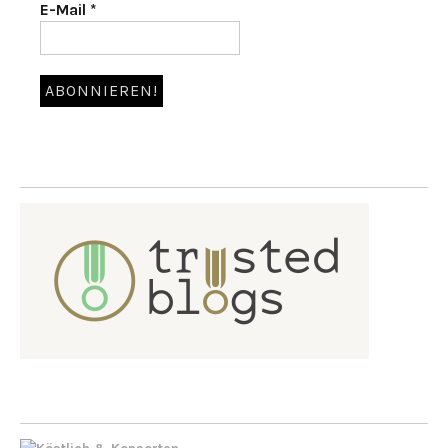
E-Mail
*