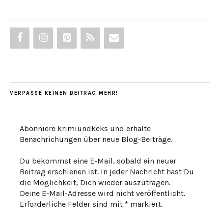
VERPASSE KEINEN BEITRAG MEHR!
Abonniere krimiundkeks und erhalte
Benachrichungen über neue Blog-Beiträge.
Du bekommst eine E-Mail, sobald ein neuer
Beitrag erschienen ist. In jeder Nachricht hast Du
die Möglichkeit, Dich wieder auszutragen.
Deine E-Mail-Adresse wird nicht veröffentlicht.
Erforderliche Felder sind mit * markiert.