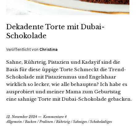
Dekadente Torte mit Dubai-
Schokolade
Veröffentlicht von
Christina
Sahne, Rührteig, Pistazien und Kadayif sind die
Basis für diese üppige Torte Schmeckt die Trend-
Schokolade mit Pistazienmus und Engelshaar
wirklich so lecker, wie alle behaupten? Ich habe es
ausprobiert und meiner Mama zum Geburtstag
eine sahnige Torte mit Dubai-Schokolade gebacken.
12. November 2024
Kommentare 4
Allgemein
/
Backen
/
Pralinen
/
Rührteig
/
Sahniges
/
Schokoladiges