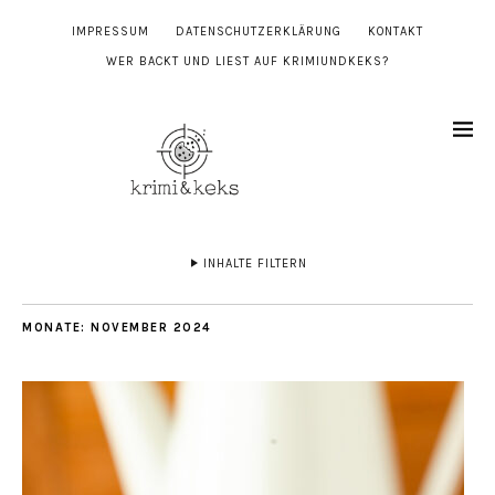
IMPRESSUM
DATENSCHUTZERKLÄRUNG
KONTAKT
WER BACKT UND LIEST AUF KRIMIUNDKEKS?
INHALTE FILTERN
MONATE:
NOVEMBER 2024