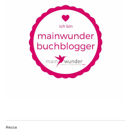
Presse