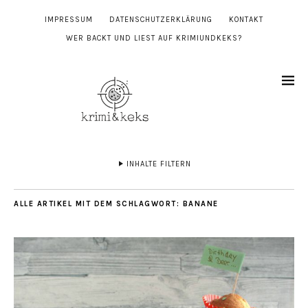
IMPRESSUM
DATENSCHUTZERKLÄRUNG
KONTAKT
WER BACKT UND LIEST AUF KRIMIUNDKEKS?
INHALTE FILTERN
ALLE ARTIKEL MIT DEM SCHLAGWORT:
BANANE