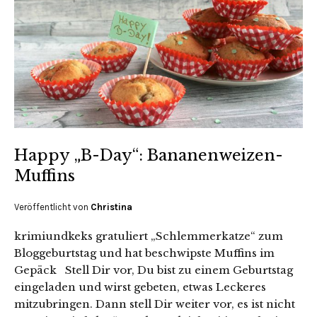
Happy „B-Day“: Bananenweizen-
Muffins
Veröffentlicht von
Christina
krimiundkeks gratuliert „Schlemmerkatze“ zum
Bloggeburtstag und hat beschwipste Muffins im
Gepäck Stell Dir vor, Du bist zu einem Geburtstag
eingeladen und wirst gebeten, etwas Leckeres
mitzubringen. Dann stell Dir weiter vor, es ist nicht