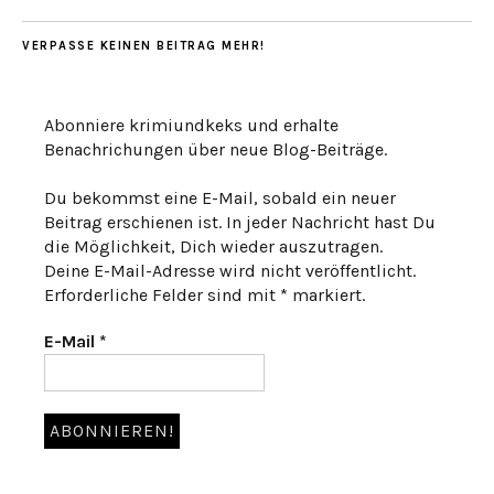
VERPASSE KEINEN BEITRAG MEHR!
Abonniere krimiundkeks und erhalte
Benachrichungen über neue Blog-Beiträge.
Du bekommst eine E-Mail, sobald ein neuer
Beitrag erschienen ist. In jeder Nachricht hast Du
die Möglichkeit, Dich wieder auszutragen.
Deine E-Mail-Adresse wird nicht veröffentlicht.
Erforderliche Felder sind mit * markiert.
E-Mail
*