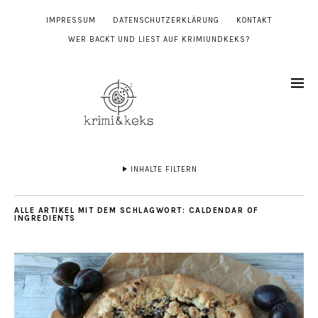
IMPRESSUM
DATENSCHUTZERKLÄRUNG
KONTAKT
WER BACKT UND LIEST AUF KRIMIUNDKEKS?
INHALTE FILTERN
ALLE ARTIKEL MIT DEM SCHLAGWORT:
CALDENDAR OF
INGREDIENTS