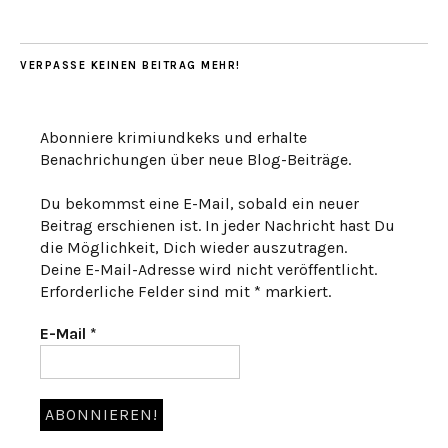
VERPASSE KEINEN BEITRAG MEHR!
Abonniere krimiundkeks und erhalte
Benachrichungen über neue Blog-Beiträge.
Du bekommst eine E-Mail, sobald ein neuer
Beitrag erschienen ist. In jeder Nachricht hast Du
die Möglichkeit, Dich wieder auszutragen.
Deine E-Mail-Adresse wird nicht veröffentlicht.
Erforderliche Felder sind mit * markiert.
E-Mail
*