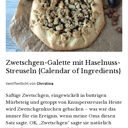
Zwetschgen-Galette mit Haselnuss-
Streuseln {Calendar of Ingredients}
Veröffentlicht von
Christina
Saftige Zwetschgen, eingewickelt in buttrigen
Mürbeteig und getoppt von Knusperstreuseln Heute
wird Zwetschgenkuchen gebacken – was war das
immer für ein Ereignis, wenn meine Oma diesen
Satz sagte. OK, „Zwetschgen“ sagte sie natürlich