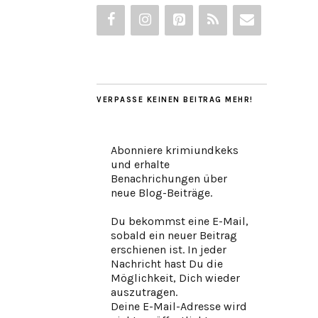
VERPASSE KEINEN BEITRAG MEHR!
Abonniere krimiundkeks
und erhalte
Benachrichungen über
neue Blog-Beiträge.
Du bekommst eine E-Mail,
sobald ein neuer Beitrag
erschienen ist. In jeder
Nachricht hast Du die
Möglichkeit, Dich wieder
auszutragen.
Deine E-Mail-Adresse wird