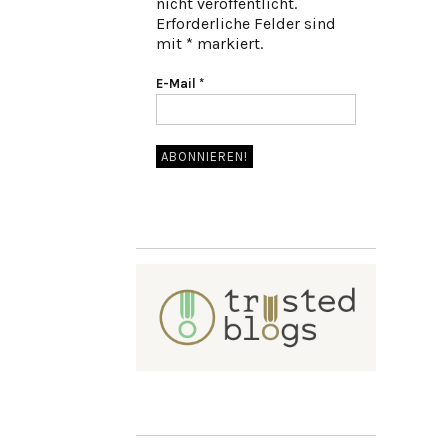
nicht veröffentlicht.
Erforderliche Felder sind
mit * markiert.
E-Mail
*