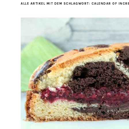
ALLE ARTIKEL MIT DEM SCHLAGWORT:
CALENDAR OF INCR