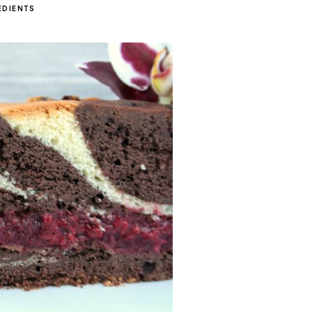
EDIENTS