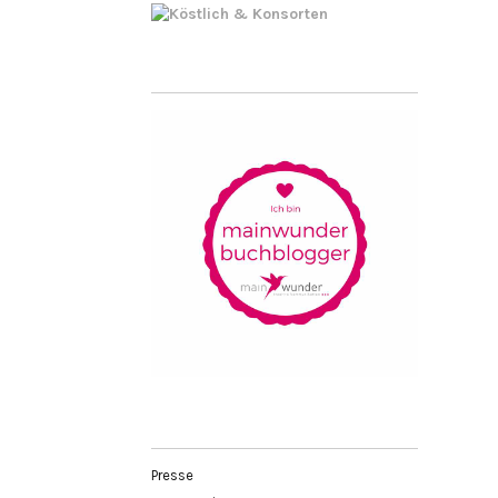
Presse