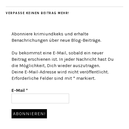
VERPASSE KEINEN BEITRAG MEHR!
Abonniere krimiundkeks und erhalte
Benachrichungen über neue Blog-Beiträge.
Du bekommst eine E-Mail, sobald ein neuer
Beitrag erschienen ist. In jeder Nachricht hast Du
die Möglichkeit, Dich wieder auszutragen.
Deine E-Mail-Adresse wird nicht veröffentlicht.
Erforderliche Felder sind mit * markiert.
E-Mail
*