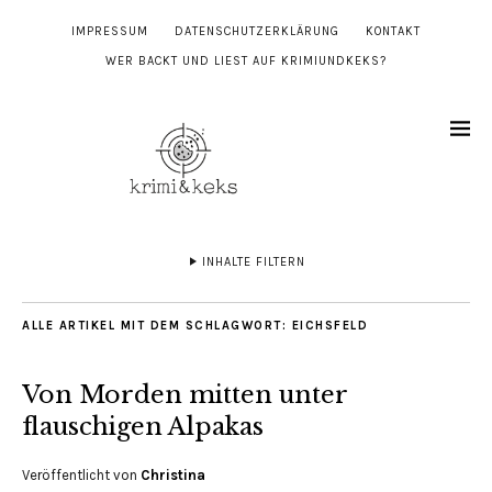
IMPRESSUM
DATENSCHUTZERKLÄRUNG
KONTAKT
WER BACKT UND LIEST AUF KRIMIUNDKEKS?
INHALTE FILTERN
ALLE ARTIKEL MIT DEM SCHLAGWORT:
EICHSFELD
Von Morden mitten unter
flauschigen Alpakas
Veröffentlicht von
Christina