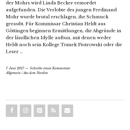
der Mohrs wird Linda Becker ermordet
aufgefunden. Die Verlobte des jungen Ferdinand
Mohr wurde brutal erschlagen, ihr Schmuck
geraubt. Für Kommissar Christian Heldt aus
Göttingen beginnen Ermittlungen, die Abgründe in
der ländlichen Idylle auftun, mit denen weder
Heldt noch sein Kollege Tomek Piotrowski oder die
Leser …
7. Juni 2017
Schreibe einen Kommentar
Allgemein
/
Aus dem Norden