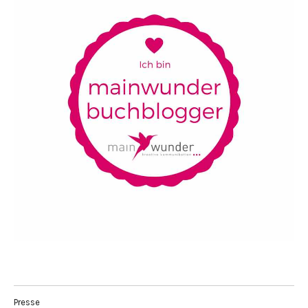
Presse