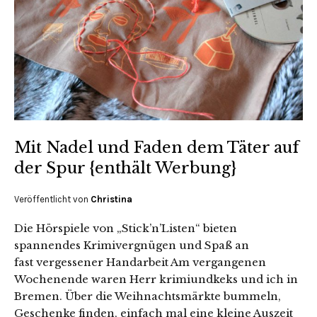
Mit Nadel und Faden dem Täter auf
der Spur {enthält Werbung}
Veröffentlicht von
Christina
Die Hörspiele von „Stick’n’Listen“ bieten
spannendes Krimivergnügen und Spaß an
fast vergessener Handarbeit Am vergangenen
Wochenende waren Herr krimiundkeks und ich in
Bremen. Über die Weihnachtsmärkte bummeln,
Geschenke finden, einfach mal eine kleine Auszeit