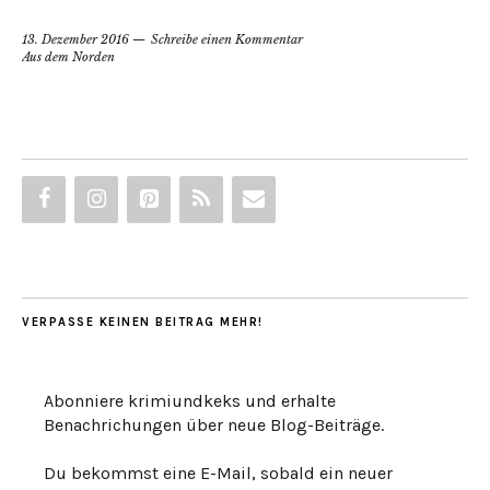
13. Dezember 2016
Schreibe einen Kommentar
Aus dem Norden
VERPASSE KEINEN BEITRAG MEHR!
Abonniere krimiundkeks und erhalte
Benachrichungen über neue Blog-Beiträge.
Du bekommst eine E-Mail, sobald ein neuer