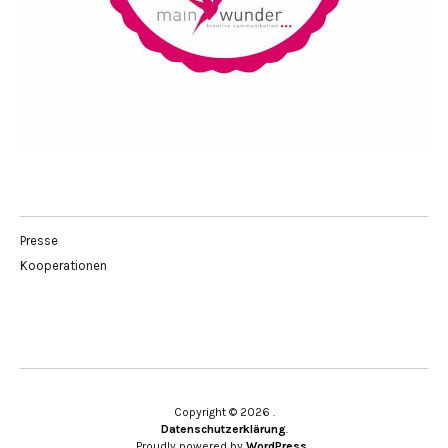
Presse
Kooperationen
Copyright © 2026
Datenschutzerklärung
Proudly powered by
WordPress