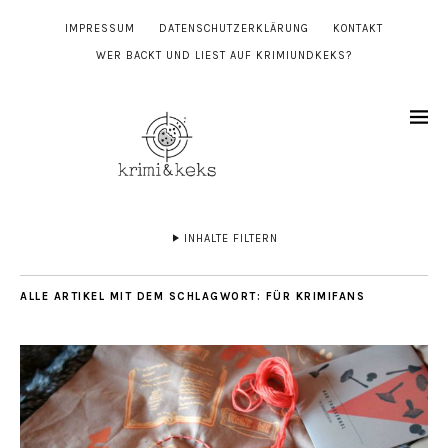
IMPRESSUM
DATENSCHUTZERKLÄRUNG
KONTAKT
WER BACKT UND LIEST AUF KRIMIUNDKEKS?
INHALTE FILTERN
ALLE ARTIKEL MIT DEM SCHLAGWORT:
FÜR KRIMIFANS