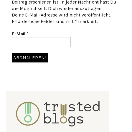
Beitrag erschienen ist. In jeder Nachricht hast Du
die Möglichkeit, Dich wieder auszutragen.
Deine E-Mail-Adresse wird nicht veröffentlicht.
Erforderliche Felder sind mit * markiert.
E-Mail
*