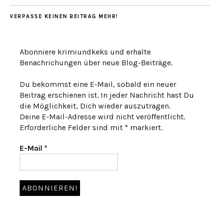
VERPASSE KEINEN BEITRAG MEHR!
Abonniere krimiundkeks und erhalte
Benachrichungen über neue Blog-Beiträge.
Du bekommst eine E-Mail, sobald ein neuer
Beitrag erschienen ist. In jeder Nachricht hast Du
die Möglichkeit, Dich wieder auszutragen.
Deine E-Mail-Adresse wird nicht veröffentlicht.
Erforderliche Felder sind mit * markiert.
E-Mail
*