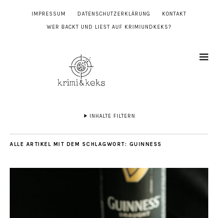
IMPRESSUM
DATENSCHUTZERKLÄRUNG
KONTAKT
WER BACKT UND LIEST AUF KRIMIUNDKEKS?
INHALTE FILTERN
ALLE ARTIKEL MIT DEM SCHLAGWORT:
GUINNESS