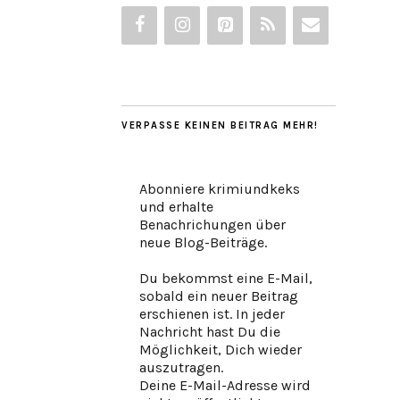
VERPASSE KEINEN BEITRAG MEHR!
Abonniere krimiundkeks
und erhalte
Benachrichungen über
neue Blog-Beiträge.
Du bekommst eine E-Mail,
sobald ein neuer Beitrag
erschienen ist. In jeder
Nachricht hast Du die
Möglichkeit, Dich wieder
auszutragen.
Deine E-Mail-Adresse wird