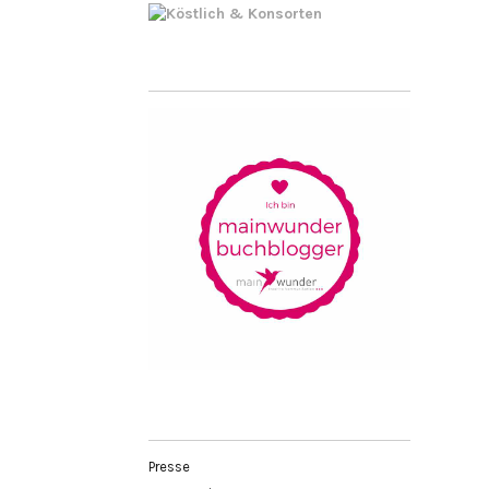
Presse