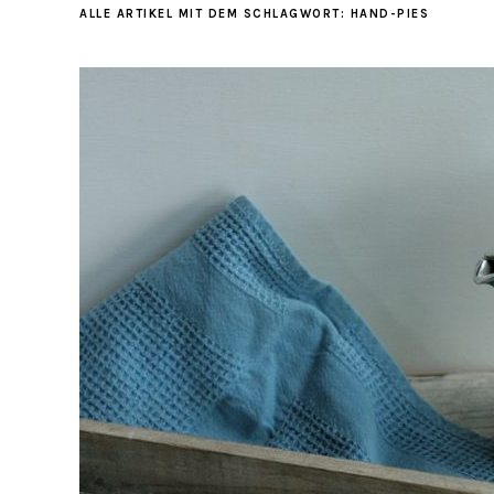
ALLE ARTIKEL MIT DEM SCHLAGWORT:
HAND-PIES