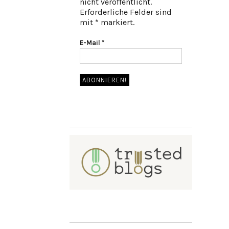
nicht veröffentlicht.
Erforderliche Felder sind
mit * markiert.
E-Mail
*