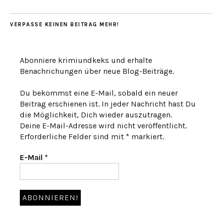
VERPASSE KEINEN BEITRAG MEHR!
Abonniere krimiundkeks und erhalte
Benachrichungen über neue Blog-Beiträge.
Du bekommst eine E-Mail, sobald ein neuer
Beitrag erschienen ist. In jeder Nachricht hast Du
die Möglichkeit, Dich wieder auszutragen.
Deine E-Mail-Adresse wird nicht veröffentlicht.
Erforderliche Felder sind mit * markiert.
E-Mail
*