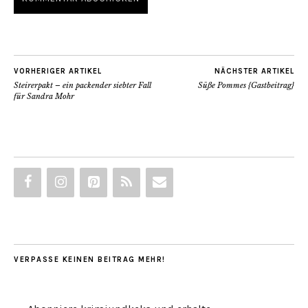
VORHERIGER ARTIKEL
NÄCHSTER ARTIKEL
Steirerpakt – ein packender siebter Fall
Süße Pommes {Gastbeitrag}
für Sandra Mohr
VERPASSE KEINEN BEITRAG MEHR!