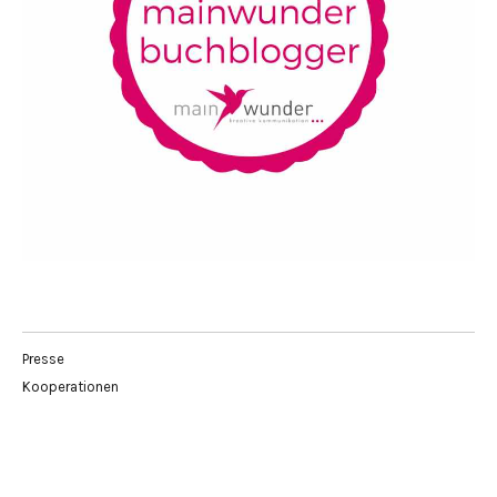
Presse
Kooperationen