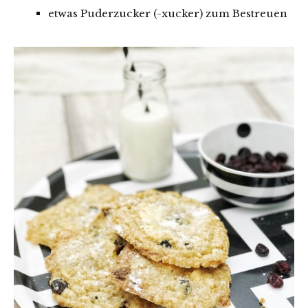
etwas Puderzucker (-xucker) zum Bestreuen