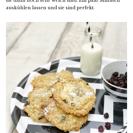
sie dann noch sehr weich sind. Ein paar Minuten
auskühlen lassen und sie sind perfekt.