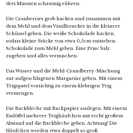
drei Minuten schaumig rühren.
Die Cranberries grob hacken und zusammen mit
dem Mehl und dem Vanillezucker in die kleinere
Schüssel geben. Die weiße Schokolade hacken,
sodass kleine Stücke von etwa 0,5cm entstehen.
Schokolade zum Mehl geben. Eine Prise Salz
zugeben und alles vermischen.
Das Wasser und die Mehl-Crandberry-Mischung
zur aufgeschlagenen Margarine geben. Mit einem
Teigspatel vorsichtig zu einem klebrigen Teig
vermengen.
Die Backbleche mit Backpapier auslegen. Mit einem
Esslöffel mehrere Teighäufchen mit recht großem
Abstand auf die Backbleche geben. Achtung! Die
Häufchen werden etwa doppelt so groß.