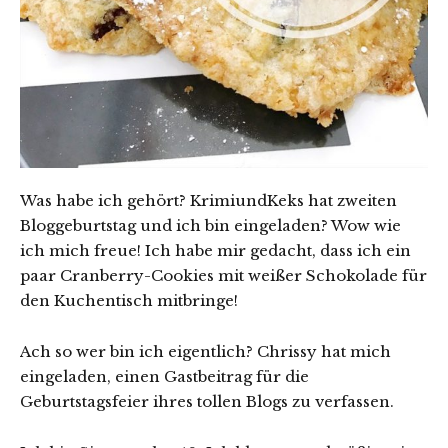
Was habe ich gehört? KrimiundKeks hat zweiten
Bloggeburtstag und ich bin eingeladen? Wow wie
ich mich freue! Ich habe mir gedacht, dass ich ein
paar Cranberry-Cookies mit weißer Schokolade für
den Kuchentisch mitbringe!
Ach so wer bin ich eigentlich? Chrissy hat mich
eingeladen, einen Gastbeitrag für die
Geburtstagsfeier ihres tollen Blogs zu verfassen.