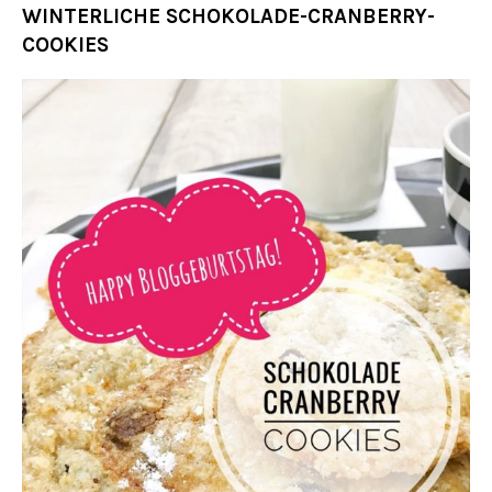
WINTERLICHE SCHOKOLADE-CRANBERRY-
COOKIES