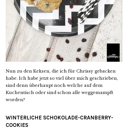
Nun zu den Keksen, die ich für Chrissy gebacken
habe. Ich habe jetzt so viel über mich geschrieben,
sind denn überhaupt noch welche auf dem
Kuchentisch oder sind schon alle weggemampft
worden?
WINTERLICHE SCHOKOLADE-CRANBERRY-
COOKIES