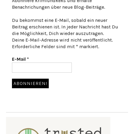
Abonniere krimiundkeks und erhalte
Benachrichungen über neue Blog-Beiträge.
Du bekommst eine E-Mail, sobald ein neuer
Beitrag erschienen ist. In jeder Nachricht hast Du
die Möglichkeit, Dich wieder auszutragen.
Deine E-Mail-Adresse wird nicht veröffentlicht.
Erforderliche Felder sind mit * markiert.
E-Mail
*