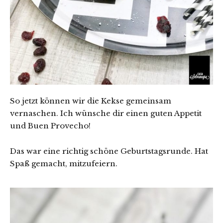
So jetzt können wir die Kekse gemeinsam
vernaschen. Ich wünsche dir einen guten Appetit
und Buen Provecho!
Das war eine richtig schöne Geburtstagsrunde. Hat
Spaß gemacht, mitzufeiern.