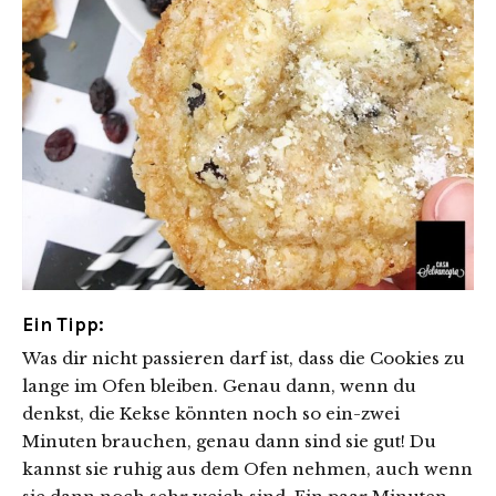
Ein Tipp:
Was dir nicht passieren darf ist, dass die Cookies zu
lange im Ofen bleiben. Genau dann, wenn du
denkst, die Kekse könnten noch so ein-zwei
Minuten brauchen, genau dann sind sie gut! Du
kannst sie ruhig aus dem Ofen nehmen, auch wenn