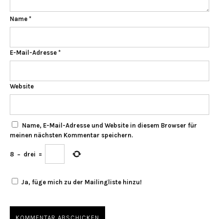
Name
*
E-Mail-Adresse
*
Website
Name, E-Mail-Adresse und Website in diesem Browser für
meinen nächsten Kommentar speichern.
8
−
drei
=
Ja, füge mich zu der Mailingliste hinzu!