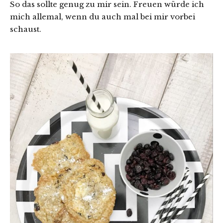
So das sollte genug zu mir sein. Freuen würde ich
mich allemal, wenn du auch mal bei mir vorbei
schaust.