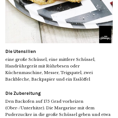
Die Utensilien
eine große Schüssel, eine mittlere Schüssel,
Handrührgerät mit Rührbesen oder
Küchenmaschine, Messer, Teigspatel, zwei
Backbleche, Backpapier und ein Esslöffel
Die Zubereitung
Den Backofen auf 175 Grad vorheizen
(Ober-/Unterhitze). Die Margarine mit dem
Puderzucker in die große Schüssel geben und etwa