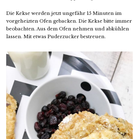
Die Kekse werden jetzt ungefähr 15 Minuten im
vorgeheizten Ofen gebacken. Die Kekse bitte immer
beobachten. Aus dem Ofen nehmen und abkühlen
lassen. Mit etwas Puderzucker bestreuen.