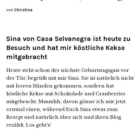
von
Christina
Sina von Casa Selvanegra ist heute zu
Besuch und hat mir köstliche Kekse
mitgebracht
Heute steht schon der nächste Geburtstagsgast vor
der Tür, begrüßt mit mir Sina. Sie ist natürlich nicht
mit leeren Händen gekommen, sondern hat
köstliche Kekse mit Schokolade und Cranberries
mitgebracht. Mmmhh, davon gönne ich mir jetzt
erstmal einen, während Euch Sina etwas zum
Rezept und natürlich über sich und ihren Blog
erzählt. Los geht’s!