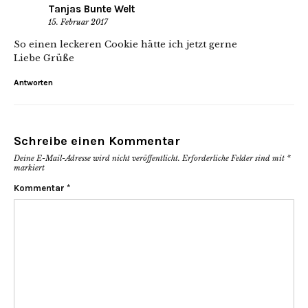
Tanjas Bunte Welt
15. Februar 2017
So einen leckeren Cookie hätte ich jetzt gerne
Liebe Grüße
Antworten
Schreibe einen Kommentar
Deine E-Mail-Adresse wird nicht veröffentlicht.
Erforderliche Felder sind mit
*
markiert
Kommentar
*