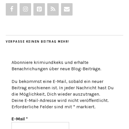
VERPASSE KEINEN BEITRAG MEHR!
Abonniere krimiundkeks und erhalte
Benachrichungen über neue Blog-Beiträge.
Du bekommst eine E-Mail, sobald ein neuer
Beitrag erschienen ist. In jeder Nachricht hast Du
die Möglichkeit, Dich wieder auszutragen.
Deine E-Mail-Adresse wird nicht veröffentlicht.
Erforderliche Felder sind mit * markiert.
E-Mail
*