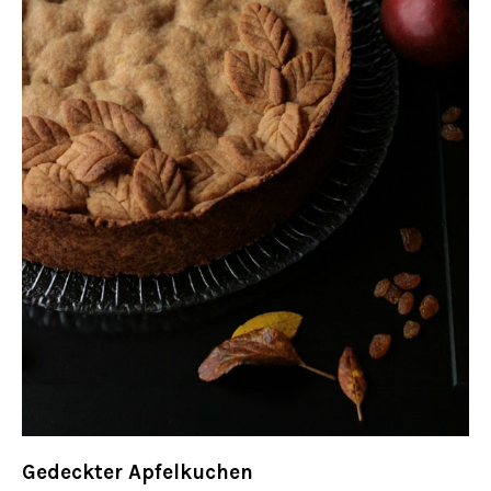
Gedeckter Apfelkuchen