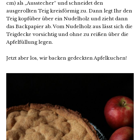
cm) als „Ausstecher“ und schneidet den
ausgerollten Teig kreisförmig zu. Dann legt Ihr den
Teig kopfüber über ein Nudelholz und zieht dann
das Backpapier ab. Vom Nudelholz aus lässt sich die
Teigdecke vorsichtig und ohne zu reißen über die
Apfelfüllung legen.
Jetzt aber los, wir backen gedeckten Apfelkuchen!