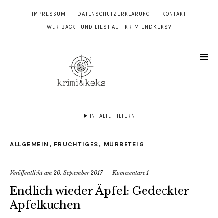
IMPRESSUM
DATENSCHUTZERKLÄRUNG
KONTAKT
WER BACKT UND LIEST AUF KRIMIUNDKEKS?
INHALTE FILTERN
ALLGEMEIN
,
FRUCHTIGES
,
MÜRBETEIG
Veröffentlicht am
20. September 2017
Kommentare 1
Endlich wieder Äpfel: Gedeckter
Apfelkuchen