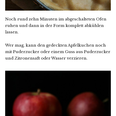
Noch rund zehn Minuten im abgeschalteten Ofen
ruhen und dann in der Form komplett abkühlen
lassen.
Wer mag, kann den gedeckten Apfelkuchen noch
mit Puderzucker oder einem Guss aus Puderzucker
und Zitronensaft oder Wasser verzieren.