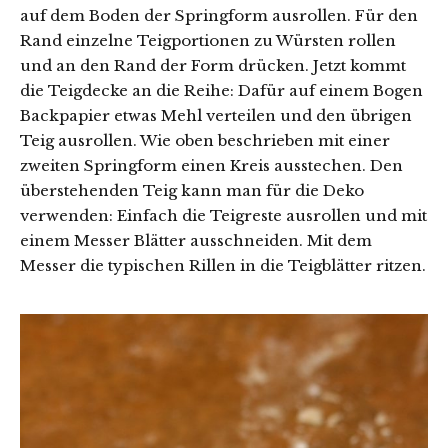
auf dem Boden der Springform ausrollen. Für den
Rand einzelne Teigportionen zu Würsten rollen
und an den Rand der Form drücken. Jetzt kommt
die Teigdecke an die Reihe: Dafür auf einem Bogen
Backpapier etwas Mehl verteilen und den übrigen
Teig ausrollen. Wie oben beschrieben mit einer
zweiten Springform einen Kreis ausstechen. Den
überstehenden Teig kann man für die Deko
verwenden: Einfach die Teigreste ausrollen und mit
einem Messer Blätter ausschneiden. Mit dem
Messer die typischen Rillen in die Teigblätter ritzen.