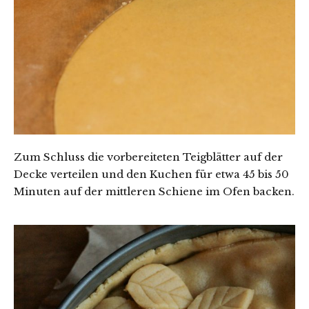
Zum Schluss die vorbereiteten Teigblätter auf der
Decke verteilen und den Kuchen für etwa 45 bis 50
Minuten auf der mittleren Schiene im Ofen backen.