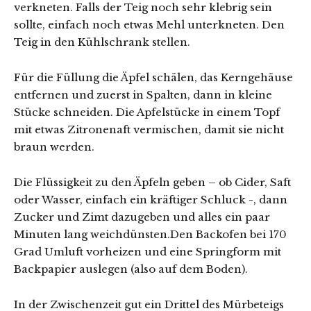
verkneten. Falls der Teig noch sehr klebrig sein
sollte, einfach noch etwas Mehl unterkneten. Den
Teig in den Kühlschrank stellen.
Für die Füllung die Äpfel schälen, das Kerngehäuse
entfernen und zuerst in Spalten, dann in kleine
Stücke schneiden. Die Apfelstücke in einem Topf
mit etwas Zitronenaft vermischen, damit sie nicht
braun werden.
Die Flüssigkeit zu den Äpfeln geben – ob Cider, Saft
oder Wasser, einfach ein kräftiger Schluck -, dann
Zucker und Zimt dazugeben und alles ein paar
Minuten lang weichdünsten.Den Backofen bei 170
Grad Umluft vorheizen und eine Springform mit
Backpapier auslegen (also auf dem Boden).
In der Zwischenzeit gut ein Drittel des Mürbeteigs