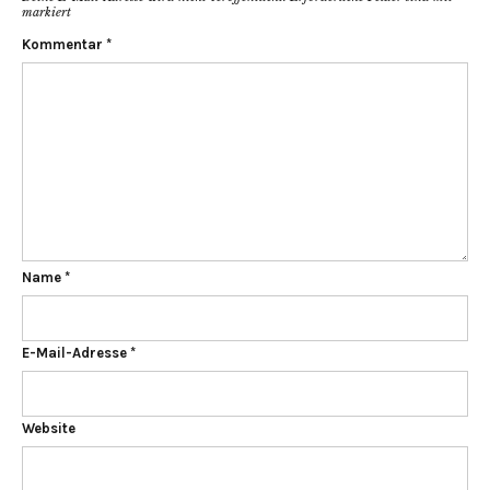
markiert
Kommentar
*
Name
*
E-Mail-Adresse
*
Website