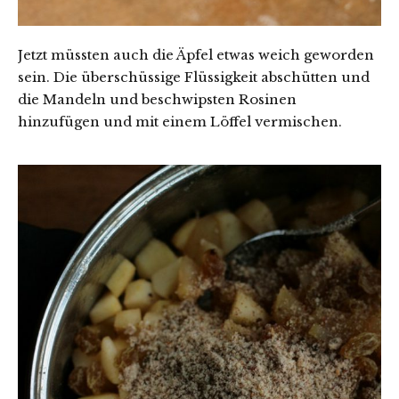
Jetzt müssten auch die Äpfel etwas weich geworden
sein. Die überschüssige Flüssigkeit abschütten und
die Mandeln und beschwipsten Rosinen
hinzufügen und mit einem Löffel vermischen.