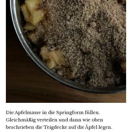
Die Apfelmasse in die Springform füllen.
Gleichmäßig verteilen und dann wie oben
beschrieben die Teigdecke auf die Äpfel legen.