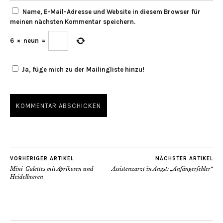
Name, E-Mail-Adresse und Website in diesem Browser für
meinen nächsten Kommentar speichern.
6
×
neun
=
Ja, füge mich zu der Mailingliste hinzu!
VORHERIGER ARTIKEL
NÄCHSTER ARTIKEL
Mini-Galettes mit Aprikosen und
Assistenzarzt in Angst: „Anfängerfehler“
Heidelbeeren