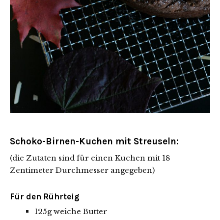
Schoko-Birnen-Kuchen mit Streuseln:
(die Zutaten sind für einen Kuchen mit 18
Zentimeter Durchmesser angegeben)
Für den Rührteig
125g weiche Butter