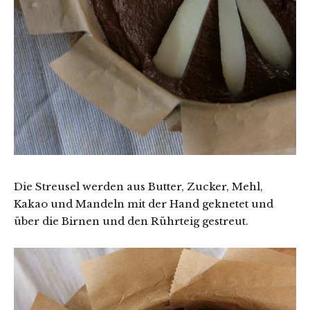
Die Streusel werden aus Butter, Zucker, Mehl,
Kakao und Mandeln mit der Hand geknetet und
über die Birnen und den Rührteig gestreut.