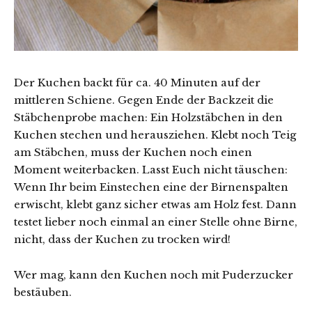
Der Kuchen backt für ca. 40 Minuten auf der
mittleren Schiene. Gegen Ende der Backzeit die
Stäbchenprobe machen: Ein Holzstäbchen in den
Kuchen stechen und herausziehen. Klebt noch Teig
am Stäbchen, muss der Kuchen noch einen
Moment weiterbacken. Lasst Euch nicht täuschen:
Wenn Ihr beim Einstechen eine der Birnenspalten
erwischt, klebt ganz sicher etwas am Holz fest. Dann
testet lieber noch einmal an einer Stelle ohne Birne,
nicht, dass der Kuchen zu trocken wird!
Wer mag, kann den Kuchen noch mit Puderzucker
bestäuben.