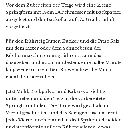
Vor dem Zubereiten der Teige wird eine kleine
Springform mit 18cm Durchmesser mit Backpapier
ausgelegt und der Backofen auf 175 Grad Umluft
vorgeheizt.
Für den Rührteig Butter, Zucker und die Prise Salz
mit dem Mixer oder dem Schneebesen der
Küchenmaschin cremig rühren. Dann das Ei
dazugeben und noch mindestens eine halbe Minute
lang weiterrühren. Den Rotwein bzw. die Milch
ebenfalls unterrühren.
Jetzt Mehl, Backpulver und Kakao vorsichtig
unterheben und den Teig in die vorbereitete
Springform füllen. Die Birne wird geschält, in
Viertel geschnitten und das Kerngehäuse entfernt.
Jedes Viertel noch einmal in drei Spalten schneiden
und sternförmig auf den Rührteig legen, etwas