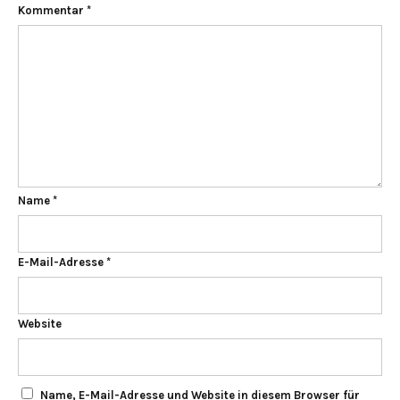
Kommentar
*
Name
*
E-Mail-Adresse
*
Website
Name, E-Mail-Adresse und Website in diesem Browser für