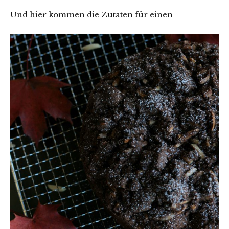
Und hier kommen die Zutaten für einen