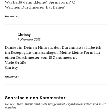
Was heißt denn „kleine“ Springform? 😉
Welchen Durchmesser hat Deine?
Antworten
Chrissy
7. November 2018
Danke für Deinen Hinweis, den Durchmesser habe ich
im Rezept glatt unterschlagen. Meine kleine Form hat
einen Durchmesser von 18 Zentimetern..
Viele Grüße
Chrissy
Antworten
Schreibe einen Kommentar
Deine E-Mail-Adresse wird nicht veröffentlicht.
Erforderliche Felder sind mit
*
markiert