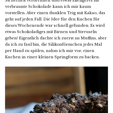
Sicherheit verbrennen und etwas Ekeligeres als
verbrannte Schokolade kann ich mir kaum
vorstellen. Aber einen dunklen Teig mit Kakao, das
geht auf jeden Fall. Die Idee für den Kuchen für
dieses Wochenende war schnell gefunden: Es wird
etwas Schokoladiges mit Birnen und Streuseln
geben! Eigentlich dachte ich zuerst an Muffins, aber
da ich zu faul bin, die Silikonförmchen jedes Mal
per Hand zu spülen, nahm ich mir vor, einen
Kuchen in einer kleinen Springform zu backen.