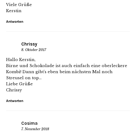
Viele Grüße
Kerstin
Antworten
Chrissy
8. Oktober 2017
Hallo Kerstin,
Birne und Schokolade ist auch einfach eine oberleckere
Kombi! Dann gibt’s eben beim nächsten Mal noch
Streusel on top…
Liebe Grüße
Chrissy
Antworten
Cosima
7. November 2018