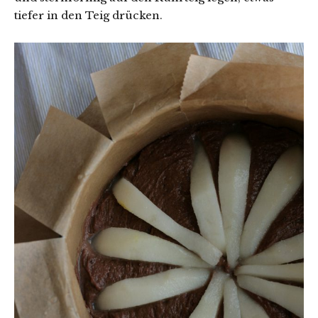
tiefer in den Teig drücken.