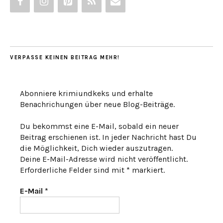
VERPASSE KEINEN BEITRAG MEHR!
Abonniere krimiundkeks und erhalte
Benachrichungen über neue Blog-Beiträge.
Du bekommst eine E-Mail, sobald ein neuer
Beitrag erschienen ist. In jeder Nachricht hast Du
die Möglichkeit, Dich wieder auszutragen.
Deine E-Mail-Adresse wird nicht veröffentlicht.
Erforderliche Felder sind mit * markiert.
E-Mail
*