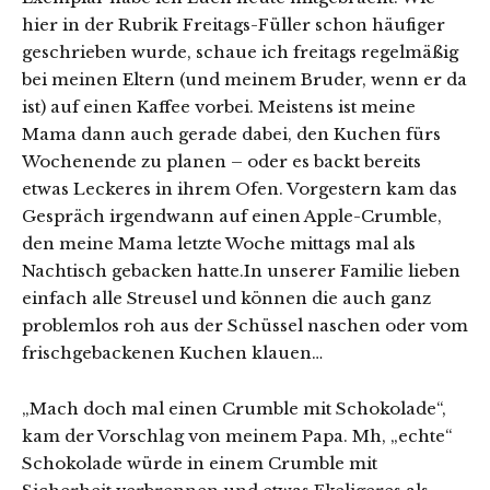
hier in der Rubrik Freitags-Füller schon häufiger
geschrieben wurde, schaue ich freitags regelmäßig
bei meinen Eltern (und meinem Bruder, wenn er da
ist) auf einen Kaffee vorbei. Meistens ist meine
Mama dann auch gerade dabei, den Kuchen fürs
Wochenende zu planen – oder es backt bereits
etwas Leckeres in ihrem Ofen. Vorgestern kam das
Gespräch irgendwann auf einen Apple-Crumble,
den meine Mama letzte Woche mittags mal als
Nachtisch gebacken hatte.In unserer Familie lieben
einfach alle Streusel und können die auch ganz
problemlos roh aus der Schüssel naschen oder vom
frischgebackenen Kuchen klauen…
„Mach doch mal einen Crumble mit Schokolade“,
kam der Vorschlag von meinem Papa. Mh, „echte“
Schokolade würde in einem Crumble mit