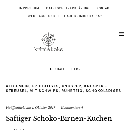
IMPRESSUM
DATENSCHUTZERKLÄRUNG
KONTAKT
WER BACKT UND LIEST AUF KRIMIUNDKEKS?
INHALTE FILTERN
ALLGEMEIN
,
FRUCHTIGES
,
KNUSPER, KNUSPER -
STREUSEL
,
MIT SCHWIPS
,
RÜHRTEIG
,
SCHOKOLADIGES
Veröffentlicht am
1. Oktober 2017
Kommentare 4
Saftiger Schoko-Birnen-Kuchen