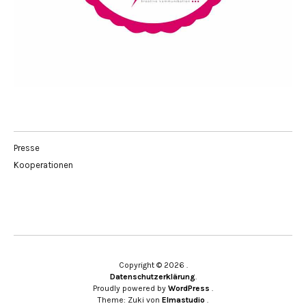
Presse
Kooperationen
Copyright © 2026
Datenschutzerklärung
Proudly powered by
WordPress
Theme: Zuki von
Elmastudio