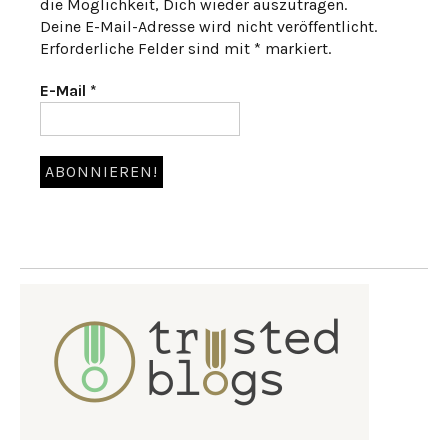
die Möglichkeit, Dich wieder auszutragen.
Deine E-Mail-Adresse wird nicht veröffentlicht.
Erforderliche Felder sind mit * markiert.
E-Mail
*