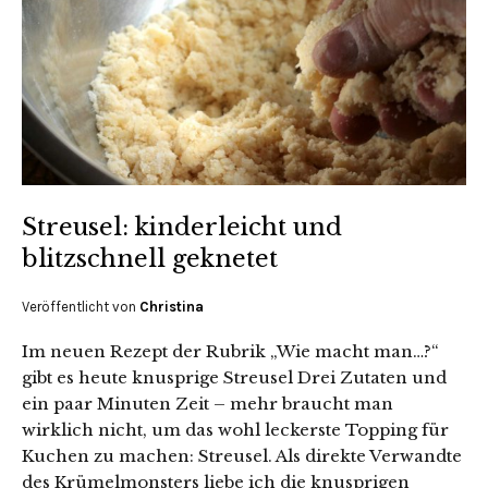
Streusel: kinderleicht und
blitzschnell geknetet
Veröffentlicht von
Christina
Im neuen Rezept der Rubrik „Wie macht man…?“
gibt es heute knusprige Streusel Drei Zutaten und
ein paar Minuten Zeit – mehr braucht man
wirklich nicht, um das wohl leckerste Topping für
Kuchen zu machen: Streusel. Als direkte Verwandte
des Krümelmonsters liebe ich die knusprigen