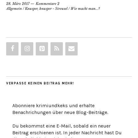
28. März 2017
Kommentare 2
Allgemein
/
Knusper, knusper - Streusel
/
Wie macht man...?
VERPASSE KEINEN BEITRAG MEHR!
Abonniere krimiundkeks und erhalte
Benachrichungen über neue Blog-Beiträge.
Du bekommst eine E-Mail, sobald ein neuer
Beitrag erschienen ist. In jeder Nachricht hast Du