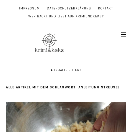
IMPRESSUM
DATENSCHUTZERKLÄRUNG
KONTAKT
WER BACKT UND LIEST AUF KRIMIUNDKEKS?
INHALTE FILTERN
ALLE ARTIKEL MIT DEM SCHLAGWORT:
ANLEITUNG STREUSEL