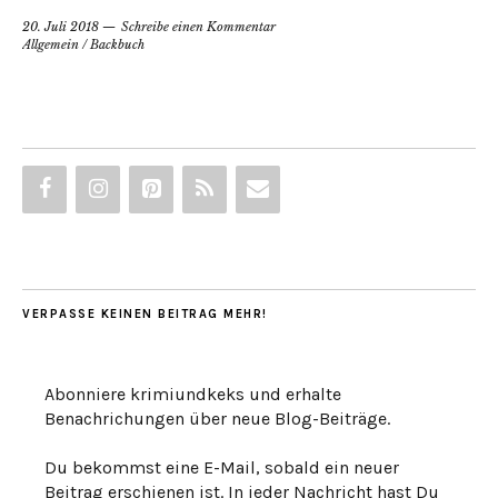
20. Juli 2018
Schreibe einen Kommentar
Allgemein
/
Backbuch
VERPASSE KEINEN BEITRAG MEHR!
Abonniere krimiundkeks und erhalte
Benachrichungen über neue Blog-Beiträge.
Du bekommst eine E-Mail, sobald ein neuer
Beitrag erschienen ist. In jeder Nachricht hast Du