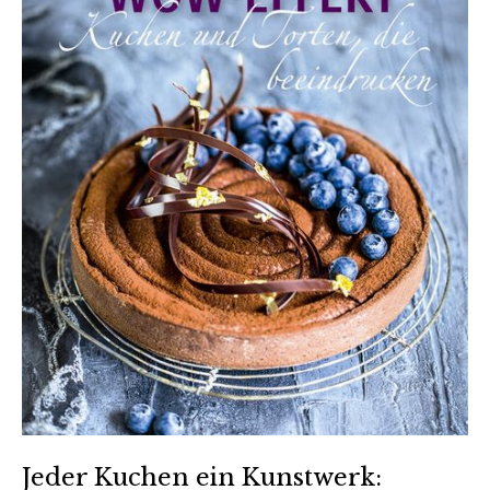
Jeder Kuchen ein Kunstwerk: