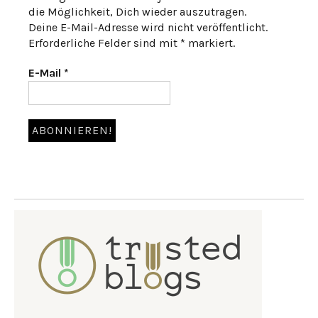
die Möglichkeit, Dich wieder auszutragen.
Deine E-Mail-Adresse wird nicht veröffentlicht.
Erforderliche Felder sind mit * markiert.
E-Mail
*