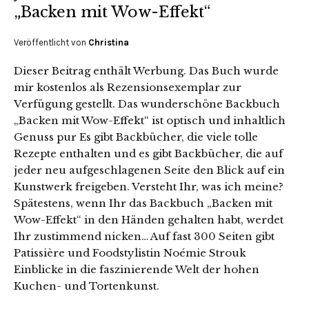
„Backen mit Wow-Effekt“
Veröffentlicht von
Christina
Dieser Beitrag enthält Werbung. Das Buch wurde
mir kostenlos als Rezensionsexemplar zur
Verfügung gestellt. Das wunderschöne Backbuch
„Backen mit Wow-Effekt“ ist optisch und inhaltlich
Genuss pur Es gibt Backbücher, die viele tolle
Rezepte enthalten und es gibt Backbücher, die auf
jeder neu aufgeschlagenen Seite den Blick auf ein
Kunstwerk freigeben. Versteht Ihr, was ich meine?
Spätestens, wenn Ihr das Backbuch „Backen mit
Wow-Effekt“ in den Händen gehalten habt, werdet
Ihr zustimmend nicken… Auf fast 300 Seiten gibt
Patissière und Foodstylistin Noémie Strouk
Einblicke in die faszinierende Welt der hohen
Kuchen- und Tortenkunst.