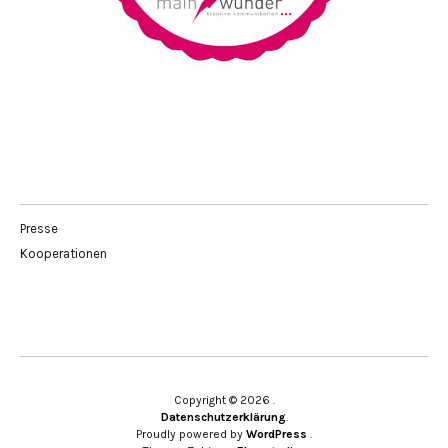
Presse
Kooperationen
Copyright © 2026
Datenschutzerklärung
Proudly powered by
WordPress