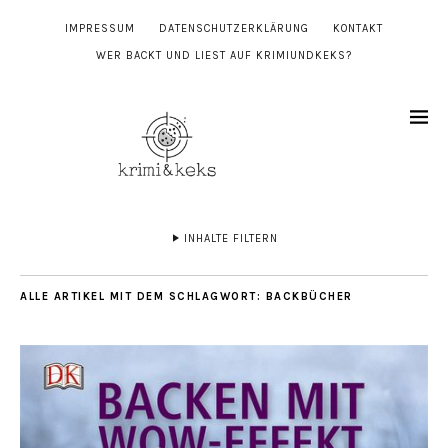
IMPRESSUM
DATENSCHUTZERKLÄRUNG
KONTAKT
WER BACKT UND LIEST AUF KRIMIUNDKEKS?
INHALTE FILTERN
ALLE ARTIKEL MIT DEM SCHLAGWORT:
BACKBÜCHER