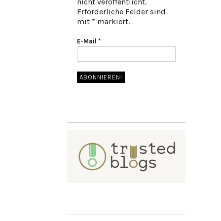
nicht veröffentlicht.
Erforderliche Felder sind
mit * markiert.
E-Mail
*