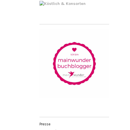
Presse