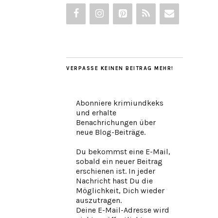
VERPASSE KEINEN BEITRAG MEHR!
Abonniere krimiundkeks
und erhalte
Benachrichungen über
neue Blog-Beiträge.
Du bekommst eine E-Mail,
sobald ein neuer Beitrag
erschienen ist. In jeder
Nachricht hast Du die
Möglichkeit, Dich wieder
auszutragen.
Deine E-Mail-Adresse wird