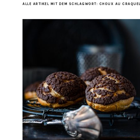
ALLE ARTIKEL MIT DEM SCHLAGWORT:
CHOUX AU CRAQUE