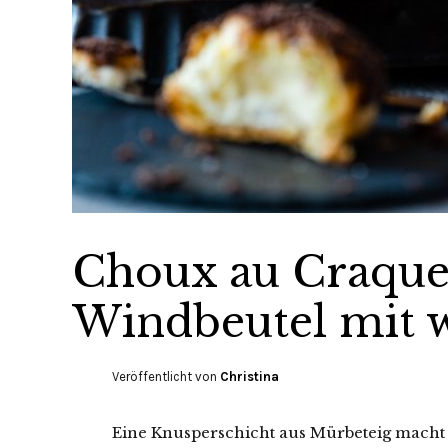
Choux au Craqueli
Windbeutel mit 
Veröffentlicht von
Christina
Eine Knusperschicht aus Mürbeteig macht 