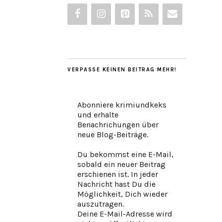
VERPASSE KEINEN BEITRAG MEHR!
Abonniere krimiundkeks
und erhalte
Benachrichungen über
neue Blog-Beiträge.
Du bekommst eine E-Mail,
sobald ein neuer Beitrag
erschienen ist. In jeder
Nachricht hast Du die
Möglichkeit, Dich wieder
auszutragen.
Deine E-Mail-Adresse wird