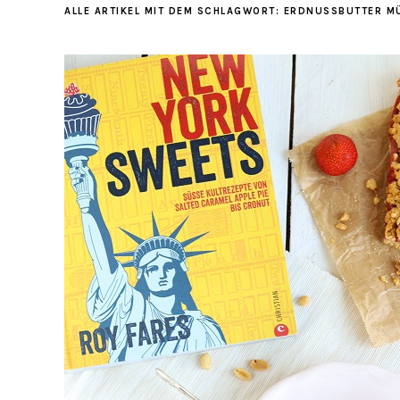
ALLE ARTIKEL MIT DEM SCHLAGWORT:
ERDNUSSBUTTER M