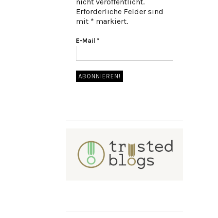
nicht veröffentlicht.
Erforderliche Felder sind
mit * markiert.
E-Mail
*