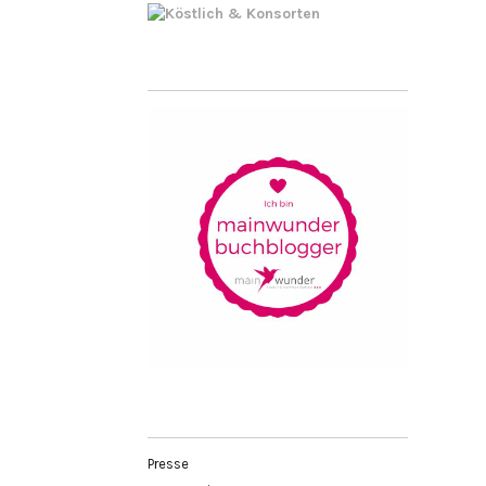
Presse