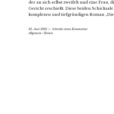
der an sich selbst zweifelt und eine Frau,
Gericht erschießt. Diese beiden Schicksal
komplexen und tiefgründigen Roman „Die 
25. Juni 2021
Schreibe einen Kommentar
Allgemein
/
Krimis