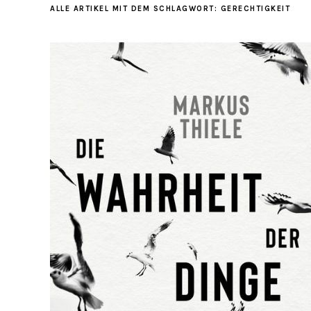
ALLE ARTIKEL MIT DEM SCHLAGWORT:
GERECHTIGKEIT