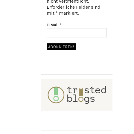
nicht veröffentlicht.
Erforderliche Felder sind
mit * markiert.
E-Mail
*