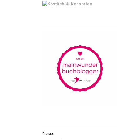
Presse