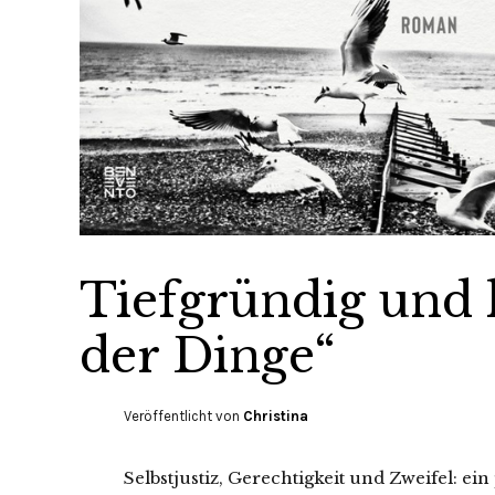
Tiefgründig und 
der Dinge“
Veröffentlicht von
Christina
Selbstjustiz, Gerechtigkeit und Zweifel: e