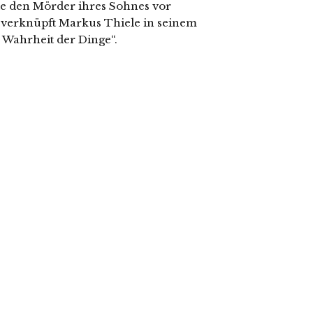
 die den Mörder ihres Sohnes vor
e verknüpft Markus Thiele in seinem
Wahrheit der Dinge“.