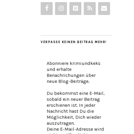
VERPASSE KEINEN BEITRAG MEHR!
Abonniere krimiundkeks
und erhalte
Benachrichungen über
neue Blog-Beiträge.
Du bekommst eine E-Mail,
sobald ein neuer Beitrag
erschienen ist. In jeder
Nachricht hast Du die
Möglichkeit, Dich wieder
auszutragen.
Deine E-Mail-Adresse wird