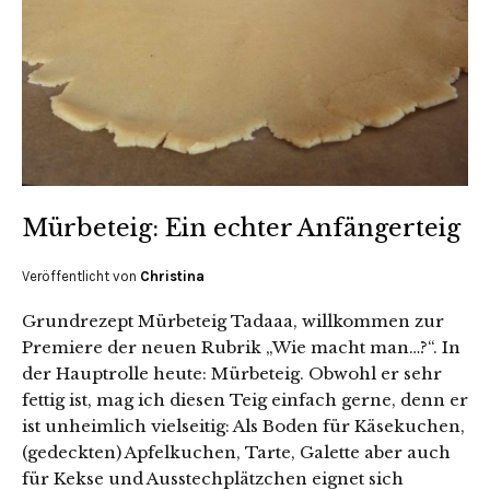
Mürbeteig: Ein echter Anfängerteig
Veröffentlicht von
Christina
Grundrezept Mürbeteig Tadaaa, willkommen zur
Premiere der neuen Rubrik „Wie macht man…?“. In
der Hauptrolle heute: Mürbeteig. Obwohl er sehr
fettig ist, mag ich diesen Teig einfach gerne, denn er
ist unheimlich vielseitig: Als Boden für Käsekuchen,
(gedeckten) Apfelkuchen, Tarte, Galette aber auch
für Kekse und Ausstechplätzchen eignet sich