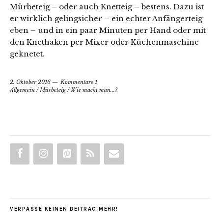
Mürbeteig – oder auch Knetteig – bestens. Dazu ist
er wirklich gelingsicher – ein echter Anfängerteig
eben – und in ein paar Minuten per Hand oder mit
den Knethaken per Mixer oder Küchenmaschine
geknetet.
2. Oktober 2016
Kommentare 1
Allgemein
/
Mürbeteig
/
Wie macht man...?
VERPASSE KEINEN BEITRAG MEHR!