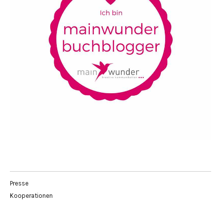
Presse
Kooperationen