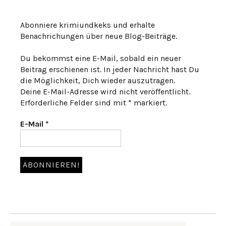
Abonniere krimiundkeks und erhalte
Benachrichungen über neue Blog-Beiträge.
Du bekommst eine E-Mail, sobald ein neuer
Beitrag erschienen ist. In jeder Nachricht hast Du
die Möglichkeit, Dich wieder auszutragen.
Deine E-Mail-Adresse wird nicht veröffentlicht.
Erforderliche Felder sind mit * markiert.
E-Mail
*