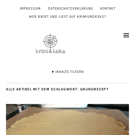
IMPRESSUM
DATENSCHUTZERKLÄRUNG
KONTAKT
WER BACKT UND LIEST AUF KRIMIUNDKEKS?
INHALTE FILTERN
ALLE ARTIKEL MIT DEM SCHLAGWORT:
GRUNDREZEPT