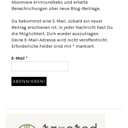
Abonniere krimiundkeks und erhalte
Benachrichungen über neue Blog-Beiträge.
Du bekommst eine E-Mail, sobald ein neuer
Beitrag erschienen ist. In jeder Nachricht hast Du
die Möglichkeit, Dich wieder auszutragen.
Deine E-Mail-Adresse wird nicht veröffentlicht.
Erforderliche Felder sind mit * markiert.
E-Mail
*