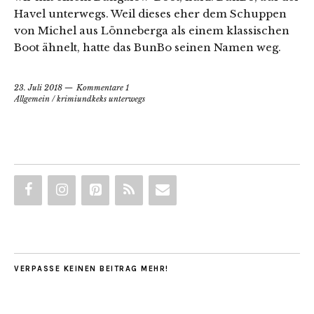
Havel unterwegs. Weil dieses eher dem Schuppen
von Michel aus Lönneberga als einem klassischen
Boot ähnelt, hatte das BunBo seinen Namen weg.
23. Juli 2018
Kommentare 1
Allgemein
/
krimiundkeks unterwegs
VERPASSE KEINEN BEITRAG MEHR!