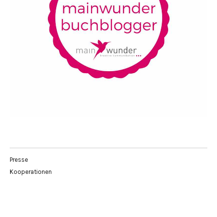
Presse
Kooperationen