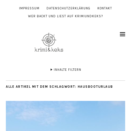
IMPRESSUM
DATENSCHUTZERKLÄRUNG
KONTAKT
WER BACKT UND LIEST AUF KRIMIUNDKEKS?
INHALTE FILTERN
ALLE ARTIKEL MIT DEM SCHLAGWORT:
HAUSBOOTURLAUB