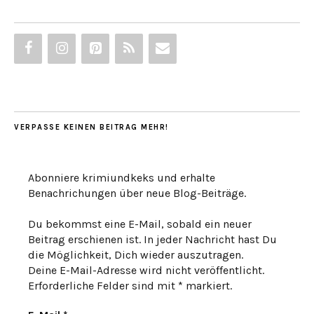
VERPASSE KEINEN BEITRAG MEHR!
Abonniere krimiundkeks und erhalte
Benachrichungen über neue Blog-Beiträge.
Du bekommst eine E-Mail, sobald ein neuer
Beitrag erschienen ist. In jeder Nachricht hast Du
die Möglichkeit, Dich wieder auszutragen.
Deine E-Mail-Adresse wird nicht veröffentlicht.
Erforderliche Felder sind mit * markiert.