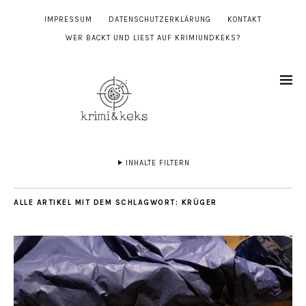
IMPRESSUM
DATENSCHUTZERKLÄRUNG
KONTAKT
WER BACKT UND LIEST AUF KRIMIUNDKEKS?
INHALTE FILTERN
ALLE ARTIKEL MIT DEM SCHLAGWORT:
KRÜGER