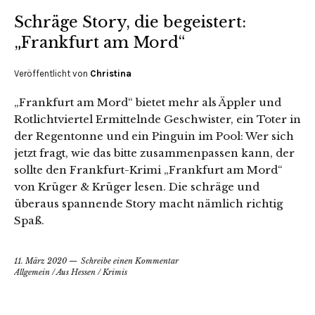
Schräge Story, die begeistert:
„Frankfurt am Mord“
Veröffentlicht von
Christina
„Frankfurt am Mord“ bietet mehr als Äppler und
Rotlichtviertel Ermittelnde Geschwister, ein Toter in
der Regentonne und ein Pinguin im Pool: Wer sich
jetzt fragt, wie das bitte zusammenpassen kann, der
sollte den Frankfurt-Krimi „Frankfurt am Mord“
von Krüger & Krüger lesen. Die schräge und
überaus spannende Story macht nämlich richtig
Spaß.
11. März 2020
Schreibe einen Kommentar
Allgemein
/
Aus Hessen
/
Krimis