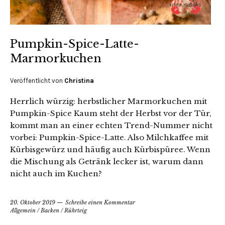
Pumpkin-Spice-Latte-
Marmorkuchen
Veröffentlicht von
Christina
Herrlich würzig: herbstlicher Marmorkuchen mit
Pumpkin-Spice Kaum steht der Herbst vor der Tür,
kommt man an einer echten Trend-Nummer nicht
vorbei: Pumpkin-Spice-Latte. Also Milchkaffee mit
Kürbisgewürz und häufig auch Kürbispüree. Wenn
die Mischung als Getränk lecker ist, warum dann
nicht auch im Kuchen?
20. Oktober 2019
Schreibe einen Kommentar
Allgemein
/
Backen
/
Rührteig