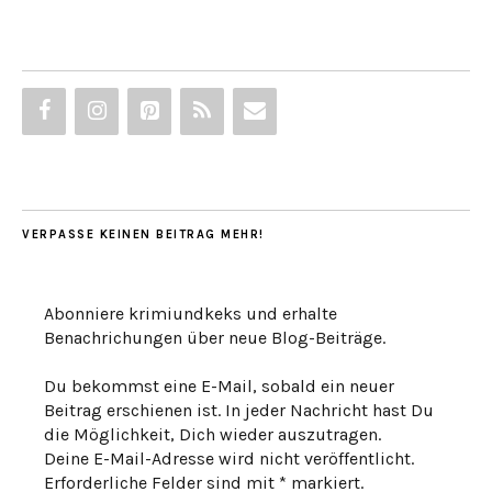
VERPASSE KEINEN BEITRAG MEHR!
Abonniere krimiundkeks und erhalte
Benachrichungen über neue Blog-Beiträge.
Du bekommst eine E-Mail, sobald ein neuer
Beitrag erschienen ist. In jeder Nachricht hast Du
die Möglichkeit, Dich wieder auszutragen.
Deine E-Mail-Adresse wird nicht veröffentlicht.
Erforderliche Felder sind mit * markiert.