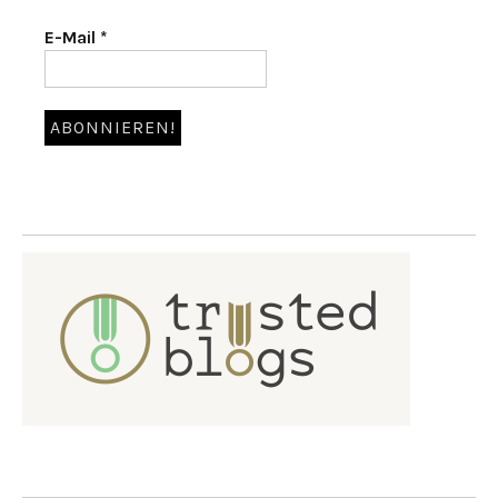
E-Mail
*