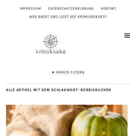
IMPRESSUM
DATENSCHUTZERKLÄRUNG
KONTAKT
WER BACKT UND LIEST AUF KRIMIUNDKEKS?
INHALTE FILTERN
ALLE ARTIKEL MIT DEM SCHLAGWORT:
KÜRBISKUCHEN