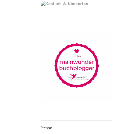
Presse