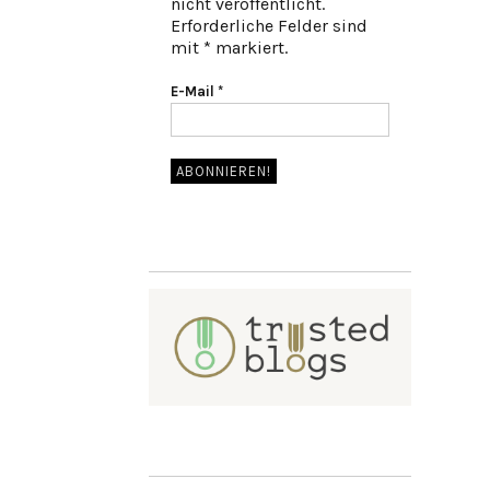
nicht veröffentlicht.
Erforderliche Felder sind
mit * markiert.
E-Mail
*