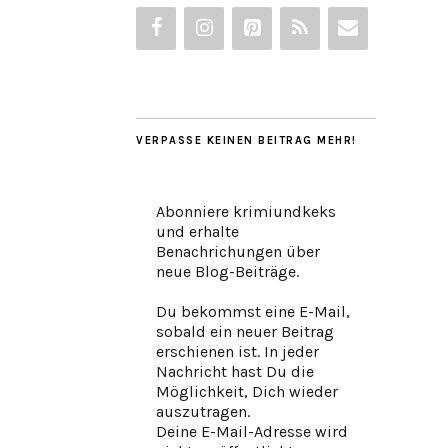
VERPASSE KEINEN BEITRAG MEHR!
Abonniere krimiundkeks
und erhalte
Benachrichungen über
neue Blog-Beiträge.
Du bekommst eine E-Mail,
sobald ein neuer Beitrag
erschienen ist. In jeder
Nachricht hast Du die
Möglichkeit, Dich wieder
auszutragen.
Deine E-Mail-Adresse wird