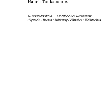
Hauch Tonkabohne.
17. Dezember 2023
Schreibe einen Kommentar
Allgemein
/
Backen
/
Mürbeteig
/
Plätzchen
/
Weihnachten