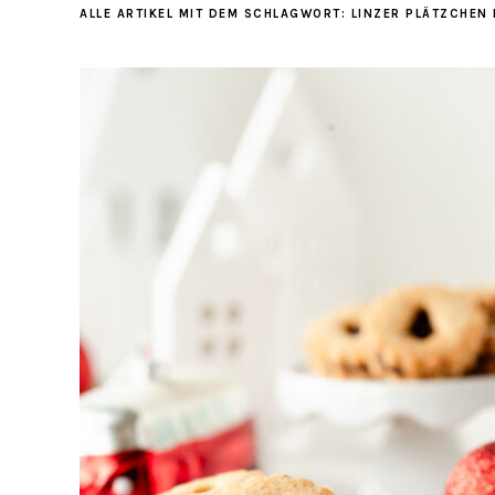
ALLE ARTIKEL MIT DEM SCHLAGWORT:
LINZER PLÄTZCHEN