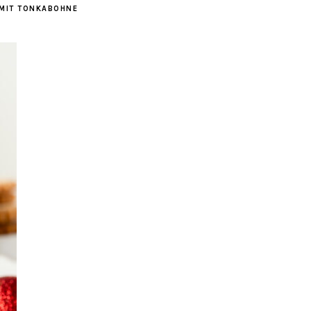
 MIT TONKABOHNE