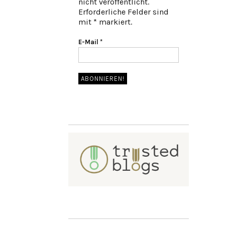
nicht veröffentlicht.
Erforderliche Felder sind
mit * markiert.
E-Mail
*