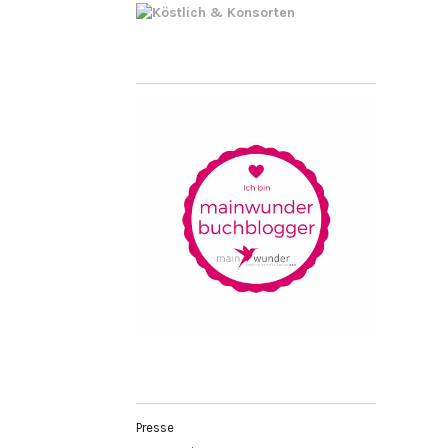
Presse