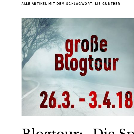
ALLE ARTIKEL MIT DEM SCHLAGWORT:
LIZ GÜNTHER