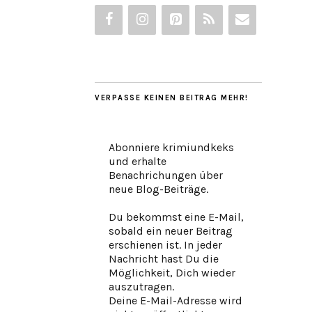
VERPASSE KEINEN BEITRAG MEHR!
Abonniere krimiundkeks
und erhalte
Benachrichungen über
neue Blog-Beiträge.
Du bekommst eine E-Mail,
sobald ein neuer Beitrag
erschienen ist. In jeder
Nachricht hast Du die
Möglichkeit, Dich wieder
auszutragen.
Deine E-Mail-Adresse wird