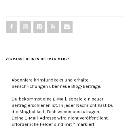
VERPASSE KEINEN BEITRAG MEHR!
Abonniere krimiundkeks und erhalte
Benachrichungen über neue Blog-Beiträge.
Du bekommst eine E-Mail, sobald ein neuer
Beitrag erschienen ist. In jeder Nachricht hast Du
die Möglichkeit, Dich wieder auszutragen.
Deine E-Mail-Adresse wird nicht veröffentlicht.
Erforderliche Felder sind mit * markiert.