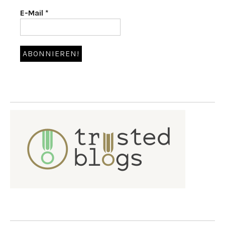
E-Mail
*