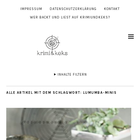
IMPRESSUM
DATENSCHUTZERKLÄRUNG
KONTAKT
WER BACKT UND LIEST AUF KRIMIUNDKEKS?
INHALTE FILTERN
ALLE ARTIKEL MIT DEM SCHLAGWORT:
LUMUMBA-MINIS