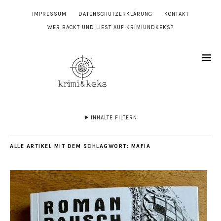
IMPRESSUM
DATENSCHUTZERKLÄRUNG
KONTAKT
WER BACKT UND LIEST AUF KRIMIUNDKEKS?
INHALTE FILTERN
ALLE ARTIKEL MIT DEM SCHLAGWORT:
MAFIA