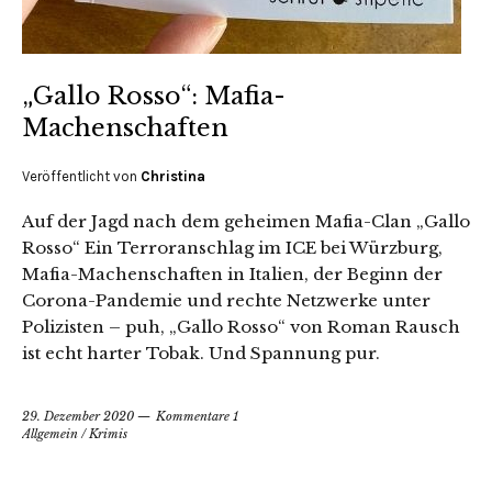
„Gallo Rosso“: Mafia-
Machenschaften
Veröffentlicht von
Christina
Auf der Jagd nach dem geheimen Mafia-Clan „Gallo
Rosso“ Ein Terroranschlag im ICE bei Würzburg,
Mafia-Machenschaften in Italien, der Beginn der
Corona-Pandemie und rechte Netzwerke unter
Polizisten – puh, „Gallo Rosso“ von Roman Rausch
ist echt harter Tobak. Und Spannung pur.
29. Dezember 2020
Kommentare 1
Allgemein
/
Krimis