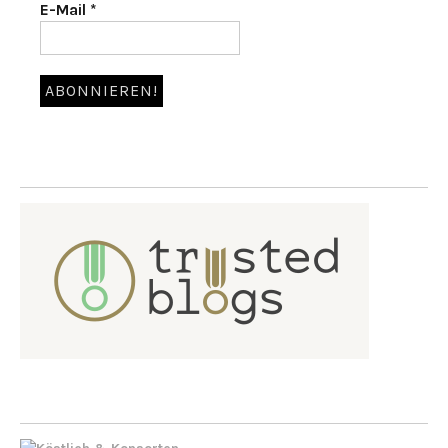
E-Mail
*