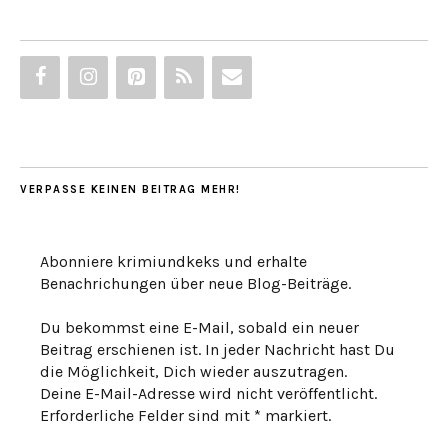
VERPASSE KEINEN BEITRAG MEHR!
Abonniere krimiundkeks und erhalte
Benachrichungen über neue Blog-Beiträge.
Du bekommst eine E-Mail, sobald ein neuer
Beitrag erschienen ist. In jeder Nachricht hast Du
die Möglichkeit, Dich wieder auszutragen.
Deine E-Mail-Adresse wird nicht veröffentlicht.
Erforderliche Felder sind mit * markiert.