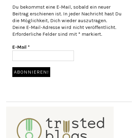
Du bekommst eine E-Mail, sobald ein neuer
Beitrag erschienen ist. In jeder Nachricht hast Du
die Möglichkeit, Dich wieder auszutragen.
Deine E-Mail-Adresse wird nicht veröffentlicht.
Erforderliche Felder sind mit * markiert.
E-Mail
*