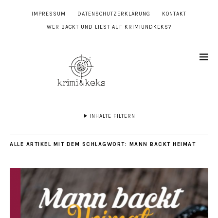
IMPRESSUM
DATENSCHUTZERKLÄRUNG
KONTAKT
WER BACKT UND LIEST AUF KRIMIUNDKEKS?
INHALTE FILTERN
ALLE ARTIKEL MIT DEM SCHLAGWORT:
MANN BACKT HEIMAT