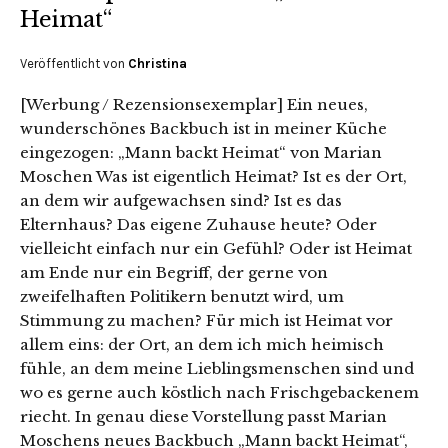
Heimat“
Veröffentlicht von
Christina
[Werbung / Rezensionsexemplar] Ein neues,
wunderschönes Backbuch ist in meiner Küche
eingezogen: „Mann backt Heimat“ von Marian
Moschen Was ist eigentlich Heimat? Ist es der Ort,
an dem wir aufgewachsen sind? Ist es das
Elternhaus? Das eigene Zuhause heute? Oder
vielleicht einfach nur ein Gefühl? Oder ist Heimat
am Ende nur ein Begriff, der gerne von
zweifelhaften Politikern benutzt wird, um
Stimmung zu machen? Für mich ist Heimat vor
allem eins: der Ort, an dem ich mich heimisch
fühle, an dem meine Lieblingsmenschen sind und
wo es gerne auch köstlich nach Frischgebackenem
riecht. In genau diese Vorstellung passt Marian
Moschens neues Backbuch „Mann backt Heimat“,