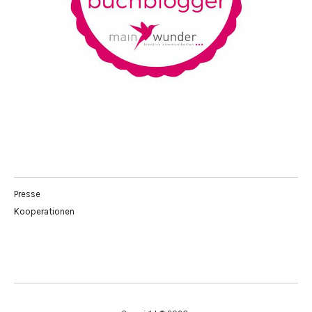
Presse
Kooperationen