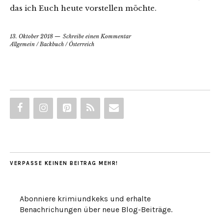
das ich Euch heute vorstellen möchte.
13. Oktober 2018
Schreibe einen Kommentar
Allgemein
/
Backbuch
/
Österreich
VERPASSE KEINEN BEITRAG MEHR!
Abonniere krimiundkeks und erhalte
Benachrichungen über neue Blog-Beiträge.