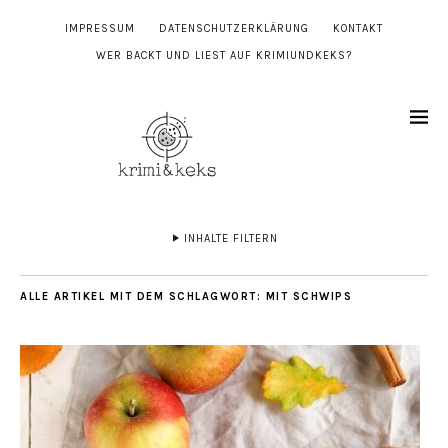
IMPRESSUM
DATENSCHUTZERKLÄRUNG
KONTAKT
WER BACKT UND LIEST AUF KRIMIUNDKEKS?
INHALTE FILTERN
ALLE ARTIKEL MIT DEM SCHLAGWORT:
MIT SCHWIPS