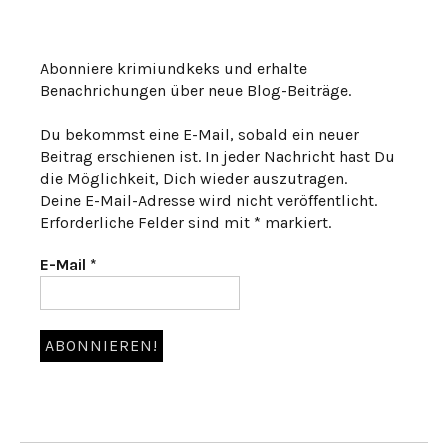
Abonniere krimiundkeks und erhalte
Benachrichungen über neue Blog-Beiträge.
Du bekommst eine E-Mail, sobald ein neuer
Beitrag erschienen ist. In jeder Nachricht hast Du
die Möglichkeit, Dich wieder auszutragen.
Deine E-Mail-Adresse wird nicht veröffentlicht.
Erforderliche Felder sind mit * markiert.
E-Mail
*