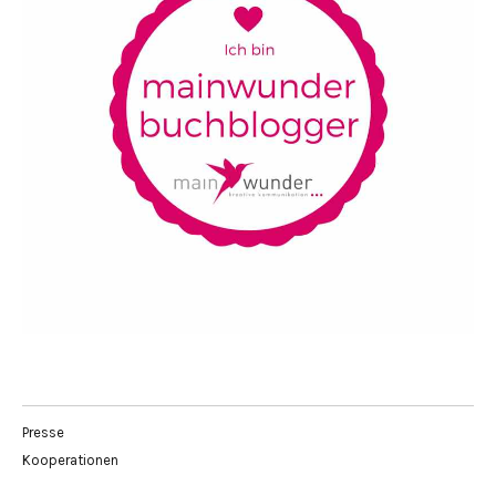
Presse
Kooperationen