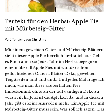
Perfekt für den Herbst: Apple Pie
mit Mürbeteig-Gitter
Veröffentlicht von
Christina
Mit einem gewebten Gitter und Mürbeteig-Blättern
sieht dieser Apple Pie herrlich herbstlich aus Geht
es Euch auch so: Jedes Jahr im Herbst begegnen
einem überall Apple Pies mit wunderschön
geflochtetenen Gittern, Blätter-Deko, gewebten
Teigstreifen und und und… Und jedes Mal frage ich
mich, wie man diese zauberhaften Pies
hinbekommt, ohne an der aufwändigen Deko zu
verzweifeln. Jetzt ist die Apfelzeit da, und in diesem
Jahr gibt es keine Ausreden mehr: Ein Apple Pie mit
Mürbeteig-Gitter muss sein. Was soll ich sagen? Das