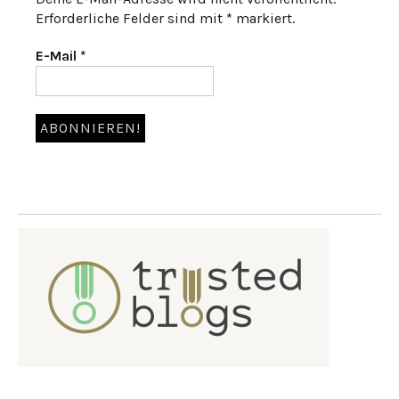
Erforderliche Felder sind mit * markiert.
E-Mail
*