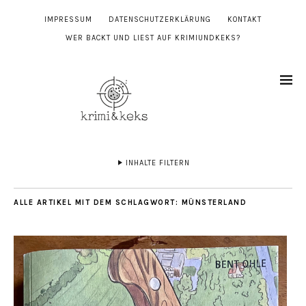
IMPRESSUM
DATENSCHUTZERKLÄRUNG
KONTAKT
WER BACKT UND LIEST AUF KRIMIUNDKEKS?
INHALTE FILTERN
ALLE ARTIKEL MIT DEM SCHLAGWORT:
MÜNSTERLAND