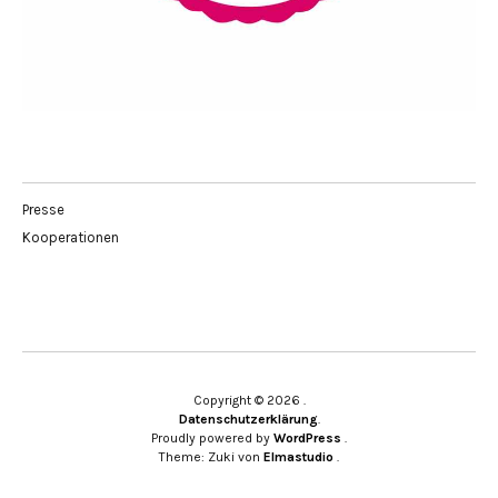
Presse
Kooperationen
Copyright © 2026
Datenschutzerklärung
Proudly powered by
WordPress
Theme: Zuki von
Elmastudio