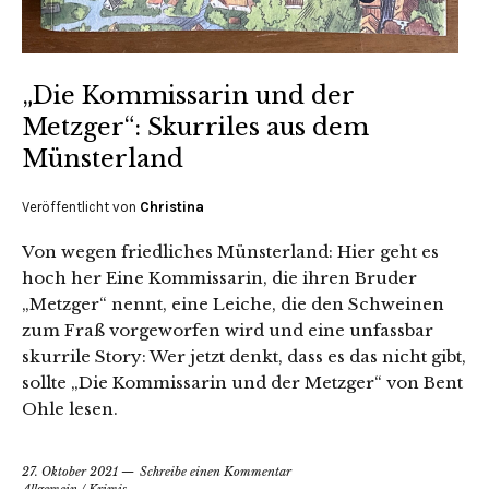
„Die Kommissarin und der
Metzger“: Skurriles aus dem
Münsterland
Veröffentlicht von
Christina
Von wegen friedliches Münsterland: Hier geht es
hoch her Eine Kommissarin, die ihren Bruder
„Metzger“ nennt, eine Leiche, die den Schweinen
zum Fraß vorgeworfen wird und eine unfassbar
skurrile Story: Wer jetzt denkt, dass es das nicht gibt,
sollte „Die Kommissarin und der Metzger“ von Bent
Ohle lesen.
27. Oktober 2021
Schreibe einen Kommentar