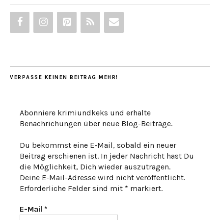
VERPASSE KEINEN BEITRAG MEHR!
Abonniere krimiundkeks und erhalte
Benachrichungen über neue Blog-Beiträge.
Du bekommst eine E-Mail, sobald ein neuer
Beitrag erschienen ist. In jeder Nachricht hast Du
die Möglichkeit, Dich wieder auszutragen.
Deine E-Mail-Adresse wird nicht veröffentlicht.
Erforderliche Felder sind mit * markiert.
E-Mail
*