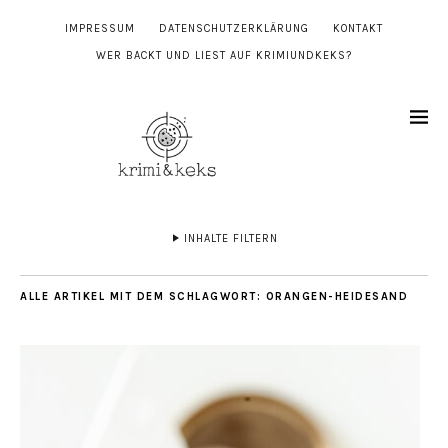
IMPRESSUM
DATENSCHUTZERKLÄRUNG
KONTAKT
WER BACKT UND LIEST AUF KRIMIUNDKEKS?
INHALTE FILTERN
ALLE ARTIKEL MIT DEM SCHLAGWORT:
ORANGEN-HEIDESAND